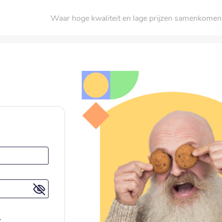
Waar hoge kwaliteit en lage prijzen samenkomen
.