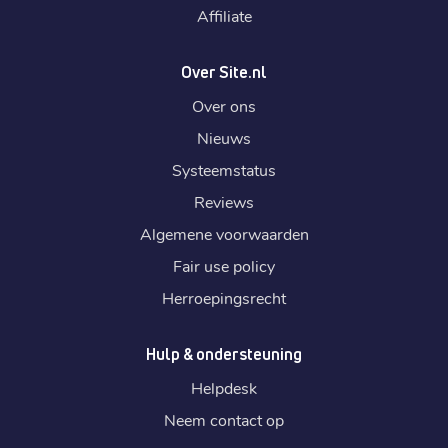
Affiliate
Over Site.nl
Over ons
Nieuws
Systeemstatus
Reviews
Algemene voorwaarden
Fair use policy
Herroepingsrecht
Hulp & ondersteuning
Helpdesk
Neem contact op