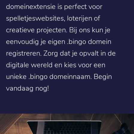
domeinextensie is perfect voor
spelletjeswebsites, loterijen of
creatieve projecten. Bij ons kun je
eenvoudig je eigen .bingo domein
registreren. Zorg dat je opvalt in de
digitale wereld en kies voor een
unieke .bingo domeinnaam. Begin
vandaag nog!