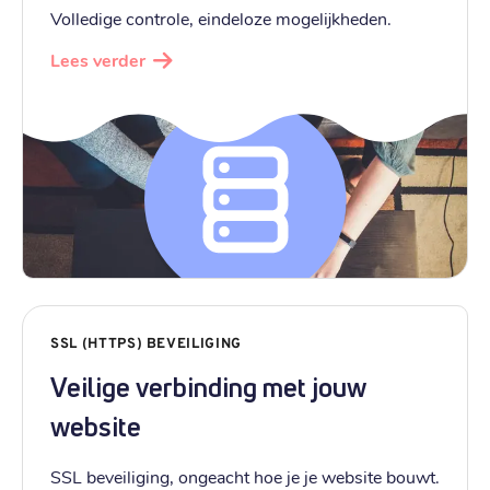
Volledige controle, eindeloze mogelijkheden.
Lees verder
SSL (HTTPS) BEVEILIGING
Veilige verbinding met jouw
website
SSL beveiliging, ongeacht hoe je je website bouwt.