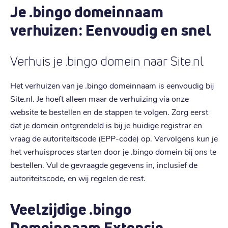
Je .bingo domeinnaam
verhuizen: Eenvoudig en snel
Verhuis je .bingo domein naar Site.nl
Het verhuizen van je .bingo domeinnaam is eenvoudig bij
Site.nl. Je hoeft alleen maar de verhuizing via onze
website te bestellen en de stappen te volgen. Zorg eerst
dat je domein ontgrendeld is bij je huidige registrar en
vraag de autoriteitscode (EPP-code) op. Vervolgens kun je
het verhuisproces starten door je .bingo domein bij ons te
bestellen. Vul de gevraagde gegevens in, inclusief de
autoriteitscode, en wij regelen de rest.
Veelzijdige .bingo
Domeinnaam Extensie