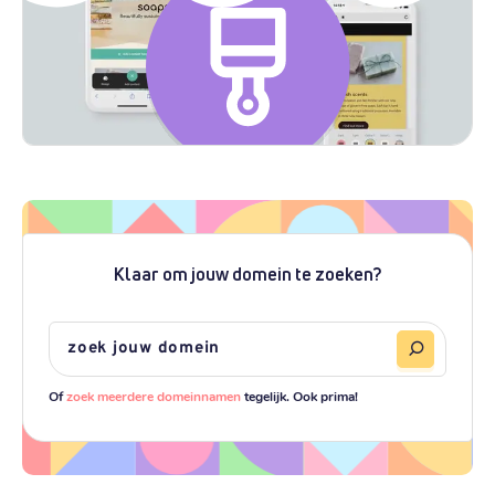
Klaar om jouw domein te zoeken?
Of
zoek meerdere domeinnamen
tegelijk. Ook prima!