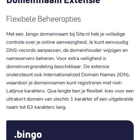
Flexibele Beheeropties
Met een .bingo domeinnaam bij Site.nl heb je volledige
controle over je online aanwezigheid. Je kunt eenvoudig
DNS-records aanpassen, de domeinhouder wijzigen en
nameservers beheren. Voor extra veiligheid is
domeinvergrendeling beschikbaar. De extensie
ondersteunt ook Internationalized Domain Names (IDN),
waardoor je domeinnamen kunt registreren met niet-
Latijnse karakters. Qua lengte ben je flexibel: kies voor een
ultrakort domein van slechts 1 karakter of een uitgebreide
naam tot 63 karakters lang.
.bingo