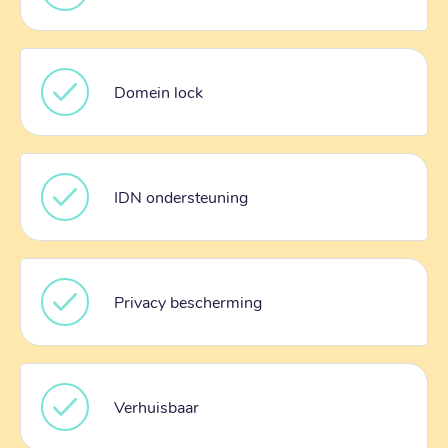
Domein lock
IDN ondersteuning
Privacy bescherming
Verhuisbaar