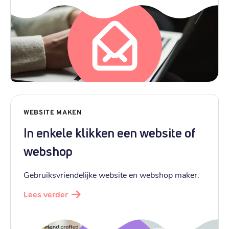
WEBSITE MAKEN
In enkele klikken een website of
webshop
Gebruiksvriendelijke website en webshop maker.
Lees verder