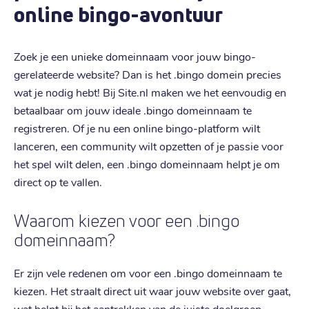
online bingo-avontuur
Zoek je een unieke domeinnaam voor jouw bingo-
gerelateerde website? Dan is het .bingo domein precies
wat je nodig hebt! Bij Site.nl maken we het eenvoudig en
betaalbaar om jouw ideale .bingo domeinnaam te
registreren. Of je nu een online bingo-platform wilt
lanceren, een community wilt opzetten of je passie voor
het spel wilt delen, een .bingo domeinnaam helpt je om
direct op te vallen.
Waarom kiezen voor een .bingo
domeinnaam?
Er zijn vele redenen om voor een .bingo domeinnaam te
kiezen. Het straalt direct uit waar jouw website over gaat,
wat helpt bij het aantrekken van de juiste doelgroep.