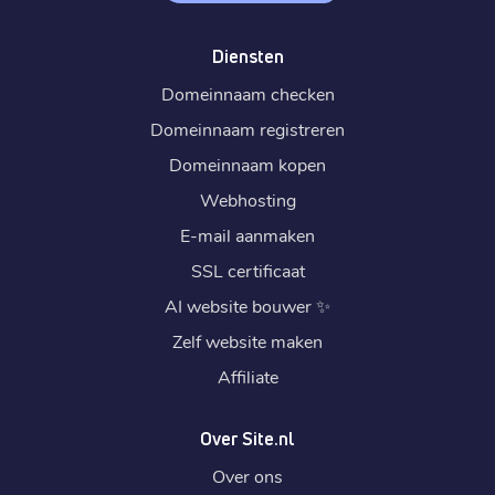
Diensten
Domeinnaam checken
Domeinnaam registreren
Domeinnaam kopen
Webhosting
E-mail aanmaken
SSL certificaat
AI website bouwer
✨
Zelf website maken
Affiliate
Over Site.nl
Over ons