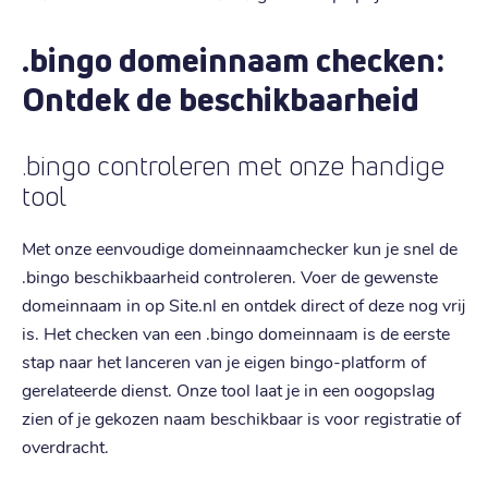
.bingo domeinnaam checken:
Ontdek de beschikbaarheid
.bingo controleren met onze handige
tool
Met onze eenvoudige domeinnaamchecker kun je snel de
.bingo beschikbaarheid controleren. Voer de gewenste
domeinnaam in op Site.nl en ontdek direct of deze nog vrij
is. Het checken van een .bingo domeinnaam is de eerste
stap naar het lanceren van je eigen bingo-platform of
gerelateerde dienst. Onze tool laat je in een oogopslag
zien of je gekozen naam beschikbaar is voor registratie of
overdracht.