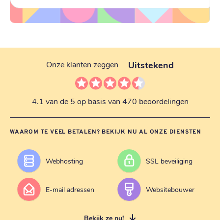
Uitstekend
Onze klanten zeggen
4.1 van de 5 op basis van 470 beoordelingen
WAAROM TE VEEL BETALEN? BEKIJK NU AL ONZE DIENSTEN
Webhosting
SSL beveiliging
E-mail adressen
Websitebouwer
Bekijk ze nu!