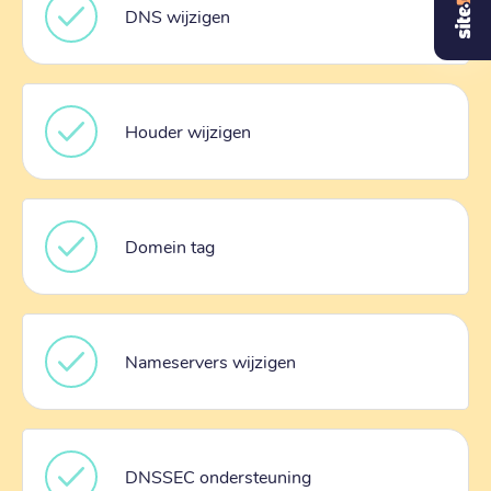
DNS wijzigen
Houder wijzigen
Domein tag
Nameservers wijzigen
DNSSEC ondersteuning