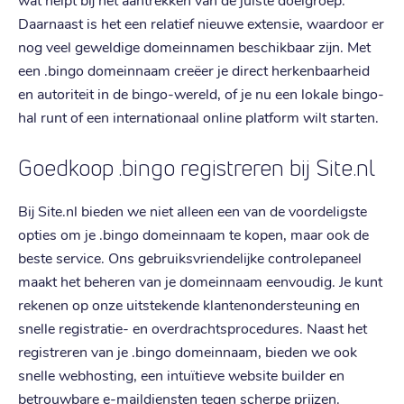
Daarnaast is het een relatief nieuwe extensie, waardoor er
nog veel geweldige domeinnamen beschikbaar zijn. Met
een .bingo domeinnaam creëer je direct herkenbaarheid
en autoriteit in de bingo-wereld, of je nu een lokale bingo-
hal runt of een internationaal online platform wilt starten.
Goedkoop .bingo registreren bij Site.nl
Bij Site.nl bieden we niet alleen een van de voordeligste
opties om je .bingo domeinnaam te kopen, maar ook de
beste service. Ons gebruiksvriendelijke controlepaneel
maakt het beheren van je domeinnaam eenvoudig. Je kunt
rekenen op onze uitstekende klantenondersteuning en
snelle registratie- en overdrachtsprocedures. Naast het
registreren van je .bingo domeinnaam, bieden we ook
snelle webhosting, een intuïtieve website builder en
betrouwbare e-maildiensten tegen scherpe prijzen.