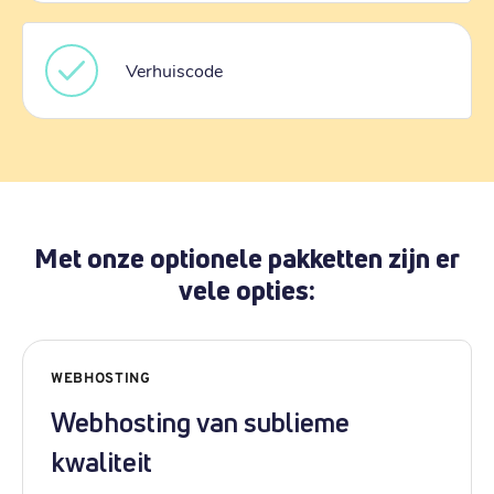
Verhuiscode
Met onze optionele pakketten zijn er
vele opties:
WEBHOSTING
Webhosting van sublieme
kwaliteit