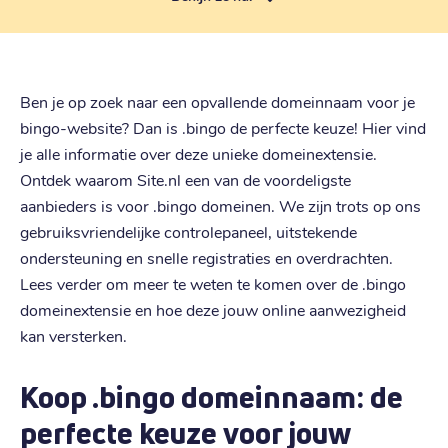
Ben je op zoek naar een opvallende domeinnaam voor je
bingo-website? Dan is .bingo de perfecte keuze! Hier vind
je alle informatie over deze unieke domeinextensie.
Ontdek waarom Site.nl een van de voordeligste
aanbieders is voor .bingo domeinen. We zijn trots op ons
gebruiksvriendelijke controlepaneel, uitstekende
ondersteuning en snelle registraties en overdrachten.
Lees verder om meer te weten te komen over de .bingo
domeinextensie en hoe deze jouw online aanwezigheid
kan versterken.
Koop .bingo domeinnaam: de
perfecte keuze voor jouw