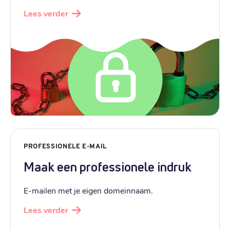
Lees verder
PROFESSIONELE E-MAIL
Maak een professionele indruk
E-mailen met je eigen domeinnaam.
Lees verder