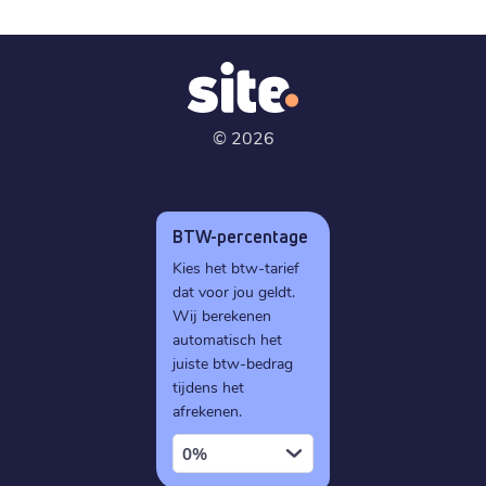
©
2026
BTW-percentage
Kies het btw-tarief
dat voor jou geldt.
Wij berekenen
automatisch het
juiste btw-bedrag
tijdens het
afrekenen.
0%