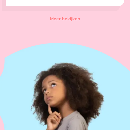
Meer bekijken