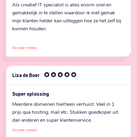
Als creatief IT specialist is alles enorm snel en 
gemakkelijk in te stellen waardoor ik met gemak 
mijn klanten helder kan uitleggen hoe ze het zelf bij 
kunnen houden.
Ga naar review
Liza de Boer
Super oplossing
Meerdere domeinen hierheen verhuist. Veel in 1 
prijs qua hosting, mail etc. Stukken goedkoper uit 
dan anderen en super klantenservice.
Ga naar review