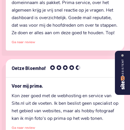
domeinnaam als pakket. Prima service, over het 
algemeen krijg je vrij snel reactie op je vragen. Het 
dashboard is overzichtelijk. Goede mail reputatie, 
dat was voor mij de hoofdreden om over te stappen. 
Ze doen er alles aan om deze goed te houden. Top!
Ga naar review
ASSISTENT
Oetze Bloemhof
Voor mij prima.
Kon zeer goed met de webhosting en service van 
Site.nl uit de voeten. Ik ben beslist geen specialist op 
het gebied van websites, maar als hobby fotograaf 
kan ik mijn foto's op prima op het web tonen.
Ga naar review