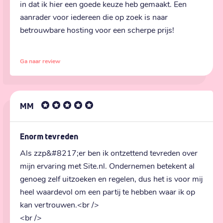
in dat ik hier een goede keuze heb gemaakt. Een 
aanrader voor iedereen die op zoek is naar 
betrouwbare hosting voor een scherpe prijs!
Ga naar review
MM
Enorm tevreden
Als zzp&#8217;er ben ik ontzettend tevreden over 
mijn ervaring met Site.nl. Ondernemen betekent al 
genoeg zelf uitzoeken en regelen, dus het is voor mij 
heel waardevol om een partij te hebben waar ik op 
kan vertrouwen.<br />

<br />
