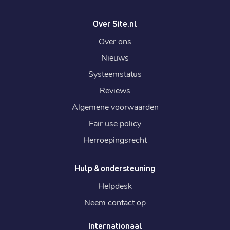
Over Site.nl
Over ons
Nieuws
Systeemstatus
Reviews
Algemene voorwaarden
Fair use policy
Herroepingsrecht
Hulp & ondersteuning
Helpdesk
Neem contact op
Internationaal