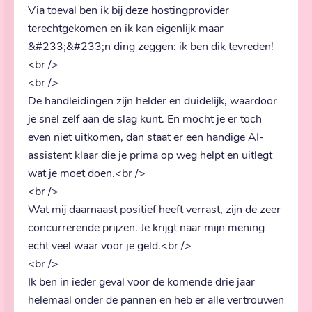
Via toeval ben ik bij deze hostingprovider 
terechtgekomen en ik kan eigenlijk maar 
&#233;&#233;n ding zeggen: ik ben dik tevreden!
<br />

<br />

De handleidingen zijn helder en duidelijk, waardoor 
je snel zelf aan de slag kunt. En mocht je er toch 
even niet uitkomen, dan staat er een handige AI-
assistent klaar die je prima op weg helpt en uitlegt 
wat je moet doen.<br />

<br />

Wat mij daarnaast positief heeft verrast, zijn de zeer 
concurrerende prijzen. Je krijgt naar mijn mening 
echt veel waar voor je geld.<br />

<br />

Ik ben in ieder geval voor de komende drie jaar 
helemaal onder de pannen en heb er alle vertrouwen 