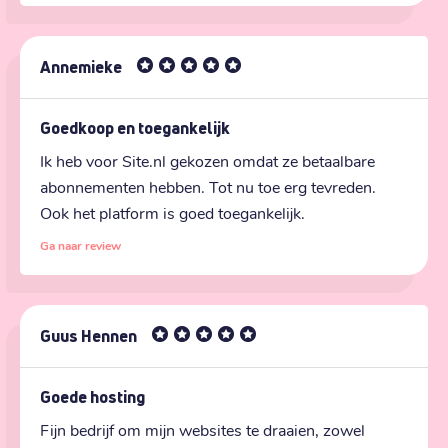
Annemieke
Goedkoop en toegankelijk
Ik heb voor Site.nl gekozen omdat ze betaalbare 
abonnementen hebben. Tot nu toe erg tevreden. 
Ook het platform is goed toegankelijk.
Ga naar review
Guus Hennen
Goede hosting
Fijn bedrijf om mijn websites te draaien, zowel 