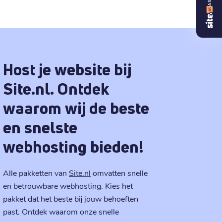
Host je website bij
Site.nl. Ontdek
waarom wij de beste
en snelste
webhosting bieden!
Alle pakketten van
Site.nl
omvatten snelle
en betrouwbare webhosting. Kies het
pakket dat het beste bij jouw behoeften
past. Ontdek waarom onze snelle