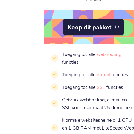
Koop dit pakket
Toegang tot alle
webhosting
functies
Toegang tot alle
e-mail
functies
Toegang tot alle
SSL
functies
Gebruik webhosting, e-mail en
SSL voor maximaal 25 domeinen
Normale websitesnelheid: 1 CPU
en 1 GB RAM met LiteSpeed Web