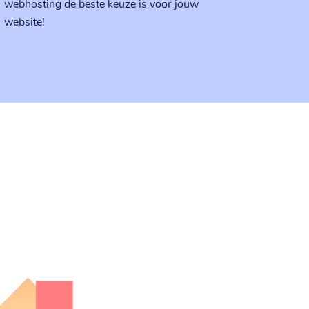
webhosting de beste keuze is voor jouw
website!