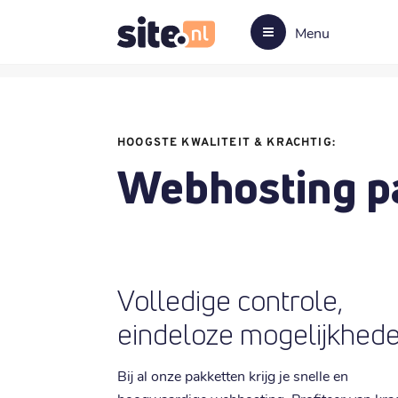
Menu
HOOGSTE KWALITEIT & KRACHTIG:
Webhosting p
Volledige controle,
eindeloze mogelijkhed
Bij al onze pakketten krijg je snelle en