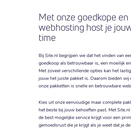
Met onze goedkope en
webhosting host je jouw
time
Bij Site.nl begrijpen we dat het vinden van e
goedkoop als betrouwbaar is, een moeilijk en 
Met zoveel verschillende opties kan het lasti
jouw het juiste pakket is. Daarom bieden wij
onze pakketten is snelle en betrouwbare we
Kies uit onze eenvoudige maar complete pak
het beste bij jouw behoeften past. Met Site.n
de best mogelijke service krijgt voor een prim
gemoedsrust die je krijgt als je weet dat je d