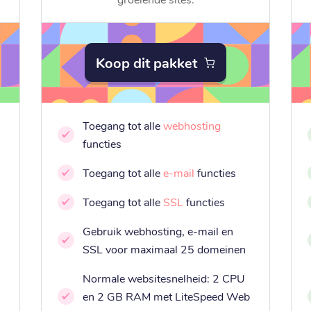
Koop dit pakket
Toegang tot alle
webhosting
functies
Toegang tot alle
e-mail
functies
Toegang tot alle
SSL
functies
Gebruik webhosting, e-mail en
SSL voor maximaal 25 domeinen
Normale websitesnelheid: 2 CPU
en 2 GB RAM met LiteSpeed Web