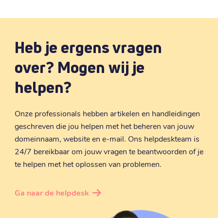
voldoende tips zijn maak ik er een nieuwe
blog over!
Heb je ergens vragen
over? Mogen wij je
helpen?
Onze professionals hebben artikelen en handleidingen
geschreven die jou helpen met het beheren van jouw
domeinnaam, website en e-mail. Ons helpdeskteam is
24/7 bereikbaar om jouw vragen te beantwoorden of je
te helpen met het oplossen van problemen.
Ga naar de helpdesk