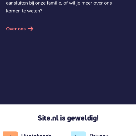
aansluiten bij onze familie, of wil je meer over ons
komen te weten?
Over ons
Site.nl is geweldig!