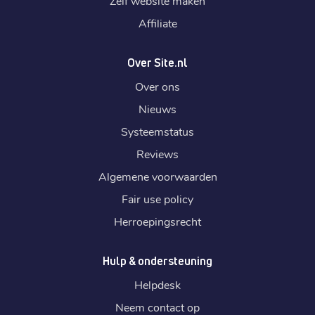
Zelf website maken
Affiliate
Over Site.nl
Over ons
Nieuws
Systeemstatus
Reviews
Algemene voorwaarden
Fair use policy
Herroepingsrecht
Hulp & ondersteuning
Helpdesk
Neem contact op