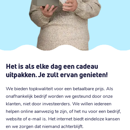
Het is als elke dag een cadeau
uitpakken. Je zult ervan genieten!
We bieden topkwaliteit voor een betaalbare prijs. Als
onafhankelijk bedrijf worden we gesteund door onze
klanten, niet door investeerders. We willen iedereen
helpen online aanwezig te zijn, of het nu voor een bedrijf,
website of e-mail is. Het internet biedt eindeloze kansen
en we zorgen dat niemand achterblijft.