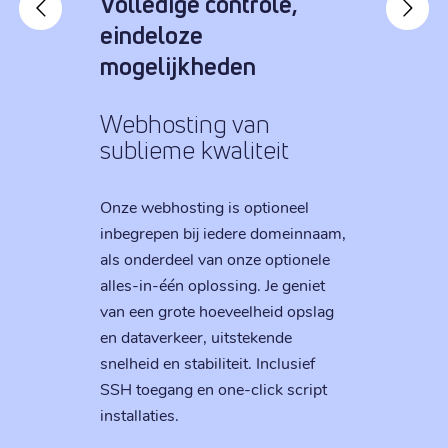
Volledige controle,
eindeloze
mogelijkheden
Webhosting van
sublieme kwaliteit
Onze webhosting is optioneel
inbegrepen bij iedere domeinnaam,
als onderdeel van onze optionele
alles-in-één oplossing. Je geniet
van een grote hoeveelheid opslag
en dataverkeer, uitstekende
snelheid en stabiliteit. Inclusief
SSH toegang en one-click script
installaties.