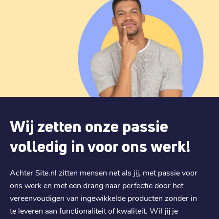
Wij zetten onze passie
volledig in voor ons werk!
Achter Site.nl zitten mensen net als jij, met passie voor
ons werk en met een drang naar perfectie door het
vereenvoudigen van ingewikkelde producten zonder in
te leveren aan functionaliteit of kwaliteit. Wil jij je