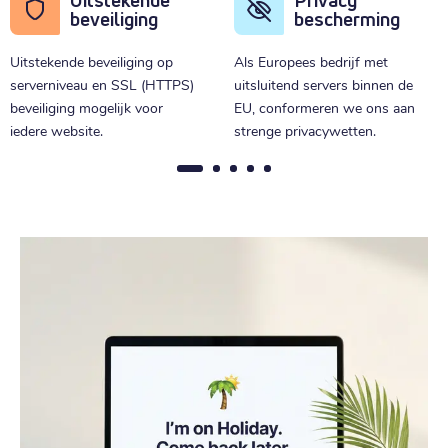
Uitstekende
Privacy
beveiliging
bescherming
Uitstekende beveiliging op
Als Europees bedrijf met
serverniveau en SSL (HTTPS)
uitsluitend servers binnen de
beveiliging mogelijk voor
EU, conformeren we ons aan
iedere website.
strenge privacywetten.