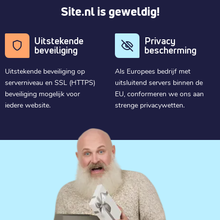
Site.nl is geweldig!
Uitstekende
Privacy
beveiliging
bescherming
Uitstekende beveiliging op
Als Europees bedrijf met
serverniveau en SSL (HTTPS)
uitsluitend servers binnen de
beveiliging mogelijk voor
EU, conformeren we ons aan
iedere website.
strenge privacywetten.