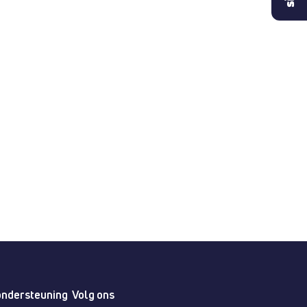
ondersteuning
Volg ons