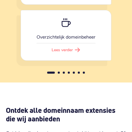
Overzichtelijk domeinbeheer
Lees verder
Ontdek alle domeinnaam extensies
die wij aanbieden