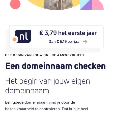
€ 3,79 het eerste jaar
Dan € 5,19 per jaar
HET BEGIN VAN JOUW ONLINE AANWEZIGHEID:
Een domeinnaam checken
Het begin van jouw eigen
domeinnaam
Een goede domeinnaam vind je door de
beschikbaarheid te controleren. Dat kun je heel