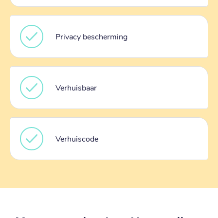
Privacy bescherming
Verhuisbaar
Verhuiscode