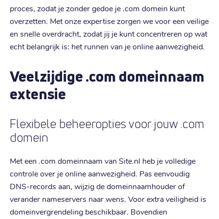
proces, zodat je zonder gedoe je .com domein kunt
overzetten. Met onze expertise zorgen we voor een veilige
en snelle overdracht, zodat jij je kunt concentreren op wat
echt belangrijk is: het runnen van je online aanwezigheid.
Veelzijdige .com domeinnaam
extensie
Flexibele beheeropties voor jouw .com
domein
Met een .com domeinnaam van Site.nl heb je volledige
controle over je online aanwezigheid. Pas eenvoudig
DNS-records aan, wijzig de domeinnaamhouder of
verander nameservers naar wens. Voor extra veiligheid is
domeinvergrendeling beschikbaar. Bovendien