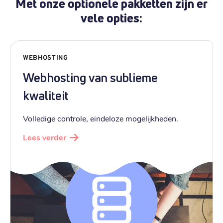
Met onze optionele pakketten zijn er
vele opties:
WEBHOSTING
Webhosting van sublieme
kwaliteit
Volledige controle, eindeloze mogelijkheden.
Lees verder