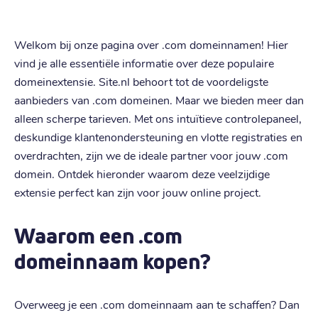
Welkom bij onze pagina over .com domeinnamen! Hier
vind je alle essentiële informatie over deze populaire
domeinextensie. Site.nl behoort tot de voordeligste
aanbieders van .com domeinen. Maar we bieden meer dan
alleen scherpe tarieven. Met ons intuïtieve controlepaneel,
deskundige klantenondersteuning en vlotte registraties en
overdrachten, zijn we de ideale partner voor jouw .com
domein. Ontdek hieronder waarom deze veelzijdige
extensie perfect kan zijn voor jouw online project.
Waarom een .com
domeinnaam kopen?
Overweeg je een .com domeinnaam aan te schaffen? Dan