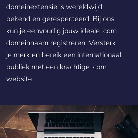
domeinextensie is wereldwijd
bekend en gerespecteerd. Bij ons
kun je eenvoudig jouw ideale .com
domeinnaam registreren. Versterk
je merk en bereik een internationaal
publiek met een krachtige .com
website.