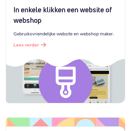
In enkele klikken een website of
webshop
Gebruiksvriendelijke website en webshop maker.
Lees verder