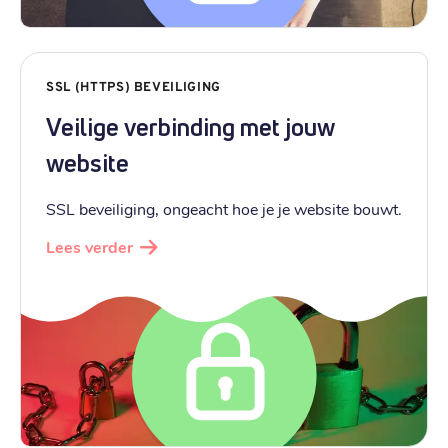
SSL (HTTPS) BEVEILIGING
Veilige verbinding met jouw
website
SSL beveiliging, ongeacht hoe je je website bouwt.
Lees verder