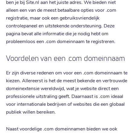
ben je bij Site.nl aan het juiste adres. We bieden niet
alleen een van de meest betaalbare opties voor .com
registratie, maar ook een gebruiksvriendelijk
controlepaneel en uitstekende ondersteuning. Deze
pagina bevat alle informatie die je nodig hebt om
probleemloos een .com domeinnaam te registreren.
Voordelen van een .com domeinnaam
Er zijn diverse redenen om voor een .com domeinnaam te
kiezen. Allereerst is het de meest bekende en vertrouwde
domeinextensie wereldwijd, wat je website direct een
professionele uitstraling geeft. Daarnaast is .com ideaal
voor internationale bedrijven of websites die een globaal
publiek willen bereiken.
Naast voordelige .com domeinnamen bieden we ook