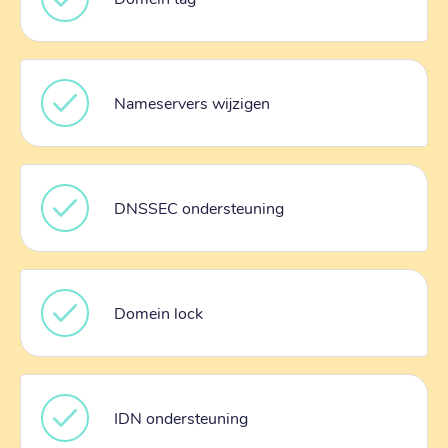
Nameservers wijzigen
DNSSEC ondersteuning
Domein lock
IDN ondersteuning