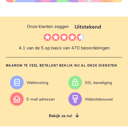
Uitstekend
Onze klanten zeggen
4.1 van de 5 op basis van 470 beoordelingen
WAAROM TE VEEL BETALEN? BEKIJK NU AL ONZE DIENSTEN
Webhosting
SSL beveiliging
E-mail adressen
Websitebouwer
Bekijk ze nu!