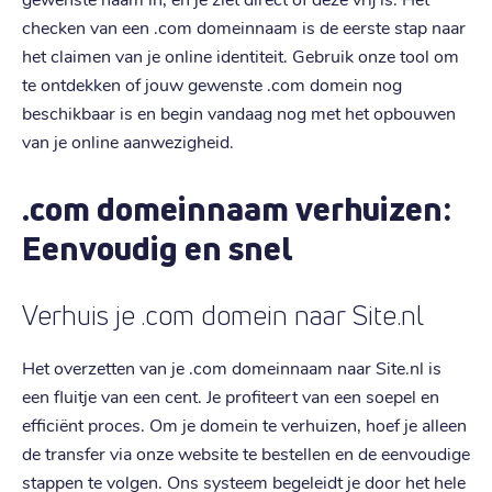
checken van een .com domeinnaam is de eerste stap naar
het claimen van je online identiteit. Gebruik onze tool om
te ontdekken of jouw gewenste .com domein nog
beschikbaar is en begin vandaag nog met het opbouwen
van je online aanwezigheid.
.com domeinnaam verhuizen:
Eenvoudig en snel
Verhuis je .com domein naar Site.nl
Het overzetten van je .com domeinnaam naar Site.nl is
een fluitje van een cent. Je profiteert van een soepel en
efficiënt proces. Om je domein te verhuizen, hoef je alleen
de transfer via onze website te bestellen en de eenvoudige
stappen te volgen. Ons systeem begeleidt je door het hele