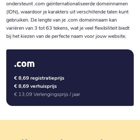
ondersteunt .com geïnternationaliseerde domeinnamen
(IDN), waardoor je karakters uit verschillende talen kunt
gebruiken. De lengte van je .com domeinnaam kan
variëren van 3 tot 63 tekens, wat je veel flexibiliteit biedt
bij het kiezen van de perfecte naam voor jouw website.
.com
€ 8,69
registratieprijs
€ 8,69
verhuisprijs
€ 13,09
Verlengingsprijs / jaar