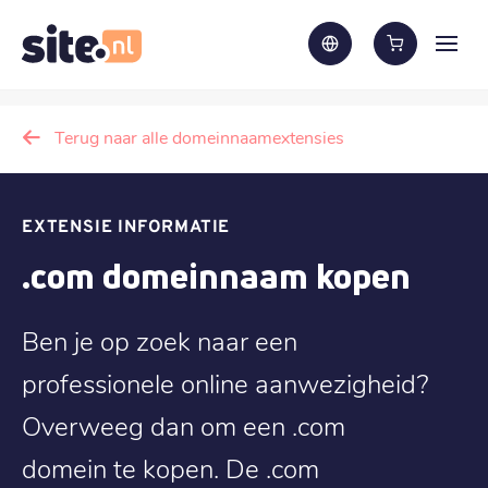
Terug naar alle domeinnaamextensies
EXTENSIE INFORMATIE
.com domeinnaam kopen
Ben je op zoek naar een
professionele online aanwezigheid?
Overweeg dan om een .com
domein te kopen. De .com