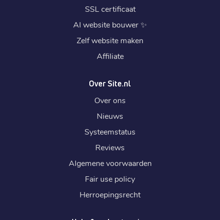
SSL certificaat
AI website bouwer
✨
Zelf website maken
Affiliate
Over Site.nl
Over ons
Nieuws
Systeemstatus
Reviews
Algemene voorwaarden
Fair use policy
Herroepingsrecht