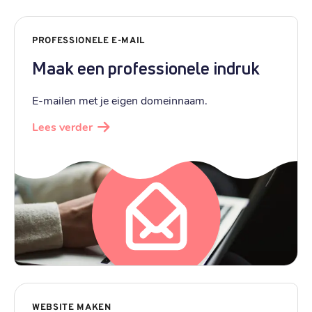
PROFESSIONELE E-MAIL
Maak een professionele indruk
E-mailen met je eigen domeinnaam.
Lees verder
WEBSITE MAKEN