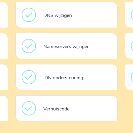
DNS wijzigen
Nameservers wijzigen
IDN ondersteuning
Verhuiscode