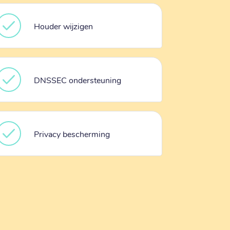
Houder wijzigen
DNSSEC ondersteuning
Privacy bescherming