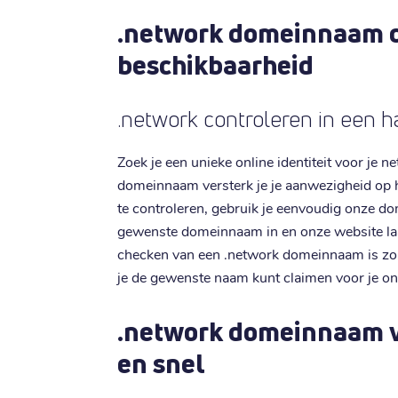
.network domeinnaam c
beschikbaarheid
.network controleren in een 
Zoek je een unieke online identiteit voor je 
domeinnaam versterk je je aanwezigheid op 
te controleren, gebruik je eenvoudig onze d
gewenste domeinnaam in en onze website laat 
checken van een .network domeinnaam is zo 
je de gewenste naam kunt claimen voor je on
.network domeinnaam v
en snel