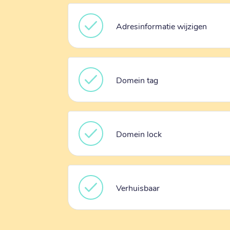
Adresinformatie wijzigen
Domein tag
Domein lock
Verhuisbaar