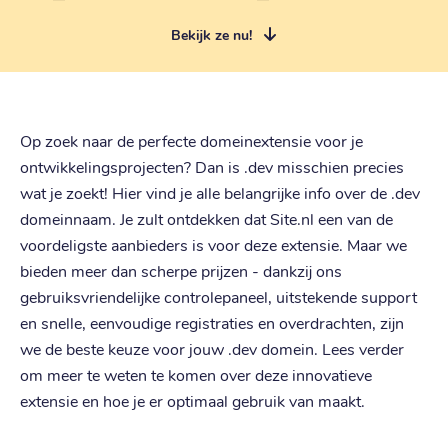
Bekijk ze nu!
Op zoek naar de perfecte domeinextensie voor je
ontwikkelingsprojecten? Dan is .dev misschien precies
wat je zoekt! Hier vind je alle belangrijke info over de .dev
domeinnaam. Je zult ontdekken dat Site.nl een van de
voordeligste aanbieders is voor deze extensie. Maar we
bieden meer dan scherpe prijzen - dankzij ons
gebruiksvriendelijke controlepaneel, uitstekende support
en snelle, eenvoudige registraties en overdrachten, zijn
we de beste keuze voor jouw .dev domein. Lees verder
om meer te weten te komen over deze innovatieve
extensie en hoe je er optimaal gebruik van maakt.