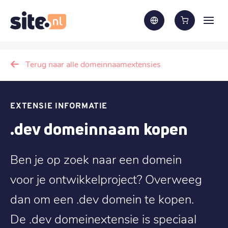
Terug naar alle domeinnaamextensies
EXTENSIE INFORMATIE
.dev domeinnaam kopen
Ben je op zoek naar een domein
voor je ontwikkelproject? Overweeg
dan om een .dev domein te kopen.
De .dev domeinextensie is speciaal