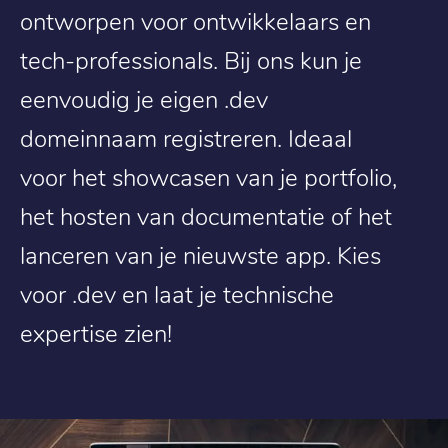
ontworpen voor ontwikkelaars en
tech-professionals. Bij ons kun je
eenvoudig je eigen .dev
domeinnaam registreren. Ideaal
voor het showcasen van je portfolio,
het hosten van documentatie of het
lanceren van je nieuwste app. Kies
voor .dev en laat je technische
expertise zien!