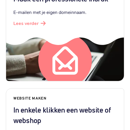
E-mailen met je eigen domeinnaam.
Lees verder
WEBSITE MAKEN
In enkele klikken een website of
webshop