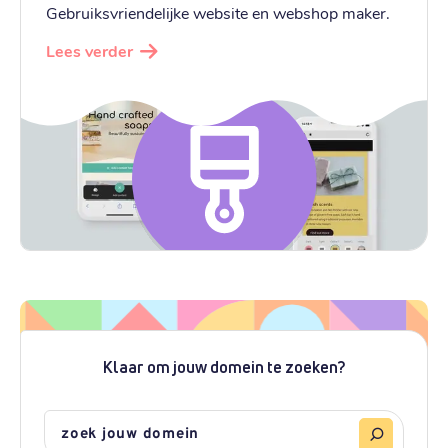
Gebruiksvriendelijke website en webshop maker.
Lees verder
Klaar om jouw domein te zoeken?