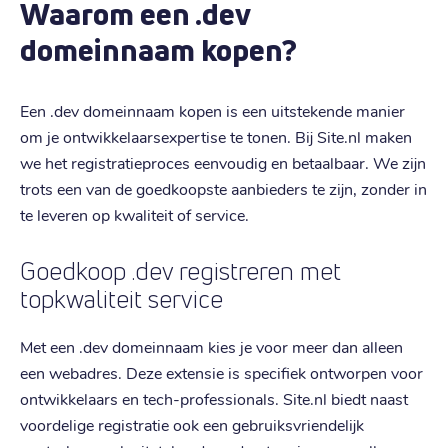
Waarom een .dev
domeinnaam kopen?
Een .dev domeinnaam kopen is een uitstekende manier
om je ontwikkelaarsexpertise te tonen. Bij Site.nl maken
we het registratieproces eenvoudig en betaalbaar. We zijn
trots een van de goedkoopste aanbieders te zijn, zonder in
te leveren op kwaliteit of service.
Goedkoop .dev registreren met
topkwaliteit service
Met een .dev domeinnaam kies je voor meer dan alleen
een webadres. Deze extensie is specifiek ontworpen voor
ontwikkelaars en tech-professionals. Site.nl biedt naast
voordelige registratie ook een gebruiksvriendelijk