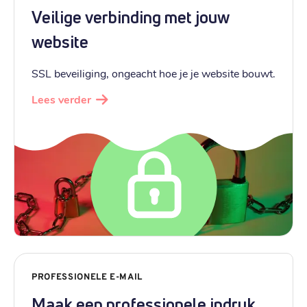
Veilige verbinding met jouw
website
SSL beveiliging, ongeacht hoe je je website bouwt.
Lees verder
PROFESSIONELE E-MAIL
Maak een professionele indruk