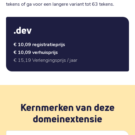
tekens of ga voor een langere variant tot 63 tekens.
.dev
€ 10,09
registratieprijs
€ 10,09
verhuisprijs
€ 15,19
Verlengingsprijs / jaar
Kernmerken van deze
domeinextensie