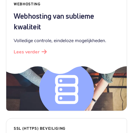
WEBHOSTING
Webhosting van sublieme
kwaliteit
Volledige controle, eindeloze mogelijkheden.
Lees verder
SSL (HTTPS) BEVEILIGING