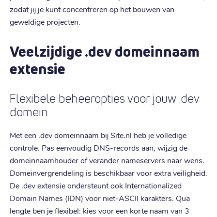
zodat jij je kunt concentreren op het bouwen van
geweldige projecten.
Veelzijdige .dev domeinnaam
extensie
Flexibele beheeropties voor jouw .dev
domein
Met een .dev domeinnaam bij Site.nl heb je volledige
controle. Pas eenvoudig DNS-records aan, wijzig de
domeinnaamhouder of verander nameservers naar wens.
Domeinvergrendeling is beschikbaar voor extra veiligheid.
De .dev extensie ondersteunt ook Internationalized
Domain Names (IDN) voor niet-ASCII karakters. Qua
lengte ben je flexibel: kies voor een korte naam van 3