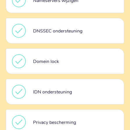
Nameservers wijzigen
DNSSEC ondersteuning
Domein lock
IDN ondersteuning
Privacy bescherming