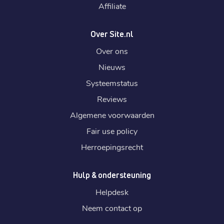
Affiliate
Over Site.nl
Over ons
Nieuws
Systeemstatus
Reviews
Algemene voorwaarden
Fair use policy
Herroepingsrecht
Hulp & ondersteuning
Helpdesk
Neem contact op