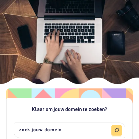
Klaar om jouw domein te zoeken?