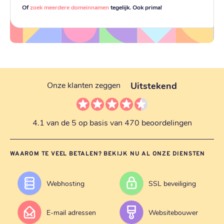
Of
zoek meerdere domeinnamen
tegelijk. Ook prima!
Uitstekend
Onze klanten zeggen
4.1 van de 5 op basis van 470 beoordelingen
WAAROM TE VEEL BETALEN? BEKIJK NU AL ONZE DIENSTEN
Webhosting
SSL beveiliging
E-mail adressen
Websitebouwer