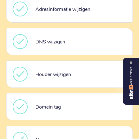
Adresinformatie wijzigen
DNS wijzigen
ASSISTENT
Houder wijzigen
Domein tag