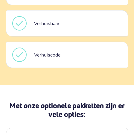
Verhuisbaar
Verhuiscode
Met onze optionele pakketten zijn er
vele opties: