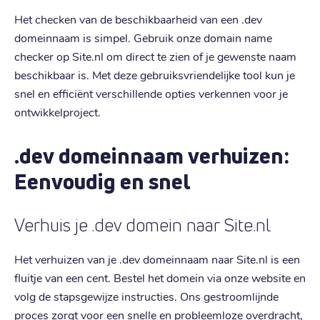
Het checken van de beschikbaarheid van een .dev
domeinnaam is simpel. Gebruik onze domain name
checker op Site.nl om direct te zien of je gewenste naam
beschikbaar is. Met deze gebruiksvriendelijke tool kun je
snel en efficiënt verschillende opties verkennen voor je
ontwikkelproject.
.dev domeinnaam verhuizen:
Eenvoudig en snel
Verhuis je .dev domein naar Site.nl
Het verhuizen van je .dev domeinnaam naar Site.nl is een
fluitje van een cent. Bestel het domein via onze website en
volg de stapsgewijze instructies. Ons gestroomlijnde
proces zorgt voor een snelle en probleemloze overdracht,