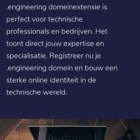
.engineering domeinextensie is
perfect voor technische
professionals en bedrijven. Het
toont direct jouw expertise en
specialisatie. Registreer nu je
.engineering domein en bouw een
sterke online identiteit in de
technische wereld.