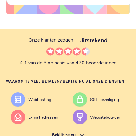
Uitstekend
Onze klanten zeggen
4.1 van de 5 op basis van 470 beoordelingen
WAAROM TE VEEL BETALEN? BEKIJK NU AL ONZE DIENSTEN
Webhosting
SSL beveiliging
E-mail adressen
Websitebouwer
Bekijk ze nu!