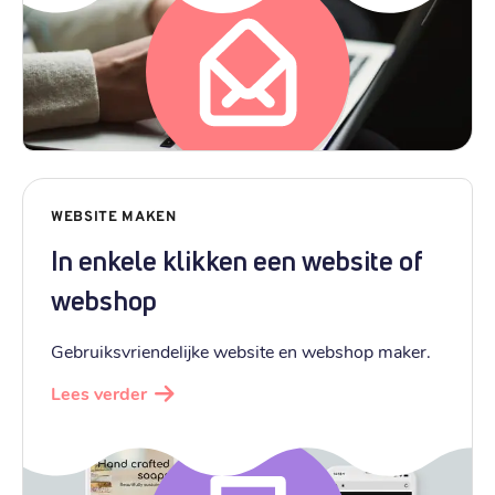
WEBSITE MAKEN
In enkele klikken een website of
webshop
Gebruiksvriendelijke website en webshop maker.
Lees verder