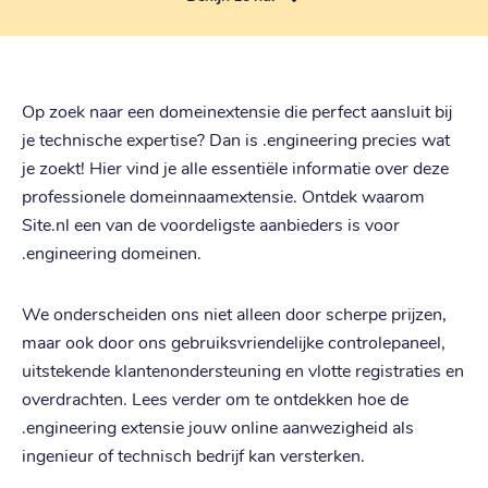
Op zoek naar een domeinextensie die perfect aansluit bij
je technische expertise? Dan is .engineering precies wat
je zoekt! Hier vind je alle essentiële informatie over deze
professionele domeinnaamextensie. Ontdek waarom
Site.nl een van de voordeligste aanbieders is voor
.engineering domeinen.
We onderscheiden ons niet alleen door scherpe prijzen,
maar ook door ons gebruiksvriendelijke controlepaneel,
uitstekende klantenondersteuning en vlotte registraties en
overdrachten. Lees verder om te ontdekken hoe de
.engineering extensie jouw online aanwezigheid als
ingenieur of technisch bedrijf kan versterken.