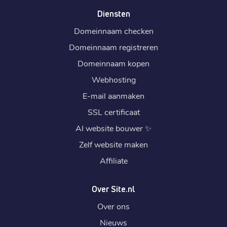
Diensten
Domeinnaam checken
Domeinnaam registreren
Domeinnaam kopen
Webhosting
E-mail aanmaken
SSL certificaat
AI website bouwer
✨
Zelf website maken
Affiliate
Over Site.nl
Over ons
Nieuws