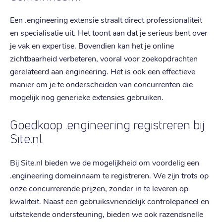
Een .engineering extensie straalt direct professionaliteit
en specialisatie uit. Het toont aan dat je serieus bent over
je vak en expertise. Bovendien kan het je online
zichtbaarheid verbeteren, vooral voor zoekopdrachten
gerelateerd aan engineering. Het is ook een effectieve
manier om je te onderscheiden van concurrenten die
mogelijk nog generieke extensies gebruiken.
Goedkoop .engineering registreren bij
Site.nl
Bij Site.nl bieden we de mogelijkheid om voordelig een
.engineering domeinnaam te registreren. We zijn trots op
onze concurrerende prijzen, zonder in te leveren op
kwaliteit. Naast een gebruiksvriendelijk controlepaneel en
uitstekende ondersteuning, bieden we ook razendsnelle