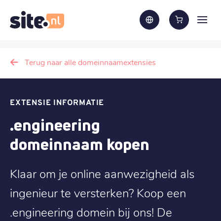
Terug naar alle domeinnaamextensies
EXTENSIE INFORMATIE
.engineering
domeinnaam kopen
Klaar om je online aanwezigheid als
ingenieur te versterken? Koop een
.engineering domein bij ons! De