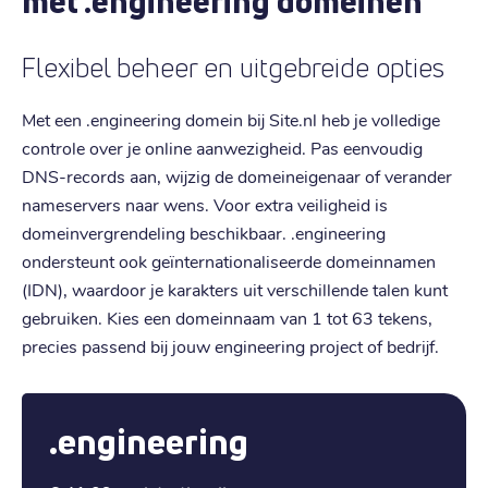
met .engineering domeinen
Flexibel beheer en uitgebreide opties
Met een .engineering domein bij Site.nl heb je volledige
controle over je online aanwezigheid. Pas eenvoudig
DNS-records aan, wijzig de domeineigenaar of verander
nameservers naar wens. Voor extra veiligheid is
domeinvergrendeling beschikbaar. .engineering
ondersteunt ook geïnternationaliseerde domeinnamen
(IDN), waardoor je karakters uit verschillende talen kunt
gebruiken. Kies een domeinnaam van 1 tot 63 tekens,
precies passend bij jouw engineering project of bedrijf.
.engineering