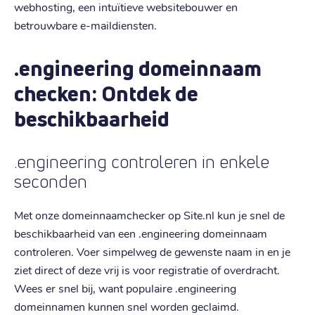
webhosting, een intuïtieve websitebouwer en
betrouwbare e-maildiensten.
.engineering domeinnaam
checken: Ontdek de
beschikbaarheid
.engineering controleren in enkele
seconden
Met onze domeinnaamchecker op Site.nl kun je snel de
beschikbaarheid van een .engineering domeinnaam
controleren. Voer simpelweg de gewenste naam in en je
ziet direct of deze vrij is voor registratie of overdracht.
Wees er snel bij, want populaire .engineering
domeinnamen kunnen snel worden geclaimd.