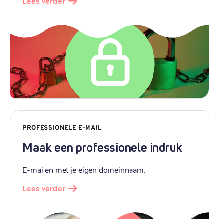
Lees verder
PROFESSIONELE E-MAIL
Maak een professionele indruk
E-mailen met je eigen domeinnaam.
Lees verder