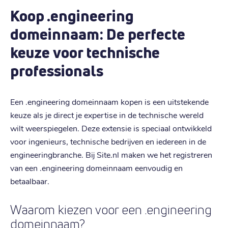
Koop .engineering
domeinnaam: De perfecte
keuze voor technische
professionals
Een .engineering domeinnaam kopen is een uitstekende
keuze als je direct je expertise in de technische wereld
wilt weerspiegelen. Deze extensie is speciaal ontwikkeld
voor ingenieurs, technische bedrijven en iedereen in de
engineeringbranche. Bij Site.nl maken we het registreren
van een .engineering domeinnaam eenvoudig en
betaalbaar.
Waarom kiezen voor een .engineering
domeinnaam?