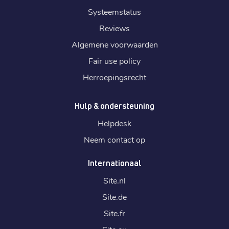
Systeemstatus
Reviews
Algemene voorwaarden
Fair use policy
Herroepingsrecht
Hulp & ondersteuning
Helpdesk
Neem contact op
Internationaal
Site.
nl
Site.
de
Site.
fr