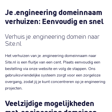
Je .engineering domeinnaam
verhuizen: Eenvoudig en snel
Verhuis je .engineering domein naar
Site.nl
Het verhuizen van je .engineering domeinnaam naar
Site.nl is een fluitje van een cent. Plaats eenvoudig een
bestelling via onze website en volg de stappen. Ons
gebruiksvriendelijke systeem zorgt voor een zorgeloze
overgang, zodat jij je kunt concentreren op je engineering
projecten.
Veelzijdige mogelijkheden