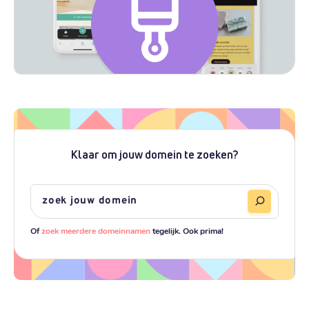
Klaar om jouw domein te zoeken?
Of
zoek meerdere domeinnamen
tegelijk. Ook prima!