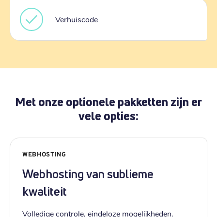
Verhuiscode
Met onze optionele pakketten zijn er
vele opties:
WEBHOSTING
Webhosting van sublieme
kwaliteit
Volledige controle, eindeloze mogelijkheden.