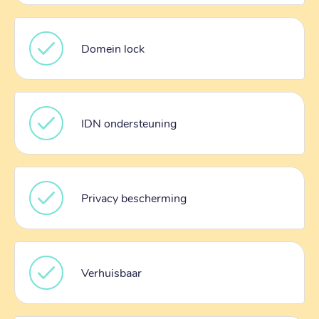
Domein lock
IDN ondersteuning
Privacy bescherming
Verhuisbaar