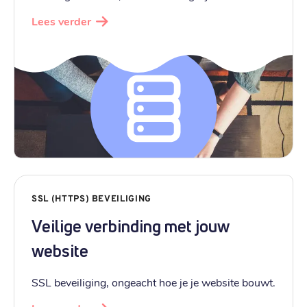
Lees verder
SSL (HTTPS) BEVEILIGING
Veilige verbinding met jouw
website
SSL beveiliging, ongeacht hoe je je website bouwt.