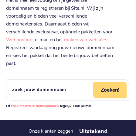
domeinnaam te registreren bij Site.nl. Wij zijn
voordelig en bieden veel verschillende
domeinextensies. Daarnaast bieden wij
verschillende exclusieve, optionele pakketten voor
Webhosting
, e-mail en het
maken van websites
.
Registreer vandaag nog jouw nieuwe domeinnaam
en kies het pakket dat het beste bij jouw behoeften
past.
Zoeken!
Of
zoek meerdere domeinnamen
tegelijk. Ook prima!
Uitstekend
Onze klanten zeggen