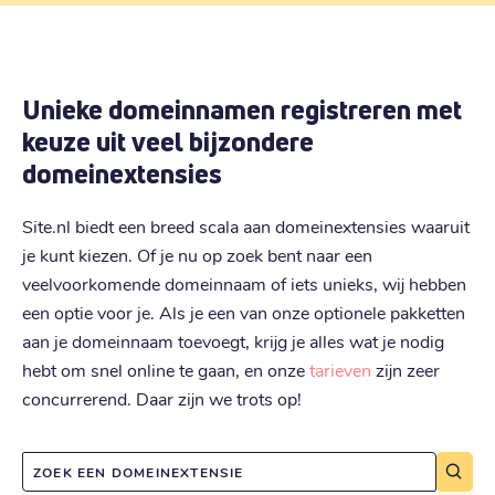
Unieke domeinnamen registreren met
keuze uit veel bijzondere
domeinextensies
Site.nl biedt een breed scala aan domeinextensies waaruit
je kunt kiezen. Of je nu op zoek bent naar een
veelvoorkomende domeinnaam of iets unieks, wij hebben
een optie voor je. Als je een van onze optionele pakketten
aan je domeinnaam toevoegt, krijg je alles wat je nodig
hebt om snel online te gaan, en onze
tarieven
zijn zeer
concurrerend. Daar zijn we trots op!
ZOEK EEN DOMEINEXTENSIE