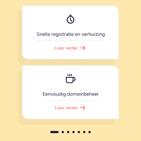
Snelle registratie en verhuizing
Lees verder
Eenvoudig domeinbeheer
Lees verder