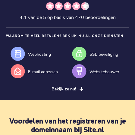
4.1 van de 5 op basis van 470 beoordelingen
WAAROM TE VEEL BETALEN? BEKIJK NU AL ONZE DIENSTEN
Webhosting
SSL beveiliging
E-mail adressen
Websitebouwer
Bekijk ze nu!
Voordelen van het registreren van je
domeinnaam bij Site.nl