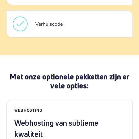
Verhuiscode
Met onze optionele pakketten zijn er
vele opties:
WEBHOSTING
Webhosting van sublieme
kwaliteit