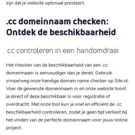
zijn dat je website optimaal presteert.
.cc domeinnaam checken:
Ontdek de beschikbaarheid
.cc controleren in een handomdraai
Het checken van de beschikbaarheid van een .cc
domeinnaam is eenvoudiger dan je denkt. Gebruik
simpelweg onze handige domain name checker op Site.nl.
Voer de gewenste domeinnaam in en onze website toont
je direct of deze beschikbaar is voor registratie of
overdracht. Met onze tool kun je snel en efficiënt de .cc
beschikbaarheid controleren, zodat je geen tijd verliest bij
het vinden van de perfecte domeinnaam voor jouw online
project.