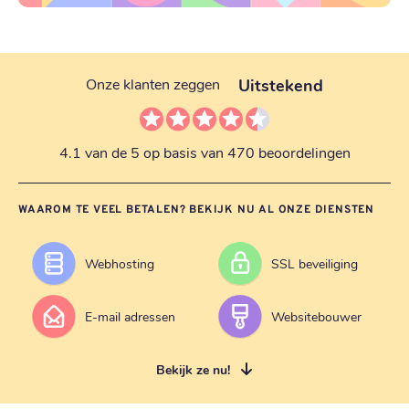
Uitstekend
Onze klanten zeggen
4.1 van de 5 op basis van 470 beoordelingen
WAAROM TE VEEL BETALEN? BEKIJK NU AL ONZE DIENSTEN
Webhosting
SSL beveiliging
E-mail adressen
Websitebouwer
Bekijk ze nu!