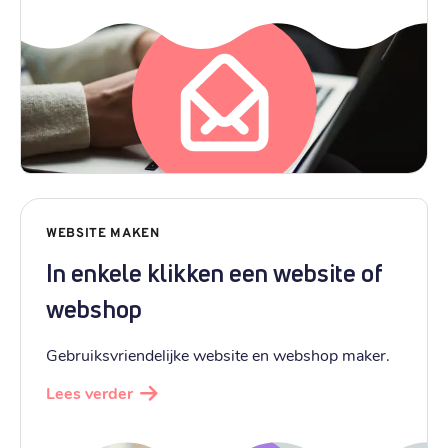
WEBSITE MAKEN
In enkele klikken een website of
webshop
Gebruiksvriendelijke website en webshop maker.
Lees verder