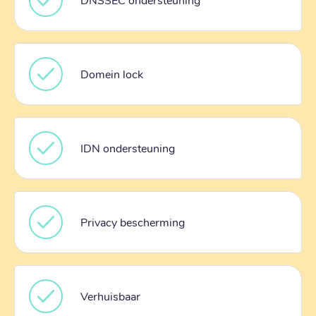
Domein lock
IDN ondersteuning
Privacy bescherming
Verhuisbaar