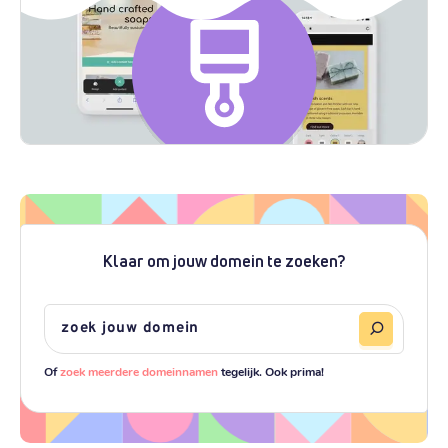
Klaar om jouw domein te zoeken?
Of
zoek meerdere domeinnamen
tegelijk. Ook prima!