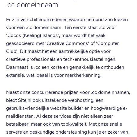
.cc domeinnaam
Er zijn verschillende redenen waarom iemand zou kiezen
voor een .cc domeinnaam. Ten eerste staat .cc voor
'Cocos (Keeling) Islands', maar wordt het vaak
geassocieerd met 'Creative Commons' of 'Computer
Club'. Dit maakt het een aantrekkelijke optie voor
creatieve professionals en tech-enthousiastelingen.
Daarnaast is .cc een korte en gemakkelijk te onthouden
extensie, wat ideaal is voor merkherkenning.
Naast onze concurrerende prijzen voor .cc domeinnamen,
biedt Site.nl ook uitstekende webhosting, een
gebruiksvriendelijke website builder en hoogwaardige e-
maildiensten. Al deze services zijn niet alleen zeer
betaalbaar, maar ook van topkwaliteit. Met onze snelle
servers en deskundige ondersteuning kun je er zeker van