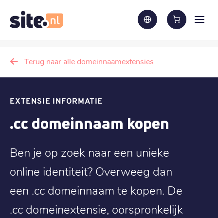
Terug naar alle domeinnaamextensies
EXTENSIE INFORMATIE
.cc domeinnaam kopen
Ben je op zoek naar een unieke
online identiteit? Overweeg dan
een .cc domeinnaam te kopen. De
.cc domeinextensie, oorspronkelijk