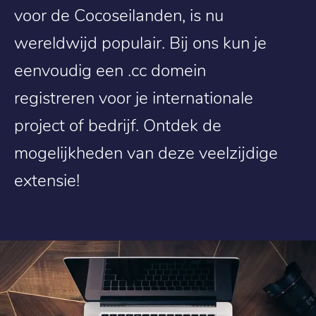
voor de Cocoseilanden, is nu
wereldwijd populair. Bij ons kun je
eenvoudig een .cc domein
registreren voor je internationale
project of bedrijf. Ontdek de
mogelijkheden van deze veelzijdige
extensie!