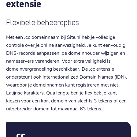
extensie
Flexibele beheeropties
Met een .cc domeinnaam bij Site.nl heb je volledige
controle over je online aanwezigheid. Je kunt eenvoudig
DNS-records aanpassen, de domeinhouder wijzigen en
nameservers veranderen. Voor extra veiligheid is
domeinvergrendeling beschikbaar. De .cc extensie
ondersteunt ook Internationalized Domain Names (IDN),
waardoor je domeinnamen kunt registreren met niet-
Latijnse karakters. Qua lengte ben je flexibel: je kunt
kiezen voor een kort domein van slechts 3 tekens of een
uitgebreider domein tot maximaal 63 tekens.
.cc