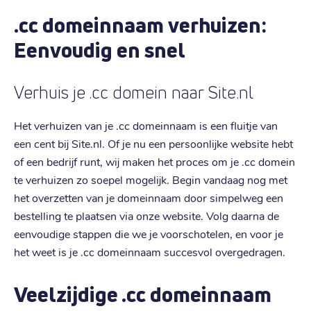
.cc domeinnaam verhuizen:
Eenvoudig en snel
Verhuis je .cc domein naar Site.nl
Het verhuizen van je .cc domeinnaam is een fluitje van
een cent bij Site.nl. Of je nu een persoonlijke website hebt
of een bedrijf runt, wij maken het proces om je .cc domein
te verhuizen zo soepel mogelijk. Begin vandaag nog met
het overzetten van je domeinnaam door simpelweg een
bestelling te plaatsen via onze website. Volg daarna de
eenvoudige stappen die we je voorschotelen, en voor je
het weet is je .cc domeinnaam succesvol overgedragen.
Veelzijdige .cc domeinnaam