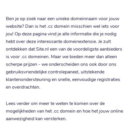
Ben je op zoek naar een unieke domeinnaam voor jouw
website? Dan is het .cc domein misschien wel iets voor
jou! Op deze pagina vind je alle informatie die je nodig
hebt over deze interessante domeinextensie. Je zult
ontdekken dat Site.nl een van de voordeligste aanbieders
is voor .cc domeinen. Maar we bieden meer dan alleen
scherpe prijzen - we onderscheiden ons ook door ons
gebruiksvriendelijke controlepaneel, uitstekende
klantenondersteuning en snelle, eenvoudige registraties
en overdrachten.
Lees verder om meer te weten te komen over de
mogelijkheden van het .cc domein en hoe het jouw online
aanwezigheid kan versterken.