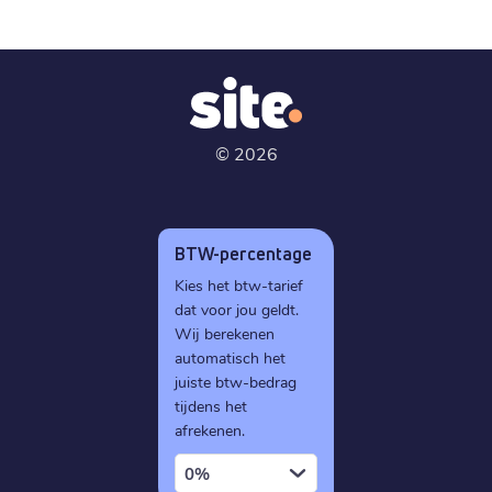
©
2026
BTW-percentage
Kies het btw-tarief
dat voor jou geldt.
Wij berekenen
automatisch het
juiste btw-bedrag
tijdens het
afrekenen.
0%