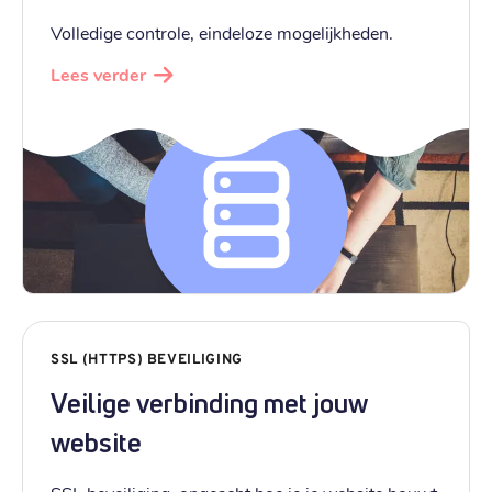
Volledige controle, eindeloze mogelijkheden.
Lees verder
SSL (HTTPS) BEVEILIGING
Veilige verbinding met jouw
website