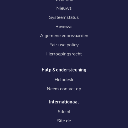
Nieuws
Systeemstatus
Reviews
Algemene voorwaarden
Fair use policy
Herroepingsrecht
Hulp & ondersteuning
Helpdesk
Neem contact op
Internationaal
Site.
nl
Site.
de