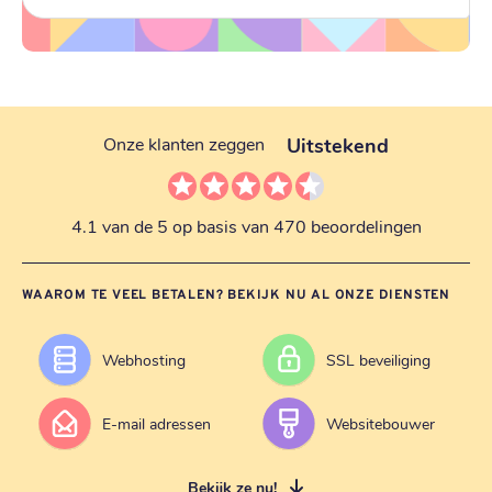
Uitstekend
Onze klanten zeggen
4.1 van de 5 op basis van 470 beoordelingen
WAAROM TE VEEL BETALEN? BEKIJK NU AL ONZE DIENSTEN
Webhosting
SSL beveiliging
E-mail adressen
Websitebouwer
Bekijk ze nu!