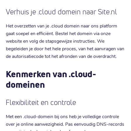
Verhuis je .cloud domein naar Site.nl
Het overzetten van je .cloud domein naar ons platform
gaat soepel en efficiënt. Bestel het domein via onze
website en volg de stapsgewijze instructies. We
begeleiden je door het hele proces, van het aanvragen van
de autorisatiecode tot het afronden van de overdracht.
Kenmerken van .cloud-
domeinen
Flexibiliteit en controle
Met een .cloud-domein bij ons heb je volledige controle
over je online aanwezigheid. Pas eenvoudig DNS-records