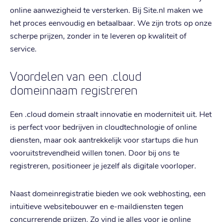
online aanwezigheid te versterken. Bij Site.nl maken we
het proces eenvoudig en betaalbaar. We zijn trots op onze
scherpe prijzen, zonder in te leveren op kwaliteit of
service.
Voordelen van een .cloud
domeinnaam registreren
Een .cloud domein straalt innovatie en moderniteit uit. Het
is perfect voor bedrijven in cloudtechnologie of online
diensten, maar ook aantrekkelijk voor startups die hun
vooruitstrevendheid willen tonen. Door bij ons te
registreren, positioneer je jezelf als digitale voorloper.
Naast domeinregistratie bieden we ook webhosting, een
intuïtieve websitebouwer en e-maildiensten tegen
concurrerende prijzen. Zo vind je alles voor je online