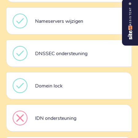
ASSISTENT
Nameservers wijzigen
DNSSEC ondersteuning
Domein lock
IDN ondersteuning