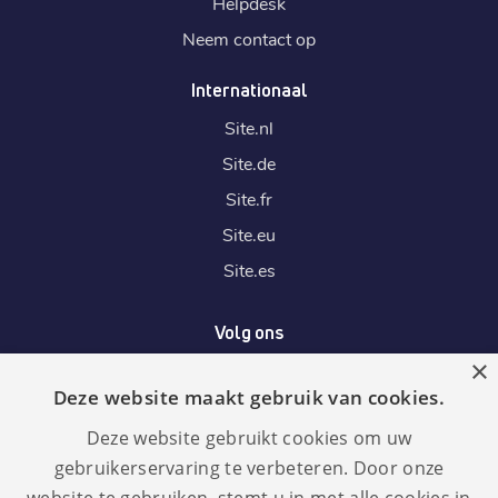
Helpdesk
Neem contact op
Internationaal
Site.
nl
Site.
de
Site.
fr
Site.
eu
Site.
es
Volg ons
×
Deze website maakt gebruik van cookies.
Wij accepteren
Deze website gebruikt cookies om uw
gebruikerservaring te verbeteren. Door onze