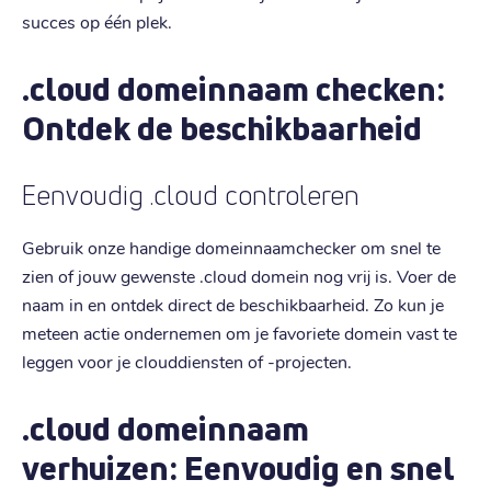
succes op één plek.
.cloud domeinnaam checken:
Ontdek de beschikbaarheid
Eenvoudig .cloud controleren
Gebruik onze handige domeinnaamchecker om snel te
zien of jouw gewenste .cloud domein nog vrij is. Voer de
naam in en ontdek direct de beschikbaarheid. Zo kun je
meteen actie ondernemen om je favoriete domein vast te
leggen voor je clouddiensten of -projecten.
.cloud domeinnaam
verhuizen: Eenvoudig en snel