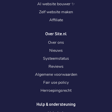
AI website bouwer
✨
Zelf website maken
Affiliate
Over Site.nl
Over ons
Nieuws
Systeemstatus
Reviews
Algemene voorwaarden
Fair use policy
Herroepingsrecht
Hulp & ondersteuning