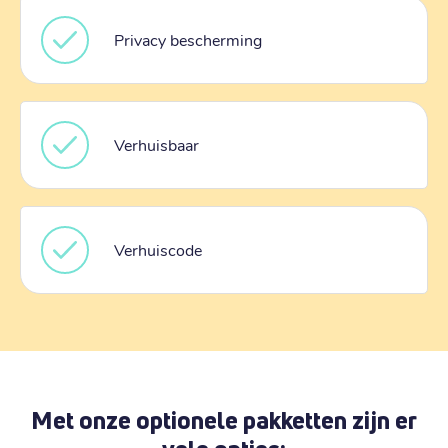
Privacy bescherming
Verhuisbaar
Verhuiscode
Met onze optionele pakketten zijn er