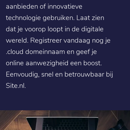
aanbieden of innovatieve
technologie gebruiken. Laat zien
dat je voorop loopt in de digitale
wereld. Registreer vandaag nog je
.cloud domeinnaam en geef je
online aanwezigheid een boost.
Eenvoudig, snel en betrouwbaar bij
Site.nl.