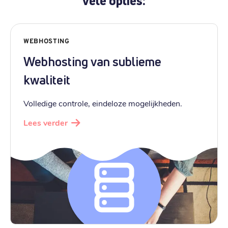
vele opties:
WEBHOSTING
Webhosting van sublieme
kwaliteit
Volledige controle, eindeloze mogelijkheden.
Lees verder