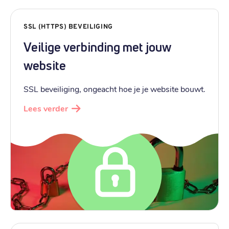
SSL (HTTPS) BEVEILIGING
Veilige verbinding met jouw
website
SSL beveiliging, ongeacht hoe je je website bouwt.
Lees verder