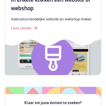
webshop
Gebruiksvriendelijke website en webshop maker.
Lees verder
Klaar om jouw domein te zoeken?