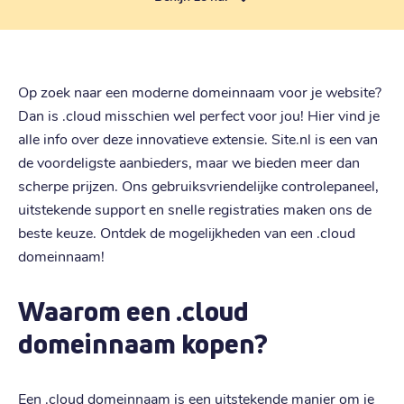
Op zoek naar een moderne domeinnaam voor je website?
Dan is .cloud misschien wel perfect voor jou! Hier vind je
alle info over deze innovatieve extensie. Site.nl is een van
de voordeligste aanbieders, maar we bieden meer dan
scherpe prijzen. Ons gebruiksvriendelijke controlepaneel,
uitstekende support en snelle registraties maken ons de
beste keuze. Ontdek de mogelijkheden van een .cloud
domeinnaam!
Waarom een .cloud
domeinnaam kopen?
Een .cloud domeinnaam is een uitstekende manier om je