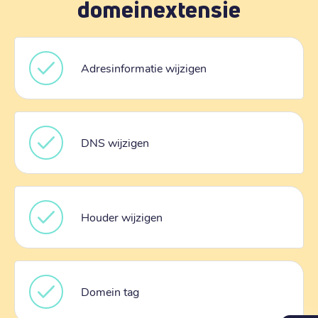
domeinextensie
Adresinformatie wijzigen
DNS wijzigen
Houder wijzigen
Domein tag