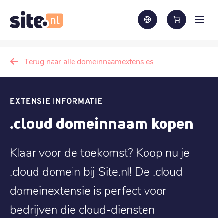
Terug naar alle domeinnaamextensies
EXTENSIE INFORMATIE
.cloud domeinnaam kopen
Klaar voor de toekomst? Koop nu je
.cloud domein bij Site.nl! De .cloud
domeinextensie is perfect voor
bedrijven die cloud-diensten