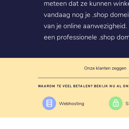
meteen dat ze kunnen winkel
vandaag nog je .shop dome
van je online aanwezigheid.
een professionele .shop do
Onze klanten zeggen
WAAROM TE VEEL BETALEN? BEKIJK NU AL ON
Webhosting
S