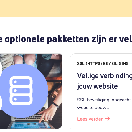
 optionele pakketten zijn er vel
SSL (HTTPS) BEVEILIGING
Veilige verbindin
jouw website
SSL beveiliging, ongeacht 
website bouwt.
Lees verder