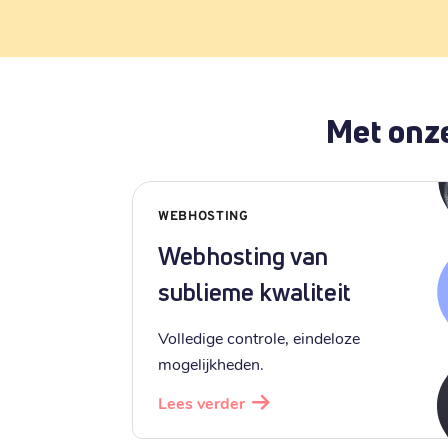
Met onze
WEBHOSTING
Webhosting van
sublieme kwaliteit
Volledige controle, eindeloze
mogelijkheden.
Lees verder