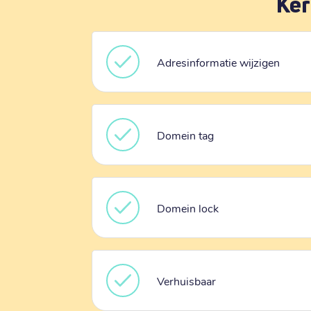
Ker
Adresinformatie wijzigen
Domein tag
Domein lock
Verhuisbaar