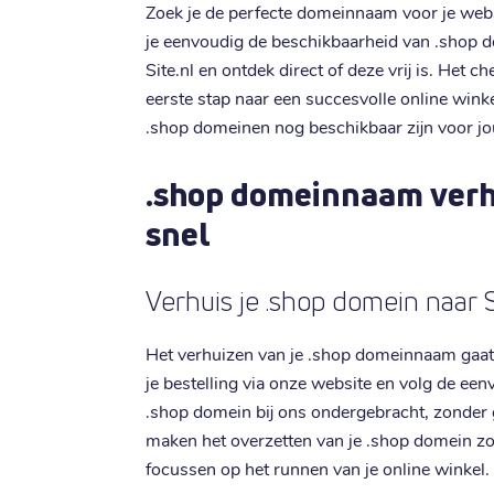
Zoek je de perfecte domeinnaam voor je web
je eenvoudig de beschikbaarheid van .shop 
Site.nl en ontdek direct of deze vrij is. Het
eerste stap naar een succesvolle online wink
.shop domeinen nog beschikbaar zijn voor j
.shop domeinnaam verh
snel
Verhuis je .shop domein naar S
Het verhuizen van je .shop domeinnaam gaat 
je bestelling via onze website en volg de een
.shop domein bij ons ondergebracht, zonder
maken het overzetten van je .shop domein zo g
focussen op het runnen van je online winkel.