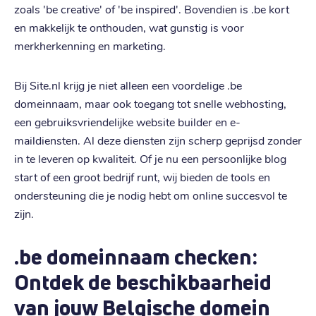
zoals 'be creative' of 'be inspired'. Bovendien is .be kort
en makkelijk te onthouden, wat gunstig is voor
merkherkenning en marketing.
Bij Site.nl krijg je niet alleen een voordelige .be
domeinnaam, maar ook toegang tot snelle webhosting,
een gebruiksvriendelijke website builder en e-
maildiensten. Al deze diensten zijn scherp geprijsd zonder
in te leveren op kwaliteit. Of je nu een persoonlijke blog
start of een groot bedrijf runt, wij bieden de tools en
ondersteuning die je nodig hebt om online succesvol te
zijn.
.be domeinnaam checken:
Ontdek de beschikbaarheid
van jouw Belgische domein