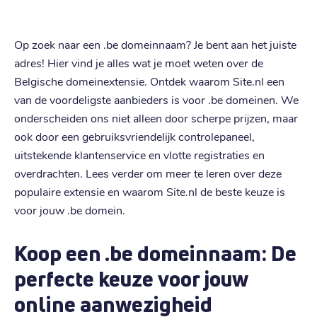
Op zoek naar een .be domeinnaam? Je bent aan het juiste
adres! Hier vind je alles wat je moet weten over de
Belgische domeinextensie. Ontdek waarom Site.nl een
van de voordeligste aanbieders is voor .be domeinen. We
onderscheiden ons niet alleen door scherpe prijzen, maar
ook door een gebruiksvriendelijk controlepaneel,
uitstekende klantenservice en vlotte registraties en
overdrachten. Lees verder om meer te leren over deze
populaire extensie en waarom Site.nl de beste keuze is
voor jouw .be domein.
Koop een .be domeinnaam: De
perfecte keuze voor jouw
online aanwezigheid