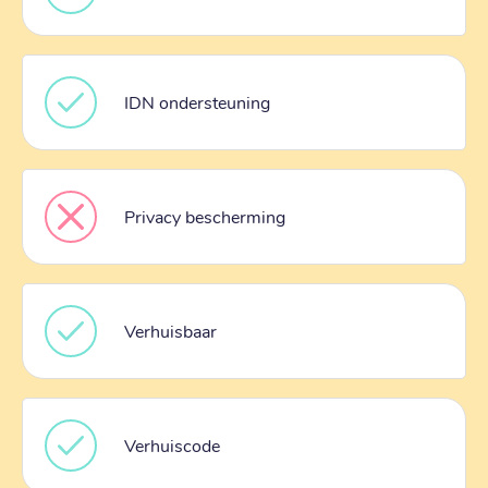
IDN ondersteuning
Privacy bescherming
Verhuisbaar
Verhuiscode