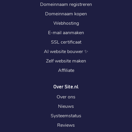
Domeinnaam registreren
Domeinnaam kopen
Webhosting
E-mail aanmaken
SSL certificaat
AI website bouwer
✨
Zelf website maken
Affiliate
Over Site.nl
Over ons
Nieuws
Systeemstatus
Reviews