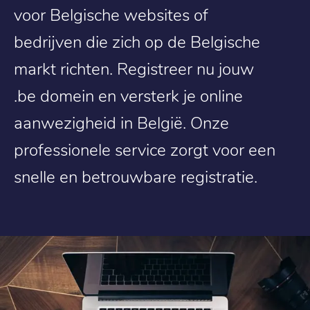
voor Belgische websites of
bedrijven die zich op de Belgische
markt richten. Registreer nu jouw
.be domein en versterk je online
aanwezigheid in België. Onze
professionele service zorgt voor een
snelle en betrouwbare registratie.