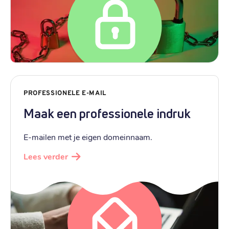
PROFESSIONELE E-MAIL
Maak een professionele indruk
E-mailen met je eigen domeinnaam.
Lees verder