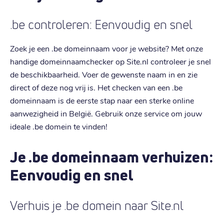
.be controleren: Eenvoudig en snel
Zoek je een .be domeinnaam voor je website? Met onze
handige domeinnaamchecker op Site.nl controleer je snel
de beschikbaarheid. Voer de gewenste naam in en zie
direct of deze nog vrij is. Het checken van een .be
domeinnaam is de eerste stap naar een sterke online
aanwezigheid in België. Gebruik onze service om jouw
ideale .be domein te vinden!
Je .be domeinnaam verhuizen:
Eenvoudig en snel
Verhuis je .be domein naar Site.nl