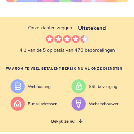
Uitstekend
Onze klanten zeggen
4.1 van de 5 op basis van 470 beoordelingen
WAAROM TE VEEL BETALEN? BEKIJK NU AL ONZE DIENSTEN
Webhosting
SSL beveiliging
E-mail adressen
Websitebouwer
Bekijk ze nu!