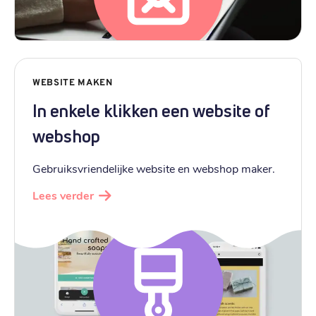
WEBSITE MAKEN
In enkele klikken een website of
webshop
Gebruiksvriendelijke website en webshop maker.
Lees verder