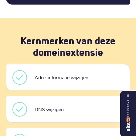
Kernmerken van deze
domeinextensie
Adresinformatie wijzigen
ASSISTENT
DNS wijzigen