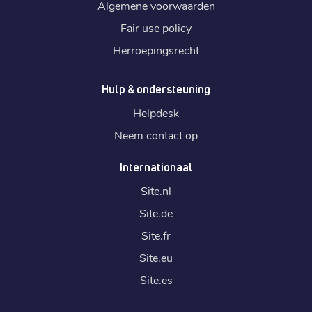
Algemene voorwaarden
Fair use policy
Herroepingsrecht
Hulp & ondersteuning
Helpdesk
Neem contact op
Internationaal
Site.
nl
Site.
de
Site.
fr
Site.
eu
Site.
es