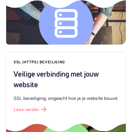
SSL (HTTPS) BEVEILIGING
Veilige verbinding met jouw
website
SSL beveiliging, ongeacht hoe je je website bouwt.
Lees verder