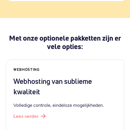
Met onze optionele pakketten zijn er
vele opties:
WEBHOSTING
Webhosting van sublieme
kwaliteit
Volledige controle, eindeloze mogelijkheden.
Lees verder