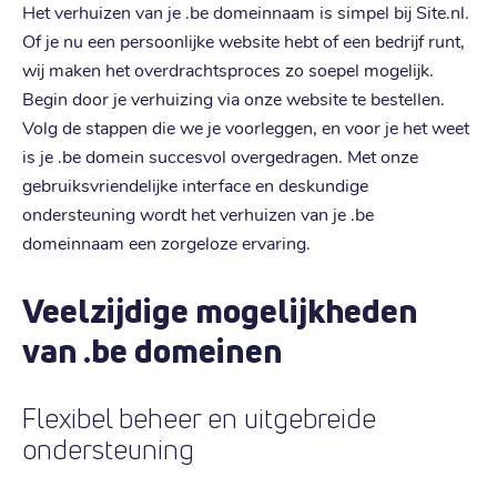
Het verhuizen van je .be domeinnaam is simpel bij Site.nl.
Of je nu een persoonlijke website hebt of een bedrijf runt,
wij maken het overdrachtsproces zo soepel mogelijk.
Begin door je verhuizing via onze website te bestellen.
Volg de stappen die we je voorleggen, en voor je het weet
is je .be domein succesvol overgedragen. Met onze
gebruiksvriendelijke interface en deskundige
ondersteuning wordt het verhuizen van je .be
domeinnaam een zorgeloze ervaring.
Veelzijdige mogelijkheden
van .be domeinen
Flexibel beheer en uitgebreide
ondersteuning