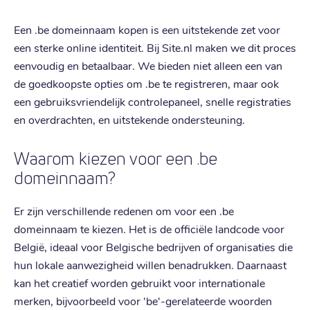
Een .be domeinnaam kopen is een uitstekende zet voor
een sterke online identiteit. Bij Site.nl maken we dit proces
eenvoudig en betaalbaar. We bieden niet alleen een van
de goedkoopste opties om .be te registreren, maar ook
een gebruiksvriendelijk controlepaneel, snelle registraties
en overdrachten, en uitstekende ondersteuning.
Waarom kiezen voor een .be
domeinnaam?
Er zijn verschillende redenen om voor een .be
domeinnaam te kiezen. Het is de officiële landcode voor
België, ideaal voor Belgische bedrijven of organisaties die
hun lokale aanwezigheid willen benadrukken. Daarnaast
kan het creatief worden gebruikt voor internationale
merken, bijvoorbeeld voor 'be'-gerelateerde woorden