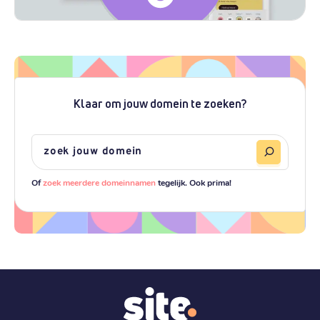
Klaar om jouw domein te zoeken?
Of
zoek meerdere domeinnamen
tegelijk. Ook prima!