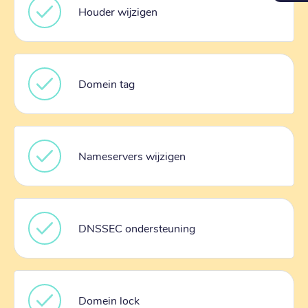
Houder wijzigen
Domein tag
Nameservers wijzigen
DNSSEC ondersteuning
Domein lock