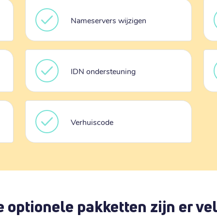
Nameservers wijzigen
IDN ondersteuning
Verhuiscode
 optionele pakketten zijn er vel