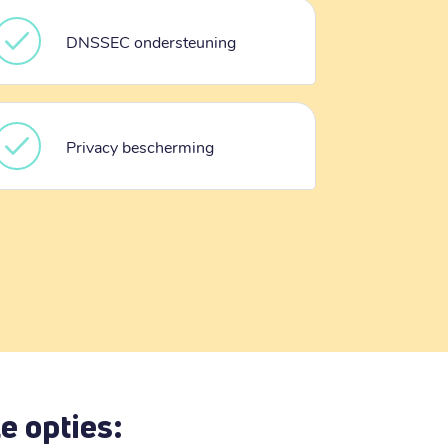
DNSSEC ondersteuning
Privacy bescherming
e opties: