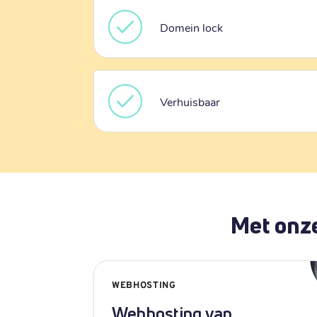
Domein lock
Verhuisbaar
Met onze
WEBHOSTING
Webhosting van