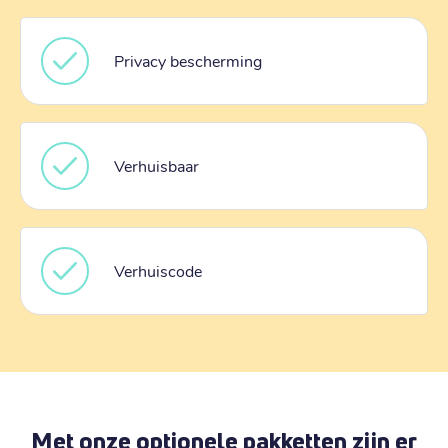
Privacy bescherming
Verhuisbaar
Verhuiscode
Met onze optionele pakketten zijn er