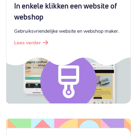
In enkele klikken een website of
webshop
Gebruiksvriendelijke website en webshop maker.
Lees verder