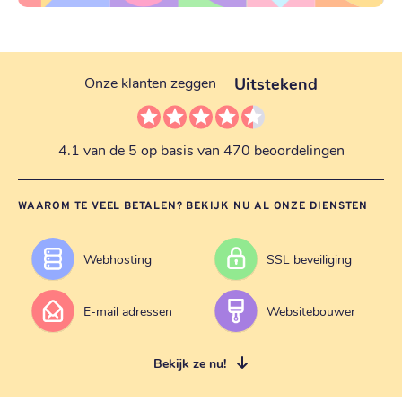
Uitstekend
Onze klanten zeggen
4.1 van de 5 op basis van 470 beoordelingen
WAAROM TE VEEL BETALEN? BEKIJK NU AL ONZE DIENSTEN
Webhosting
SSL beveiliging
E-mail adressen
Websitebouwer
Bekijk ze nu!