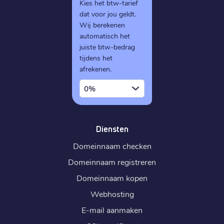
Kies het btw-tarief
dat voor jou geldt.
Wij berekenen
automatisch het
juiste btw-bedrag
tijdens het
afrekenen.
0%
Diensten
Domeinnaam checken
Domeinnaam registreren
Domeinnaam kopen
Webhosting
E-mail aanmaken