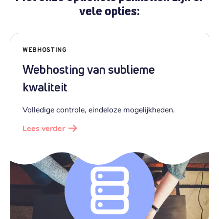
vele opties:
WEBHOSTING
Webhosting van sublieme
kwaliteit
Volledige controle, eindeloze mogelijkheden.
Lees verder