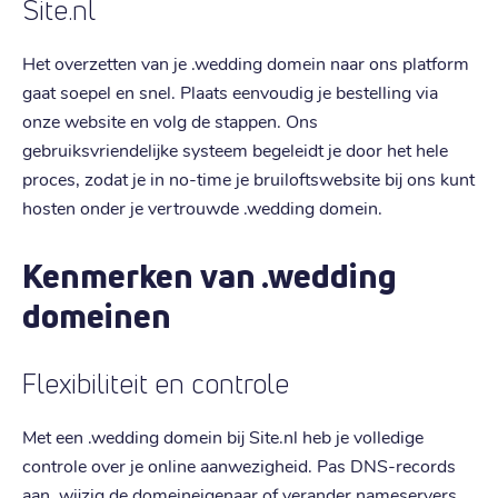
Site.nl
Het overzetten van je .wedding domein naar ons platform
gaat soepel en snel. Plaats eenvoudig je bestelling via
onze website en volg de stappen. Ons
gebruiksvriendelijke systeem begeleidt je door het hele
proces, zodat je in no-time je bruiloftswebsite bij ons kunt
hosten onder je vertrouwde .wedding domein.
Kenmerken van .wedding
domeinen
Flexibiliteit en controle
Met een .wedding domein bij Site.nl heb je volledige
controle over je online aanwezigheid. Pas DNS-records
aan, wijzig de domeineigenaar of verander nameservers