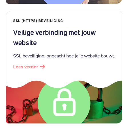
SSL (HTTPS) BEVEILIGING
Veilige verbinding met jouw
website
SSL beveiliging, ongeacht hoe je je website bouwt.
Lees verder