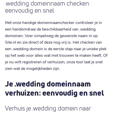
.wedding domeinnaam checken:
eenvoudig en snel
Met onze handige domeinnaamchecker controleer je in
een handomdraai de beschikbaarheid van .wedding
domeinen. Voer simpelweg de gewenste naam in op
Site.nl en zie direct of deze nog vrij is. Het checken van
een .wedding domein is de eerste stap naar je unieke plek
op het web voor alles wat met trouwen te maken heeft. Of
je nu wilt registreren of verhuizen, onze tool laat je snel
zien wat de mogelijkheden zijn.
Je .wedding domeinnaam
verhuizen: eenvoudig en snel
Verhuis je .wedding domein naar