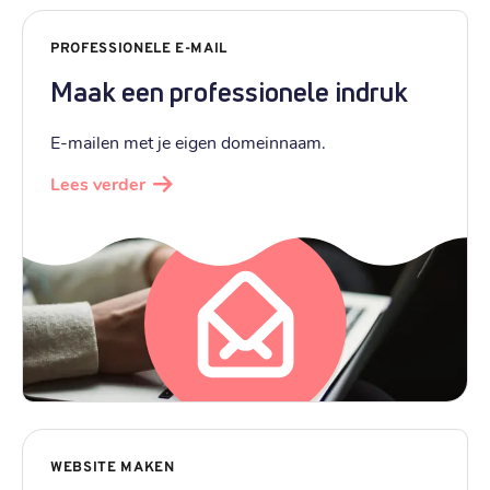
PROFESSIONELE E-MAIL
Maak een professionele indruk
E-mailen met je eigen domeinnaam.
Lees verder
WEBSITE MAKEN