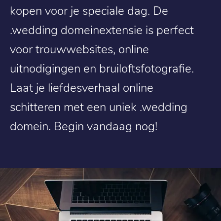
kopen voor je speciale dag. De
.wedding domeinextensie is perfect
voor trouwwebsites, online
uitnodigingen en bruiloftsfotografie.
Laat je liefdesverhaal online
schitteren met een uniek .wedding
domein. Begin vandaag nog!