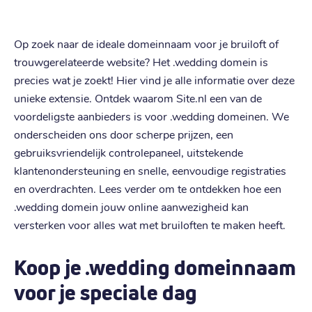
Op zoek naar de ideale domeinnaam voor je bruiloft of
trouwgerelateerde website? Het .wedding domein is
precies wat je zoekt! Hier vind je alle informatie over deze
unieke extensie. Ontdek waarom Site.nl een van de
voordeligste aanbieders is voor .wedding domeinen. We
onderscheiden ons door scherpe prijzen, een
gebruiksvriendelijk controlepaneel, uitstekende
klantenondersteuning en snelle, eenvoudige registraties
en overdrachten. Lees verder om te ontdekken hoe een
.wedding domein jouw online aanwezigheid kan
versterken voor alles wat met bruiloften te maken heeft.
Koop je .wedding domeinnaam
voor je speciale dag