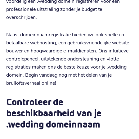
voordelig een .wedding domein registreren voor een
professionele uitstraling zonder je budget te
overschrijden.
Naast domeinnaamregistratie bieden we ook snelle en
betaalbare webhosting, een gebruiksvriendelijke website
bouwer en hoogwaardige e-maildiensten. Ons intuïtieve
controlepaneel, uitstekende ondersteuning en vlotte
registraties maken ons de beste keuze voor je .wedding
domein. Begin vandaag nog met het delen van je
bruiloftsverhaal online!
Controleer de
beschikbaarheid van je
.wedding domeinnaam