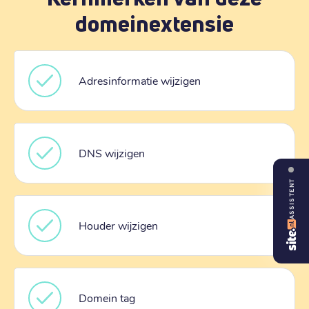
domeinextensie
Adresinformatie wijzigen
DNS wijzigen
ASSISTENT
Houder wijzigen
Domein tag