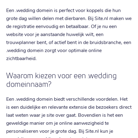
Een .wedding domein is perfect voor koppels die hun
grote dag willen delen met dierbaren. Bij Site.nl maken we
de registratie eenvoudig en betaalbaar. Of je nu een
website voor je aanstaande huwelijk wilt, een
trouwplanner bent, of actief bent in de bruidsbranche, een
.wedding domein zorgt voor optimale online
zichtbaarheid.
Waarom kiezen voor een .wedding
domeinnaam?
Een .wedding domein biedt verschillende voordelen. Het
is een duidelijke en relevante extensie die bezoekers direct
laat weten waar je site over gaat. Bovendien is het een
geweldige manier om je online aanwezigheid te
personaliseren voor je grote dag. Bij Site.nl kun je