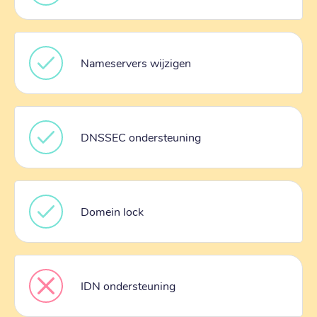
Nameservers wijzigen
DNSSEC ondersteuning
Domein lock
IDN ondersteuning