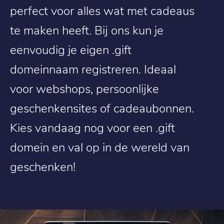
perfect voor alles wat met cadeaus
te maken heeft. Bij ons kun je
eenvoudig je eigen .gift
domeinnaam registreren. Ideaal
voor webshops, persoonlijke
geschenkensites of cadeaubonnen.
Kies vandaag nog voor een .gift
domein en val op in de wereld van
geschenken!