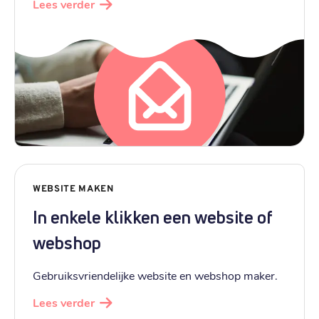
Lees verder
WEBSITE MAKEN
In enkele klikken een website of
webshop
Gebruiksvriendelijke website en webshop maker.
Lees verder