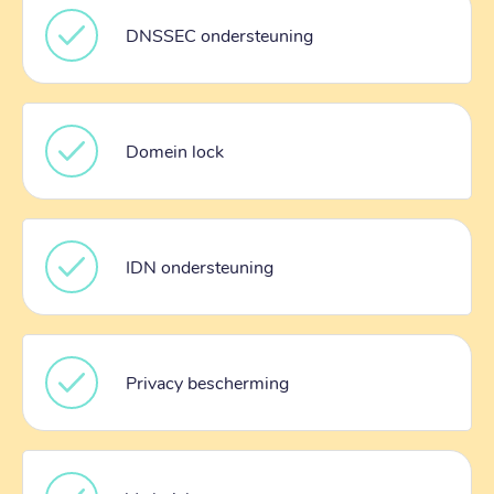
DNSSEC ondersteuning
Domein lock
IDN ondersteuning
Privacy bescherming