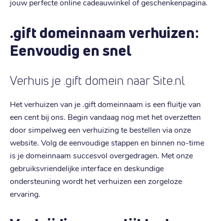
jouw perfecte online cadeauwinkel of geschenkenpagina.
.gift domeinnaam verhuizen:
Eenvoudig en snel
Verhuis je .gift domein naar Site.nl
Het verhuizen van je .gift domeinnaam is een fluitje van
een cent bij ons. Begin vandaag nog met het overzetten
door simpelweg een verhuizing te bestellen via onze
website. Volg de eenvoudige stappen en binnen no-time
is je domeinnaam succesvol overgedragen. Met onze
gebruiksvriendelijke interface en deskundige
ondersteuning wordt het verhuizen een zorgeloze
ervaring.