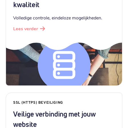
kwaliteit
Volledige controle, eindeloze mogelijkheden.
Lees verder
SSL (HTTPS) BEVEILIGING
Veilige verbinding met jouw
website