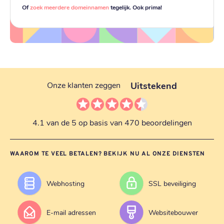
Of
zoek meerdere domeinnamen
tegelijk. Ook prima!
Uitstekend
Onze klanten zeggen
4.1 van de 5 op basis van 470 beoordelingen
WAAROM TE VEEL BETALEN? BEKIJK NU AL ONZE DIENSTEN
Webhosting
SSL beveiliging
E-mail adressen
Websitebouwer