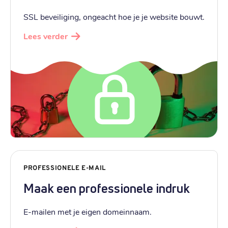
SSL beveiliging, ongeacht hoe je je website bouwt.
Lees verder
PROFESSIONELE E-MAIL
Maak een professionele indruk
E-mailen met je eigen domeinnaam.