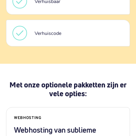
Verhuisbaar
Verhuiscode
Met onze optionele pakketten zijn er
vele opties:
WEBHOSTING
Webhosting van sublieme