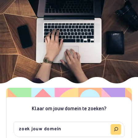
Klaar om jouw domein te zoeken?