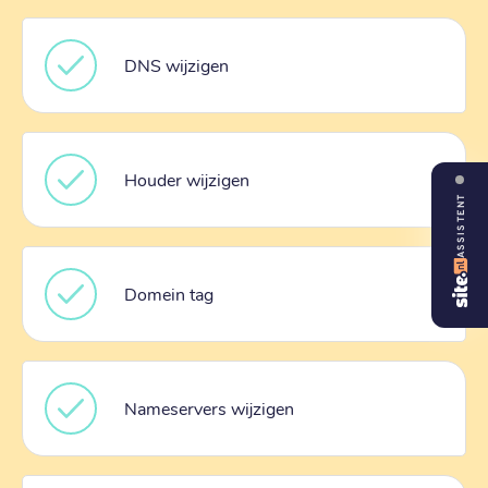
DNS wijzigen
Houder wijzigen
ASSISTENT
Domein tag
Nameservers wijzigen