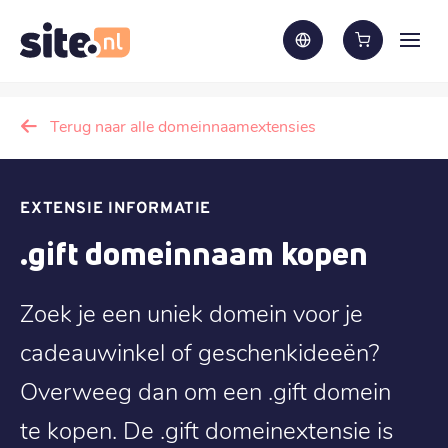
Terug naar alle domeinnaamextensies
EXTENSIE INFORMATIE
.gift domeinnaam kopen
Zoek je een uniek domein voor je
cadeauwinkel of geschenkideeën?
Overweeg dan om een .gift domein
te kopen. De .gift domeinextensie is