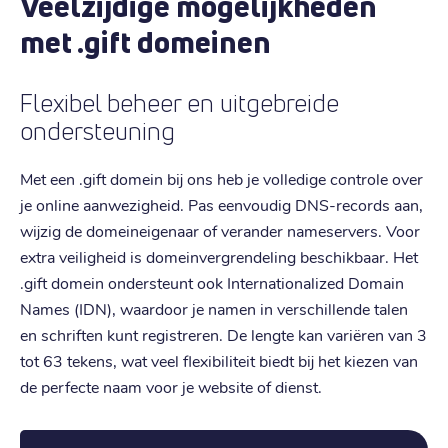
Veelzijdige mogelijkheden
met .gift domeinen
Flexibel beheer en uitgebreide
ondersteuning
Met een .gift domein bij ons heb je volledige controle over
je online aanwezigheid. Pas eenvoudig DNS-records aan,
wijzig de domeineigenaar of verander nameservers. Voor
extra veiligheid is domeinvergrendeling beschikbaar. Het
.gift domein ondersteunt ook Internationalized Domain
Names (IDN), waardoor je namen in verschillende talen
en schriften kunt registreren. De lengte kan variëren van 3
tot 63 tekens, wat veel flexibiliteit biedt bij het kiezen van
de perfecte naam voor je website of dienst.