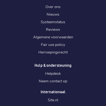
Over ons
Nieuws
Systeemstatus
Reviews
Algemene voorwaarden
Fair use policy
Herroepingsrecht
Hulp & ondersteuning
Helpdesk
Neem contact op
Internationaal
Site.
nl