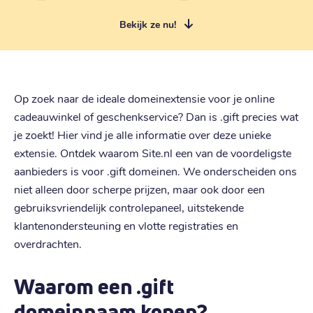
Bekijk ze nu!
Op zoek naar de ideale domeinextensie voor je online
cadeauwinkel of geschenkservice? Dan is .gift precies wat
je zoekt! Hier vind je alle informatie over deze unieke
extensie. Ontdek waarom Site.nl een van de voordeligste
aanbieders is voor .gift domeinen. We onderscheiden ons
niet alleen door scherpe prijzen, maar ook door een
gebruiksvriendelijk controlepaneel, uitstekende
klantenondersteuning en vlotte registraties en
overdrachten.
Waarom een .gift
domeinnaam kopen?