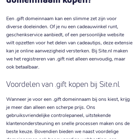
Een .gift domeinnaam kan een slimme zet zijn voor
diverse doeleinden. Of je nu een cadeauwinkel runt,
geschenkservice aanbiedt, of een persoonlijke website
wilt opzetten voor het delen van cadeautips, deze extensie
kan je online aanwezigheid versterken. Bij Site.nl maken
we het registreren van .gift niet alleen eenvoudig, maar
ook betaalbaar.
Voordelen van .gift kopen bij Site.nl
Wanneer je voor een .gift domeinnaam bij ons kiest, krijg
je meer dan alleen een scherpe prijs. Ons
gebruiksvriendelijke controlepaneel, uitstekende
klantenondersteuning en snelle processen maken ons de
beste keuze. Bovendien bieden we naast voordelige