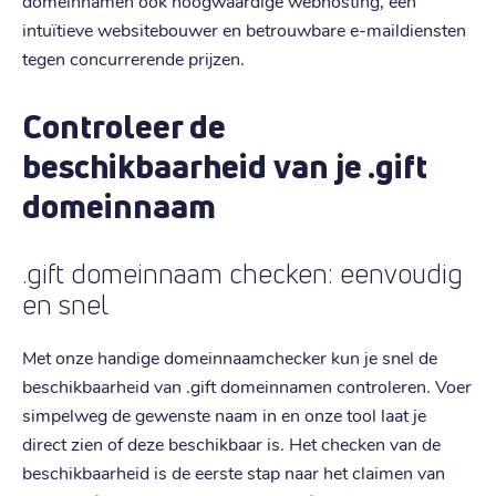
domeinnamen ook hoogwaardige webhosting, een
intuïtieve websitebouwer en betrouwbare e-maildiensten
tegen concurrerende prijzen.
Controleer de
beschikbaarheid van je .gift
domeinnaam
.gift domeinnaam checken: eenvoudig
en snel
Met onze handige domeinnaamchecker kun je snel de
beschikbaarheid van .gift domeinnamen controleren. Voer
simpelweg de gewenste naam in en onze tool laat je
direct zien of deze beschikbaar is. Het checken van de
beschikbaarheid is de eerste stap naar het claimen van