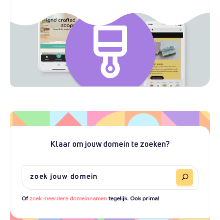
Klaar om jouw domein te zoeken?
Of
zoek meerdere domeinnamen
tegelijk. Ook prima!