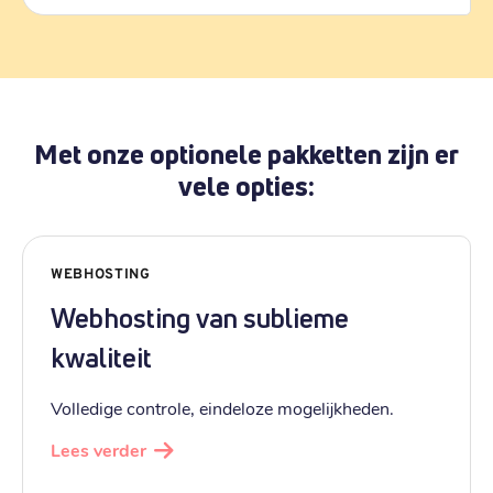
Met onze optionele pakketten zijn er
vele opties:
WEBHOSTING
Webhosting van sublieme
kwaliteit
Volledige controle, eindeloze mogelijkheden.
Lees verder