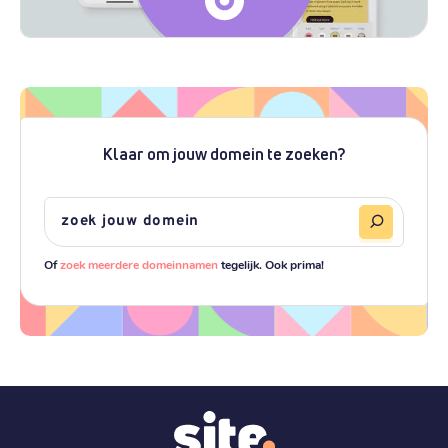
Klaar om jouw domein te zoeken?
Of
zoek meerdere domeinnamen
tegelijk. Ook prima!