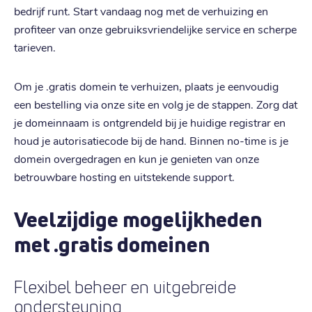
bedrijf runt. Start vandaag nog met de verhuizing en
profiteer van onze gebruiksvriendelijke service en scherpe
tarieven.
Om je .gratis domein te verhuizen, plaats je eenvoudig
een bestelling via onze site en volg je de stappen. Zorg dat
je domeinnaam is ontgrendeld bij je huidige registrar en
houd je autorisatiecode bij de hand. Binnen no-time is je
domein overgedragen en kun je genieten van onze
betrouwbare hosting en uitstekende support.
Veelzijdige mogelijkheden
met .gratis domeinen
Flexibel beheer en uitgebreide
ondersteuning