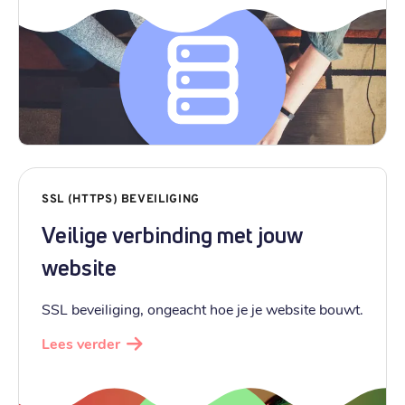
SSL (HTTPS) BEVEILIGING
Veilige verbinding met jouw
website
SSL beveiliging, ongeacht hoe je je website bouwt.
Lees verder