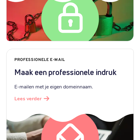
PROFESSIONELE E-MAIL
Maak een professionele indruk
E-mailen met je eigen domeinnaam.
Lees verder