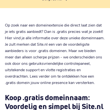
Op zoek naar een domeinextensie die direct laat zien dat
je iets gratis aanbiedt? Dan is .gratis precies wat je zoekt!
Hier vind je alle informatie over deze unieke domeinnaam.
Je zult merken dat Site.nl een van de voordeligste
aanbieders is voor .gratis domeinen. Maar we bieden
meer dan alleen scherpe prijzen - we onderscheiden ons
ook door ons gebruiksvriendelijke controlepaneel,
uitstekende support en vlotte registraties en
overdrachten. Lees verder om te ontdekken hoe een
.gratis domein jouw online presence kan versterken.
Koop .gratis domeinnaam:
Voordelig en simpel bij Site.nl