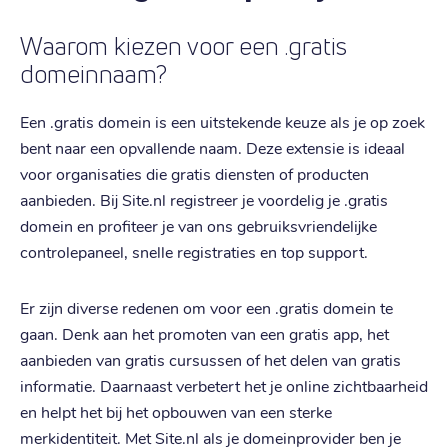
Waarom kiezen voor een .gratis
domeinnaam?
Een .gratis domein is een uitstekende keuze als je op zoek
bent naar een opvallende naam. Deze extensie is ideaal
voor organisaties die gratis diensten of producten
aanbieden. Bij Site.nl registreer je voordelig je .gratis
domein en profiteer je van ons gebruiksvriendelijke
controlepaneel, snelle registraties en top support.
Er zijn diverse redenen om voor een .gratis domein te
gaan. Denk aan het promoten van een gratis app, het
aanbieden van gratis cursussen of het delen van gratis
informatie. Daarnaast verbetert het je online zichtbaarheid
en helpt het bij het opbouwen van een sterke
merkidentiteit. Met Site.nl als je domeinprovider ben je