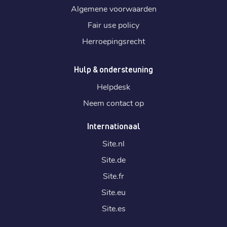
Algemene voorwaarden
Fair use policy
Herroepingsrecht
Hulp & ondersteuning
Helpdesk
Neem contact op
Internationaal
Site.
nl
Site.
de
Site.
fr
Site.
eu
Site.
es