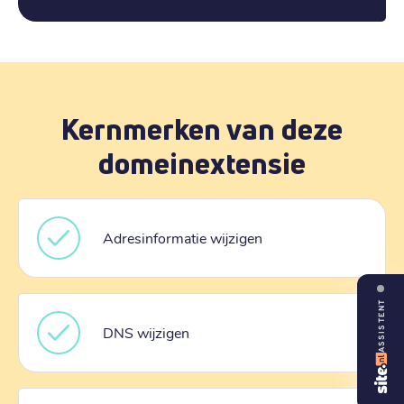
Kernmerken van deze
domeinextensie
Adresinformatie wijzigen
ASSISTENT
DNS wijzigen