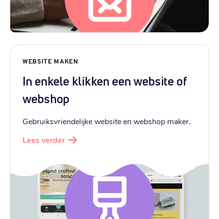
WEBSITE MAKEN
In enkele klikken een website of
webshop
Gebruiksvriendelijke website en webshop maker.
Lees verder