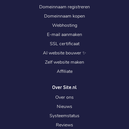
Domeinnaam registreren
Domeinnaam kopen
Webhosting
E-mail aanmaken
SSL certificaat
AI website bouwer
✨
Zelf website maken
Affiliate
Over Site.nl
Over ons
Nieuws
Systeemstatus
Reviews