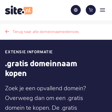
Terug naar alle domeinnaamextensies
EXTENSIE INFORMATIE
.gratis domeinnaam
kopen
Zoek je een opvallend domein?
Overweeg dan om een .gratis
domein te kopen. De .gratis