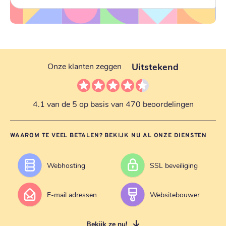
Uitstekend
Onze klanten zeggen
4.1 van de 5 op basis van 470 beoordelingen
WAAROM TE VEEL BETALEN? BEKIJK NU AL ONZE DIENSTEN
Webhosting
SSL beveiliging
E-mail adressen
Websitebouwer
Bekijk ze nu!