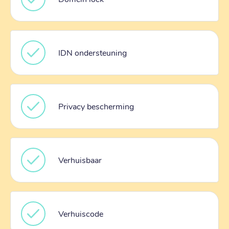
IDN ondersteuning
Privacy bescherming
Verhuisbaar
Verhuiscode