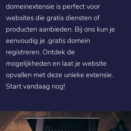
domeinextensie is perfect voor
websites die gratis diensten of
producten aanbieden. Bij ons kun je
eenvoudig je .gratis domein
registreren. Ontdek de
mogelijkheden en laat je website
opvallen met deze unieke extensie.
Start vandaag nog!