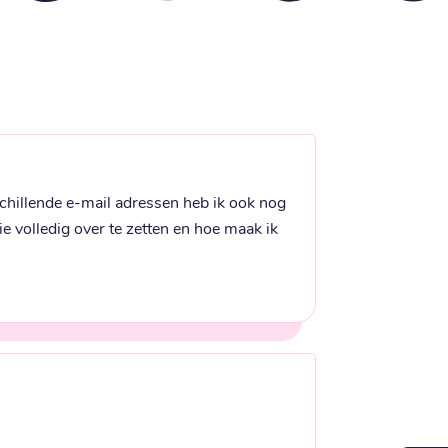
chillende e-mail adressen heb ik ook nog 
 volledig over te zetten en hoe maak ik 