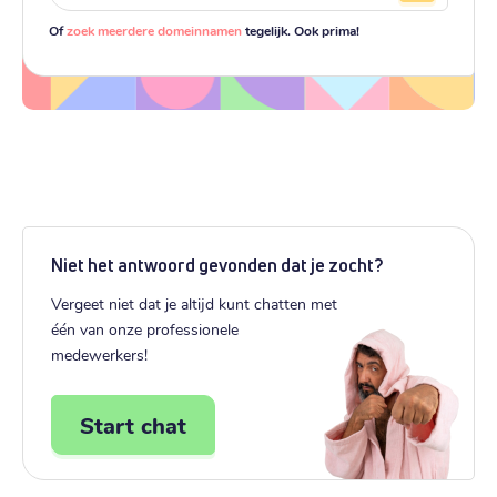
Of
zoek meerdere domeinnamen
tegelijk. Ook prima!
Niet het antwoord gevonden dat je zocht?
Vergeet niet dat je altijd kunt chatten met
één van onze professionele
medewerkers!
Start chat