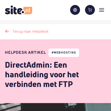
Terug naar Helpdesk
HELPDESK ARTIKEL
#
WEBHOSTING
DirectAdmin: Een
handleiding voor het
verbinden met FTP