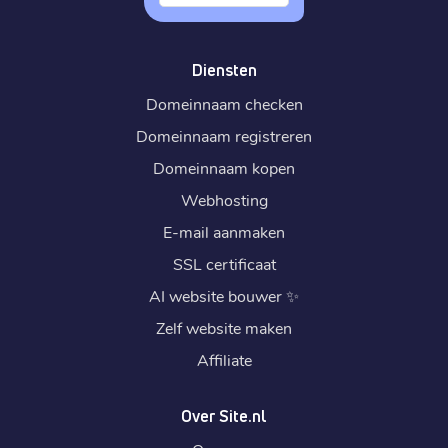
Diensten
Domeinnaam checken
Domeinnaam registreren
Domeinnaam kopen
Webhosting
E-mail aanmaken
SSL certificaat
AI website bouwer
✨
Zelf website maken
Affiliate
Over Site.nl