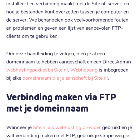
installeert en verbinding maakt met de Site.nl-server, en
hoe je bestanden kunt overzetten tussen je computer en
de server. We behandelen ook veelvoorkomende fouten
en problemen en geven een lijst van aanbevolen FTP-
clients om te gebruiken.
Om deze handleiding te volgen, dien je al een
domeinnaam te hebben aangeschaft en een DirectAdmin
webhostingpakket bij Site.nl
.
Webhosting
is inbegrepen
bij elke
domeinnaam die je aanschaft bij Site.nl
.
Verbinding maken via FTP
met je domeinnaam
Wanneer je
Site.nl als webhosting provider
gebruikt en je
wilt verbinding maken met FTP, gebruik je simpelweg je