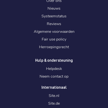
Over ons
Nieuws
Systeemstatus
Reviews
Algemene voorwaarden
Fair use policy
Herroepingsrecht
Hulp & ondersteuning
Helpdesk
Neem contact op
Internationaal
Site.
nl
Site.
de