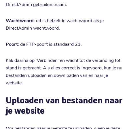
DirectAdmin gebruikersnaam.
Wachtwoord
: dit is hetzelfde wachtwoord als je
DirectAdmin wachtwoord.
Poort
: de FTP-poort is standaard 21.
Klik daarna op 'Verbinden' en wacht tot de verbinding tot
stand is gebracht. Als alles correct is ingevoerd, kun je nu
bestanden uploaden en downloaden van en naar je
website.
Uploaden van bestanden naar
je website
Om bestanden naar je website te uploaden, sleep je deze