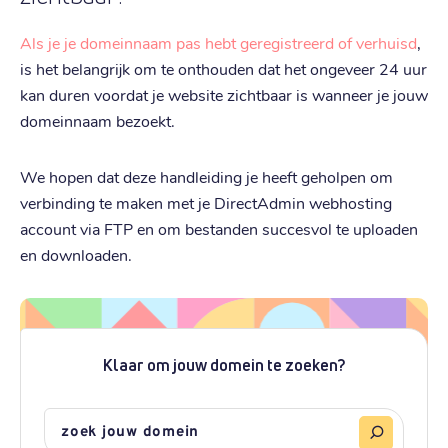
Als je je domeinnaam pas hebt geregistreerd of verhuisd
,
is het belangrijk om te onthouden dat het ongeveer 24 uur
kan duren voordat je website zichtbaar is wanneer je jouw
domeinnaam bezoekt.
We hopen dat deze handleiding je heeft geholpen om
verbinding te maken met je DirectAdmin webhosting
account via FTP en om bestanden succesvol te uploaden
en downloaden.
Klaar om jouw domein te zoeken?