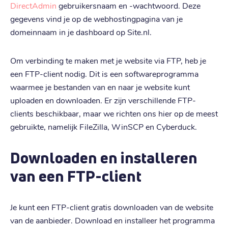
DirectAdmin
gebruikersnaam en -wachtwoord. Deze
gegevens vind je op de webhostingpagina van je
domeinnaam in je dashboard op Site.nl.
Om verbinding te maken met je website via FTP, heb je
een FTP-client nodig. Dit is een softwareprogramma
waarmee je bestanden van en naar je website kunt
uploaden en downloaden. Er zijn verschillende FTP-
clients beschikbaar, maar we richten ons hier op de meest
gebruikte, namelijk FileZilla, WinSCP en Cyberduck.
Downloaden en installeren
van een FTP-client
Je kunt een FTP-client gratis downloaden van de website
van de aanbieder. Download en installeer het programma