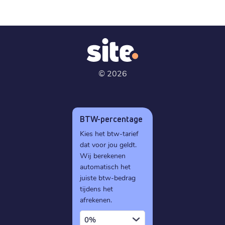
©
2026
BTW-percentage
Kies het btw-tarief
dat voor jou geldt.
Wij berekenen
automatisch het
juiste btw-bedrag
tijdens het
afrekenen.
0%