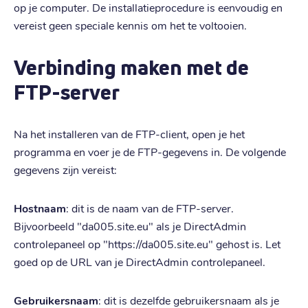
op je computer. De installatieprocedure is eenvoudig en
vereist geen speciale kennis om het te voltooien.
Verbinding maken met de
FTP-server
Na het installeren van de FTP-client, open je het
programma en voer je de FTP-gegevens in. De volgende
gegevens zijn vereist:
Hostnaam
: dit is de naam van de FTP-server.
Bijvoorbeeld "da005.site.eu" als je DirectAdmin
controlepaneel op "https://da005.site.eu" gehost is. Let
goed op de URL van je DirectAdmin controlepaneel.
Gebruikersnaam
: dit is dezelfde gebruikersnaam als je