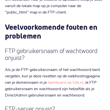
vanuit de lokale map op je computer naar de
"public_html" map in de FTP-client.
Veelvoorkomende fouten en
problemen
FTP gebruikersnaam of wachtwoord
onjuist?
Als je de FTP-gebruikersnaam of het wachtwoord bent
vergeten, kun je deze resetten op de webhostingpagina
van je domeinnaam in je
dashboard op Site.nl
. Je FTP
gebruikersnaam en wachtwoord zijn hetzelfde als je
DirectAdmin gebruikersnaam en wachtwoord.
FTP-server onjuist?