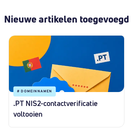
Nieuwe artikelen toegevoegd
#
DOMEINNAMEN
.PT NIS2-contactverificatie
voltooien