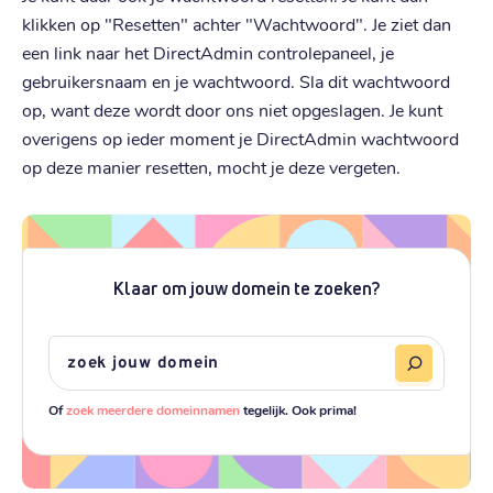
klikken op "Resetten" achter "Wachtwoord". Je ziet dan
een link naar het DirectAdmin controlepaneel, je
gebruikersnaam en je wachtwoord. Sla dit wachtwoord
op, want deze wordt door ons niet opgeslagen. Je kunt
overigens op ieder moment je DirectAdmin wachtwoord
op deze manier resetten, mocht je deze vergeten.
Klaar om jouw domein te zoeken?
Of
zoek meerdere domeinnamen
tegelijk. Ook prima!