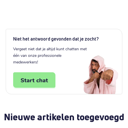
Niet het antwoord gevonden dat je zocht?
Vergeet niet dat je altijd kunt chatten met
één van onze professionele
medewerkers!
Start chat
Nieuwe artikelen toegevoegd