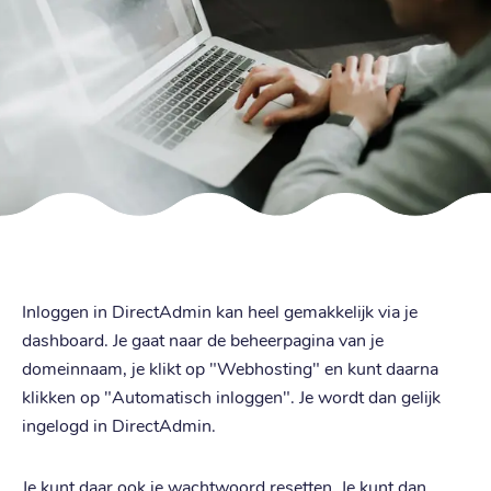
Inloggen in DirectAdmin kan heel gemakkelijk via je
dashboard. Je gaat naar de beheerpagina van je
domeinnaam, je klikt op "Webhosting" en kunt daarna
klikken op "Automatisch inloggen". Je wordt dan gelijk
ingelogd in DirectAdmin.
Je kunt daar ook je wachtwoord resetten. Je kunt dan