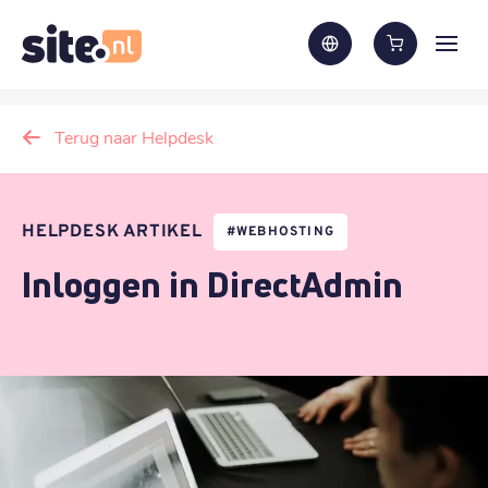
Terug naar Helpdesk
HELPDESK ARTIKEL
#
WEBHOSTING
Inloggen in DirectAdmin