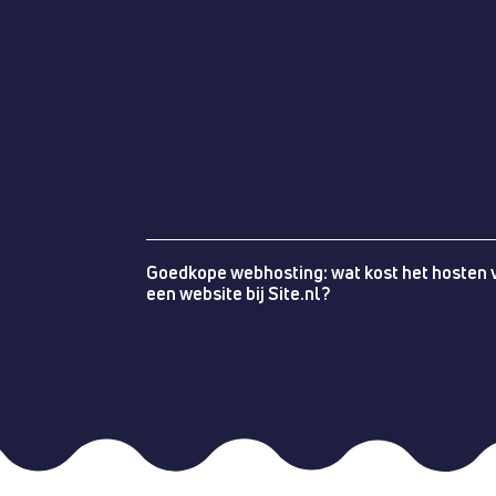
Goedkope webhosting: wat kost het hosten 
een website bij Site.nl?