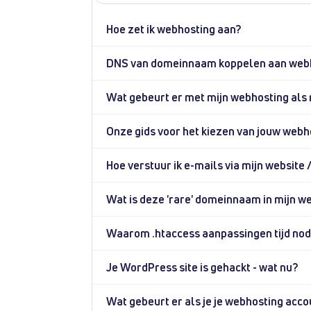
Hoe zet ik webhosting aan?
DNS van domeinnaam koppelen aan web
Wat gebeurt er met mijn webhosting als
Onze gids voor het kiezen van jouw webh
Hoe verstuur ik e-mails via mijn website
Wat is deze 'rare' domeinnaam in mijn w
Waarom .htaccess aanpassingen tijd nod
Je WordPress site is gehackt - wat nu?
Wat gebeurt er als je je webhosting acco