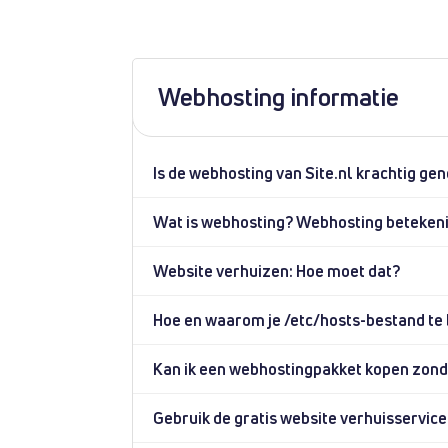
Webhosting informatie
Is de webhosting van Site.nl krachtig ge
Wat is webhosting? Webhosting beteken
Website verhuizen: Hoe moet dat?
Hoe en waarom je /etc/hosts-bestand te
Kan ik een webhostingpakket kopen zo
Gebruik de gratis website verhuisservice 