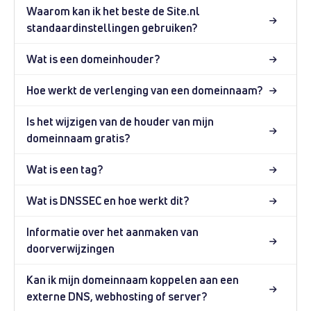
Waarom kan ik het beste de Site.nl
standaardinstellingen gebruiken?
Wat is een domeinhouder?
Hoe werkt de verlenging van een domeinnaam?
Is het wijzigen van de houder van mijn
domeinnaam gratis?
Wat is een tag?
Wat is DNSSEC en hoe werkt dit?
Informatie over het aanmaken van
doorverwijzingen
Kan ik mijn domeinnaam koppelen aan een
externe DNS, webhosting of server?