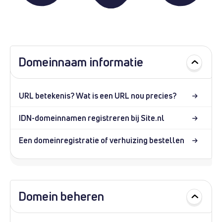
Domeinnaam informatie
URL betekenis? Wat is een URL nou precies?
IDN-domeinnamen registreren bij Site.nl
Een domeinregistratie of verhuizing bestellen
Domein beheren