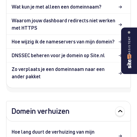
Wat kun je met alleen een domeinnaam?
Waarom jouw dashboard redirects niet werken
met HTTPS
ASSISTENT
Hoe wijzig ik de nameservers van mijn domein?
DNSSEC beheren voor je domein op Site.nl
Zo verplaats je een domeinnaam naar een
ander pakket
Domein verhuizen
Hoe lang duurt de verhuizing van mijn