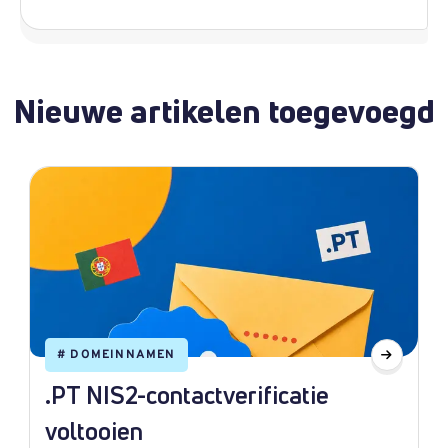
Nieuwe artikelen toegevoegd
#
DOMEINNAMEN
.PT NIS2-contactverificatie
voltooien