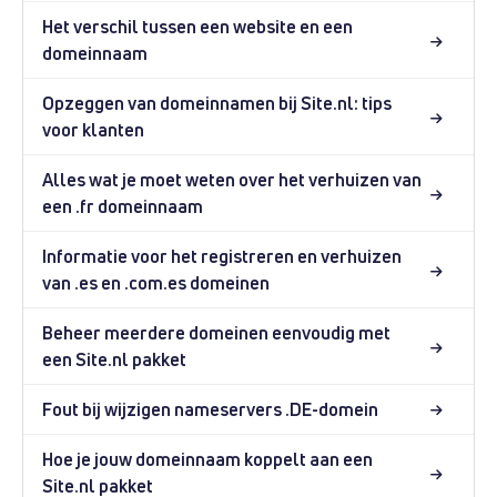
Het verschil tussen een website en een
domeinnaam
Opzeggen van domeinnamen bij Site.nl: tips
voor klanten
Alles wat je moet weten over het verhuizen van
een .fr domeinnaam
Informatie voor het registreren en verhuizen
van .es en .com.es domeinen
Beheer meerdere domeinen eenvoudig met
een Site.nl pakket
Fout bij wijzigen nameservers .DE-domein
Hoe je jouw domeinnaam koppelt aan een
Site.nl pakket