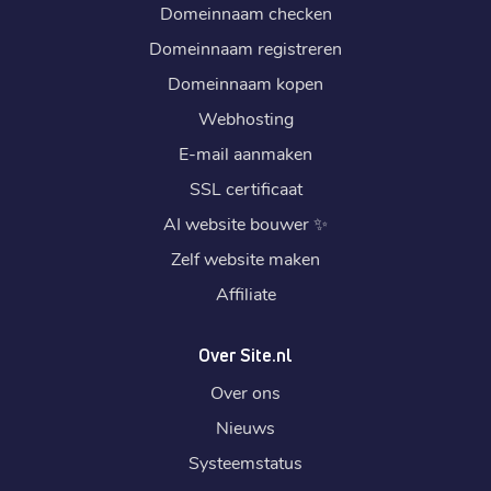
Domeinnaam checken
Domeinnaam registreren
Domeinnaam kopen
Webhosting
E-mail aanmaken
SSL certificaat
AI website bouwer
✨
Zelf website maken
Affiliate
Over Site.nl
Over ons
Nieuws
Systeemstatus