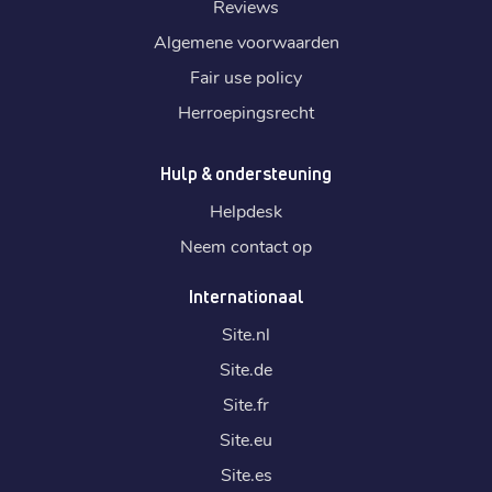
Reviews
Algemene voorwaarden
Fair use policy
Herroepingsrecht
Hulp & ondersteuning
Helpdesk
Neem contact op
Internationaal
Site.
nl
Site.
de
Site.
fr
Site.
eu
Site.
es