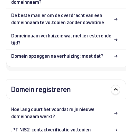
domeinnaam?
De beste manier om de overdracht van een
domeinnaam te voltooien zonder downtime
Domeinnaam verhuizen: wat met je resterende
tijd?
Domein opzeggen na verhuizing: moet dat?
Domein registreren
Hoe lang duurt het voordat mijn nieuwe
domeinnaam werkt?
.PT NIS2-contactverificatie voltooien