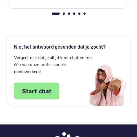
Niet het antwoord gevonden dat je zocht?
Vergeet niet dat je altijd kunt chatten met
één van onze professionele
medewerkers!
Start chat