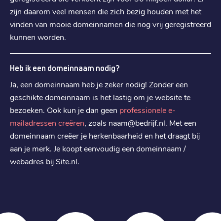
zijn daarom veel mensen die zich bezig houden met het
vinden van mooie domeinnamen die nog vrij geregistreerd
kunnen worden.
Heb ik een domeinnaam nodig?
Ja, een domeinnaam heb je zeker nodig! Zonder een
geschikte domeinnaam is het lastig om je website te
bezoeken. Ook kun je dan geen
professionele e-
mailadressen creëren
, zoals naam@bedrijf.nl. Met een
domeinnaam creëer je herkenbaarheid en het draagt bij
aan je merk. Je koopt eenvoudig een domeinnaam /
webadres bij Site.nl.