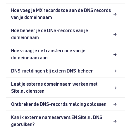
Hoe voeg je MX records toe aan de DNS records
van je domeinnaam
Hoe beheer je de DNS-records van je
domeinnaam
Hoe vraag je de transfercode van je
domeinnaam aan
DNS-meldingen bij extern DNS-beheer
Laat je externe domeinnaam werken met
Site.nl diensten
Ontbrekende DNS-records melding oplossen
Kan ik externe nameservers EN Site.nl DNS
gebruiken?