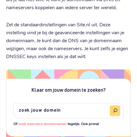
nameservers koppelen aan iedere server ter wereld.
Zet de standaardinstellingen van Site.nl uit. Deze
instelling vind je bij de geavanceerde instellingen van je
domeinnaam. Je kunt dan de DNS van je domeinnaam
wijzigen, maar ook de nameservers. Je kunt zelfs je eigen
DNSSEC keys instellen als je dat wilt.
Klaar om jouw domein te zoeken?
Of
zoek meerdere domeinnamen
tegelijk. Ook prima!