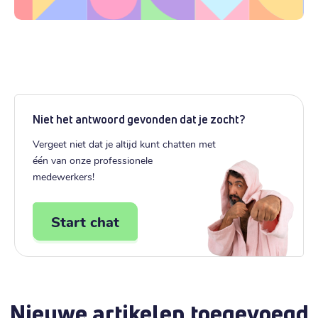
Niet het antwoord gevonden dat je zocht?
Vergeet niet dat je altijd kunt chatten met
één van onze professionele
medewerkers!
Start chat
Nieuwe artikelen toegevoegd