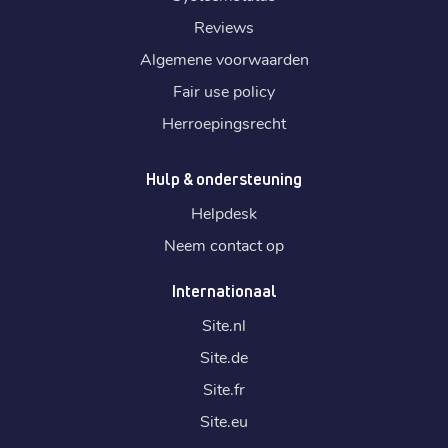
Reviews
Algemene voorwaarden
Fair use policy
Herroepingsrecht
Hulp & ondersteuning
Helpdesk
Neem contact op
Internationaal
Site.
nl
Site.
de
Site.
fr
Site.
eu