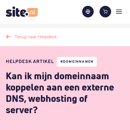
Terug naar Helpdesk
HELPDESK ARTIKEL
#
DOMEINNAMEN
Kan ik mijn domeinnaam
koppelen aan een externe
DNS, webhosting of
server?