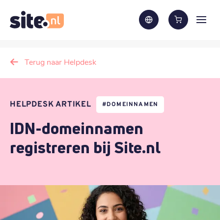
Terug naar Helpdesk
HELPDESK ARTIKEL
#
DOMEINNAMEN
IDN-domeinnamen
registreren bij Site.nl