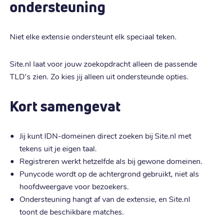
ondersteuning
Niet elke extensie ondersteunt elk speciaal teken.
Site.nl laat voor jouw zoekopdracht alleen de passende
TLD's zien. Zo kies jij alleen uit ondersteunde opties.
Kort samengevat
Jij kunt IDN-domeinen direct zoeken bij Site.nl met
tekens uit je eigen taal.
Registreren werkt hetzelfde als bij gewone domeinen.
Punycode wordt op de achtergrond gebruikt, niet als
hoofdweergave voor bezoekers.
Ondersteuning hangt af van de extensie, en Site.nl
toont de beschikbare matches.