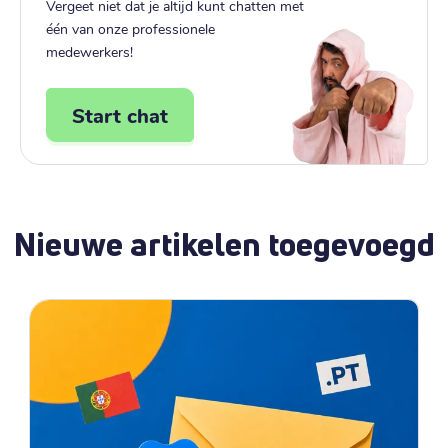
Vergeet niet dat je altijd kunt chatten met
één van onze professionele
medewerkers!
Start chat
Nieuwe artikelen toegevoegd