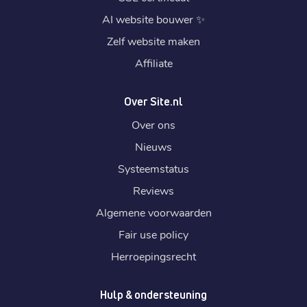
AI website bouwer
✨
Zelf website maken
Affiliate
Over Site.nl
Over ons
Nieuws
Systeemstatus
Reviews
Algemene voorwaarden
Fair use policy
Herroepingsrecht
Hulp & ondersteuning