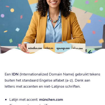
Een
IDN
(Internationalized Domain Name) gebruikt tekens
buiten het standaard Engelse alfabet (a-z). Denk aan
letters met accenten en niet-Latijnse schriften.
Latijn met accent:
münchen.com