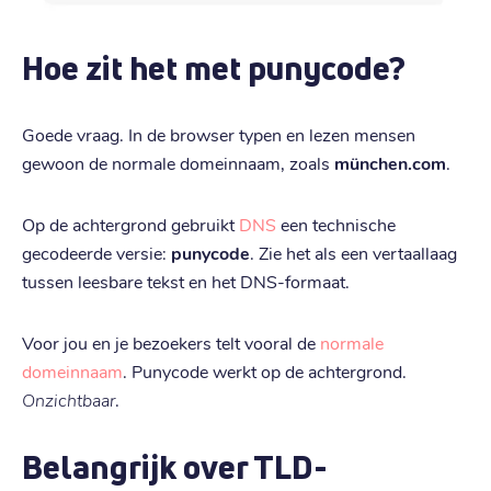
Hoe zit het met punycode?
Goede vraag. In de browser typen en lezen mensen
gewoon de normale domeinnaam, zoals
münchen.com
.
Op de achtergrond gebruikt
DNS
een technische
gecodeerde versie:
punycode
. Zie het als een vertaallaag
tussen leesbare tekst en het DNS-formaat.
Voor jou en je bezoekers telt vooral de
normale
domeinnaam
. Punycode werkt op de achtergrond.
Onzichtbaar
.
Belangrijk over TLD-