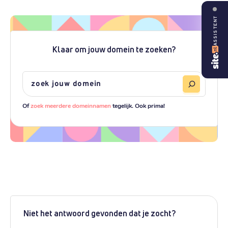
ASSISTENT
Klaar om jouw domein te zoeken?
Of
zoek meerdere domeinnamen
tegelijk. Ook prima!
Niet het antwoord gevonden dat je zocht?