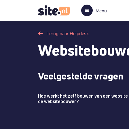
Menu
Terug naar Helpdesk
Websitebouwe
Veelgestelde vragen
Hoe werkt het zelf bouwen van een website
de websitebouwer?