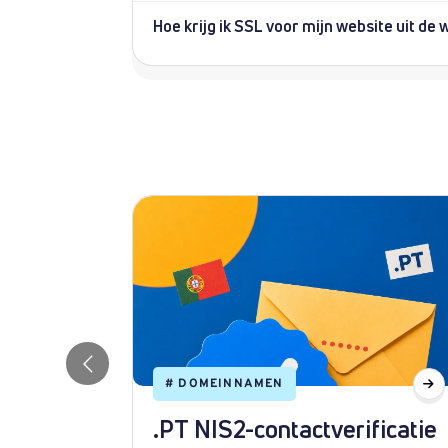
Hoe krijg ik SSL voor mijn website uit d
#
DOMEINNAMEN
.PT NIS2-contactverificatie