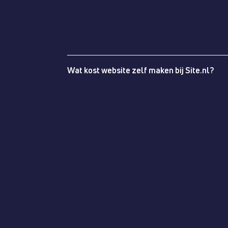
Wat kost website zelf maken bij Site.nl?