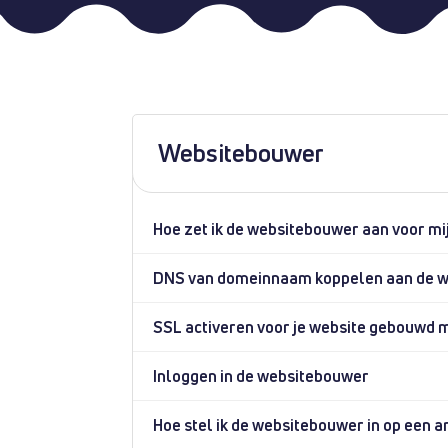
Websitebouwer
Hoe zet ik de websitebouwer aan voor m
DNS van domeinnaam koppelen aan de 
SSL activeren voor je website gebouwd 
Inloggen in de websitebouwer
Hoe stel ik de websitebouwer in op een a