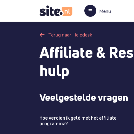
Menu
Terug naar Helpdesk
Affiliate & Re
hulp
Veelgestelde vragen
Hoe verdien ik geld met het affiliate
programma?