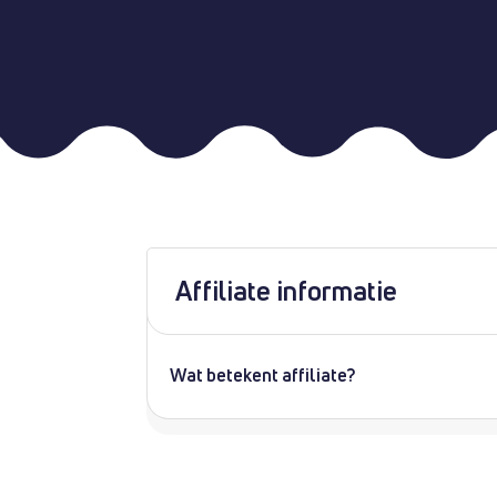
Affiliate informatie
Wat betekent affiliate?