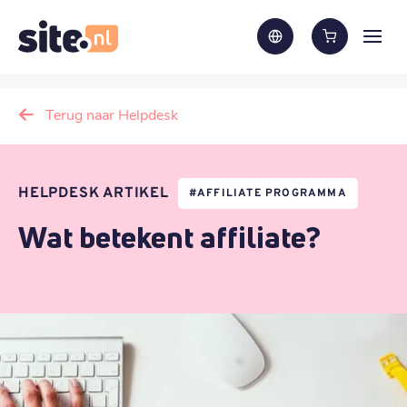
Terug naar Helpdesk
HELPDESK ARTIKEL
#
AFFILIATE PROGRAMMA
Wat betekent affiliate?