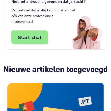
Niet het antwoord gevonden dat je zocht?
Vergeet niet dat je altijd kunt chatten met
één van onze professionele
medewerkers!
Start chat
Nieuwe artikelen toegevoegd