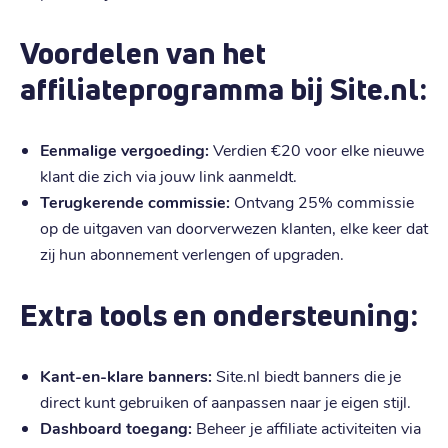
Voordelen van het
affiliateprogramma bij Site.nl:
Eenmalige vergoeding:
Verdien €20 voor elke nieuwe
klant die zich via jouw link aanmeldt.
Terugkerende commissie:
Ontvang 25% commissie
op de uitgaven van doorverwezen klanten, elke keer dat
zij hun abonnement verlengen of upgraden.
Extra tools en ondersteuning:
Kant-en-klare banners:
Site.nl biedt banners die je
direct kunt gebruiken of aanpassen naar je eigen stijl.
Dashboard toegang:
Beheer je affiliate activiteiten via