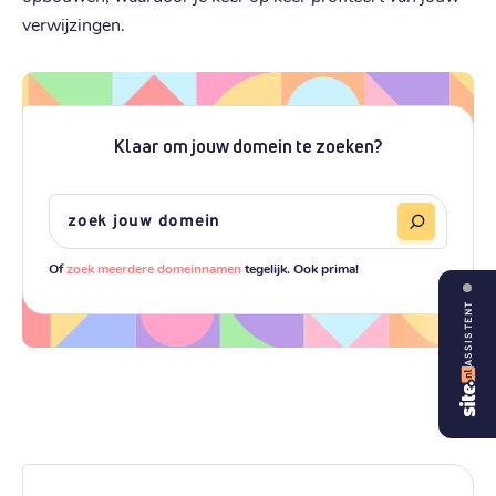
verwijzingen.
Klaar om jouw domein te zoeken?
Of
zoek meerdere domeinnamen
tegelijk. Ook prima!
ASSISTENT