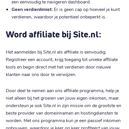
een eenvoudig te navigeren dashboard.
Geen verdienlimiet:
Er is geen cap op hoeveel je kunt
verdienen, waardoor je potentieel onbeperkt is.
Word affiliate bij Site.nl:
Het aanmelden bij Site.nl als affiliate is eenvoudig.
Registreer een account, krijg toegang tot unieke affiliate
tools en begin direct met het verdienen door nieuwe
klanten naar ons door te verwijzen.
Door deel te nemen aan ons affiliate programma, help je
niet alleen bij het groeien van jouw eigen inkomen, maar
ondersteun je ook Site.nl in zijn missie om de grootste en
beste provider van domeinnamen en hostingdiensten te
worden. Met ons programma kun je een passief inkomen
opbouwen, waardoor je keer op keer profiteert van jouw