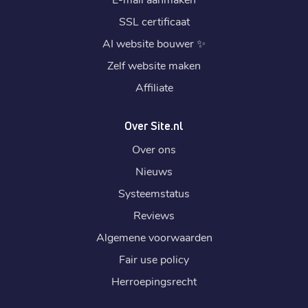
SSL certificaat
AI website bouwer
✨
Zelf website maken
Affiliate
Over Site.nl
Over ons
Nieuws
Systeemstatus
Reviews
Algemene voorwaarden
Fair use policy
Herroepingsrecht