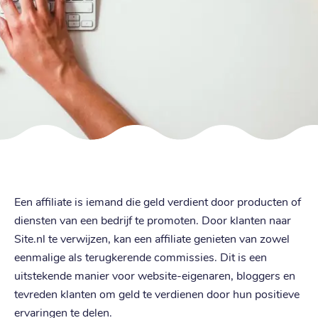
Een affiliate is iemand die geld verdient door producten of
diensten van een bedrijf te promoten. Door klanten naar
Site.nl te verwijzen, kan een affiliate genieten van zowel
eenmalige als terugkerende commissies. Dit is een
uitstekende manier voor website-eigenaren, bloggers en
tevreden klanten om geld te verdienen door hun positieve
ervaringen te delen.