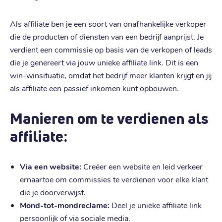
Als affiliate ben je een soort van onafhankelijke verkoper
die de producten of diensten van een bedrijf aanprijst. Je
verdient een commissie op basis van de verkopen of leads
die je genereert via jouw unieke affiliate link. Dit is een
win-winsituatie, omdat het bedrijf meer klanten krijgt en jij
als affiliate een passief inkomen kunt opbouwen.
Manieren om te verdienen als
affiliate:
Via een website:
Creëer een website en leid verkeer
ernaartoe om commissies te verdienen voor elke klant
die je doorverwijst.
Mond-tot-mondreclame:
Deel je unieke affiliate link
persoonlijk of via sociale media.