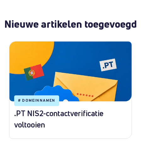
Nieuwe artikelen toegevoegd
#
DOMEINNAMEN
.PT NIS2-contactverificatie
voltooien