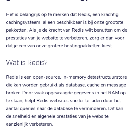
Het is belangrijk op te merken dat Redis, een krachtig
cachingsysteem, alleen beschikbaar is bij onze grootste
pakketten. Als je de kracht van Redis wilt benutten om de
prestaties van je website te verbeteren, zorg er dan voor
dat je een van onze grotere hostingpakketten kiest.
Wat is Redis?
Redis is een open-source, in-memory datastructuurstore
die kan worden gebruikt als database, cache en message
broker. Door vaak opgevraagde gegevens in het RAM op
te slaan, helpt Redis websites sneller te laden door het
aantal queries naar de database te verminderen. Dit kan
de snelheid en algehele prestaties van je website
aanzienlijk verbeteren.