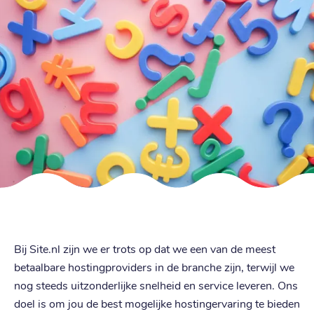
Bij Site.nl zijn we er trots op dat we een van de meest
betaalbare hostingproviders in de branche zijn, terwijl we
nog steeds uitzonderlijke snelheid en service leveren. Ons
doel is om jou de best mogelijke hostingervaring te bieden