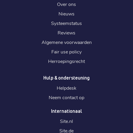
Over ons
Nieuws
Systeemstatus
Reviews
Algemene voorwaarden
Fair use policy
Herroepingsrecht
Hulp & ondersteuning
Helpdesk
Neem contact op
Internationaal
Site.
nl
Site.
de