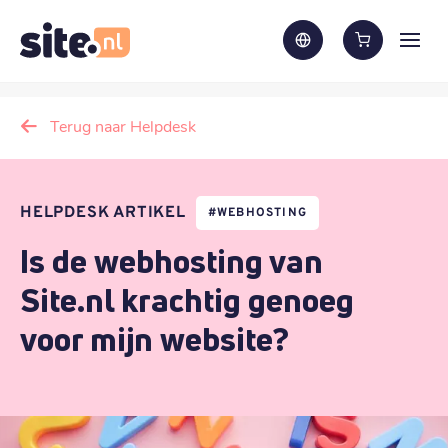
Terug naar Helpdesk
HELPDESK ARTIKEL
#
WEBHOSTING
Is de webhosting van
Site.nl krachtig genoeg
voor mijn website?