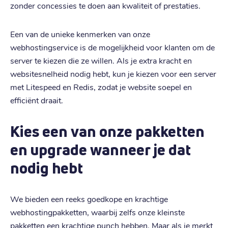
zonder concessies te doen aan kwaliteit of prestaties.
Een van de unieke kenmerken van onze
webhostingservice is de mogelijkheid voor klanten om de
server te kiezen die ze willen. Als je extra kracht en
websitesnelheid nodig hebt, kun je kiezen voor een server
met Litespeed en Redis, zodat je website soepel en
efficiënt draait.
Kies een van onze pakketten
en upgrade wanneer je dat
nodig hebt
We bieden een reeks goedkope en krachtige
webhostingpakketten, waarbij zelfs onze kleinste
pakketten een krachtige punch hebben. Maar als je merkt