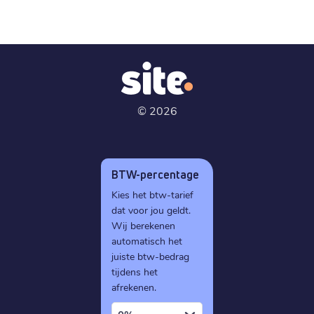
©
2026
BTW-percentage
Kies het btw-tarief
dat voor jou geldt.
Wij berekenen
automatisch het
juiste btw-bedrag
tijdens het
afrekenen.