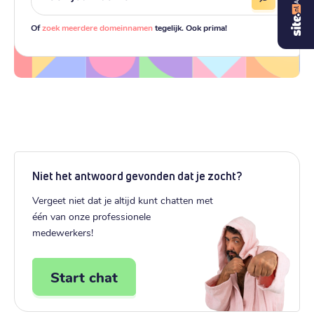
Of
zoek meerdere domeinnamen
tegelijk. Ook prima!
Niet het antwoord gevonden dat je zocht?
Vergeet niet dat je altijd kunt chatten met
één van onze professionele
medewerkers!
Start chat