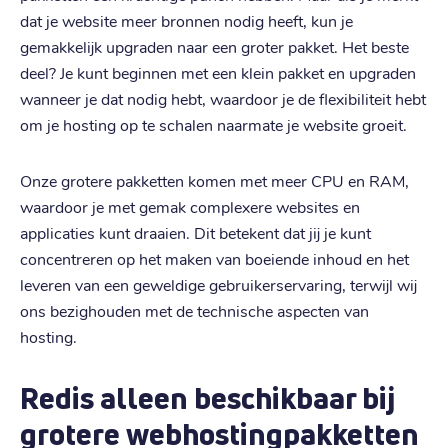
dat je website meer bronnen nodig heeft, kun je
gemakkelijk upgraden naar een groter pakket. Het beste
deel? Je kunt beginnen met een klein pakket en upgraden
wanneer je dat nodig hebt, waardoor je de flexibiliteit hebt
om je hosting op te schalen naarmate je website groeit.
Onze grotere pakketten komen met meer CPU en RAM,
waardoor je met gemak complexere websites en
applicaties kunt draaien. Dit betekent dat jij je kunt
concentreren op het maken van boeiende inhoud en het
leveren van een geweldige gebruikerservaring, terwijl wij
ons bezighouden met de technische aspecten van
hosting.
Redis alleen beschikbaar bij
grotere webhostingpakketten