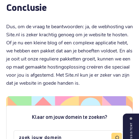
Conclusie
Dus, om de vraag te beantwoorden: ja, de webhosting van
Site.nl is zeker krachtig genoeg om je website te hosten.
Of je nu een kleine blog of een complexe applicatie hebt,
we hebben een pakket dat aan je behoeften voldoet. En als
je ooit uit onze reguliere pakketten groeit, kunnen we een
op maat gemaakte hostingoplossing creëren die speciaal
voor jou is afgestemd. Met Site.nl kun je er zeker van zijn
dat je website in goede handen is.
Klaar om jouw domein te zoeken?
ASSISTENT