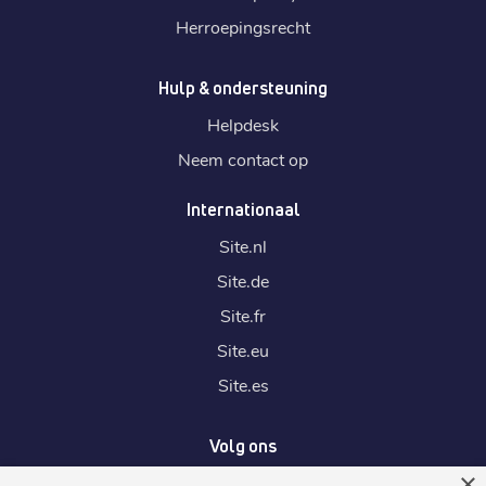
Herroepingsrecht
Hulp & ondersteuning
Helpdesk
Neem contact op
Internationaal
Site.
nl
Site.
de
Site.
fr
Site.
eu
Site.
es
Volg ons
×