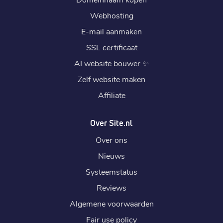
Webhosting
E-mail aanmaken
SSL certificaat
AI website bouwer
✨
Zelf website maken
Affiliate
Over Site.nl
Over ons
Nieuws
Systeemstatus
Reviews
Algemene voorwaarden
Fair use policy