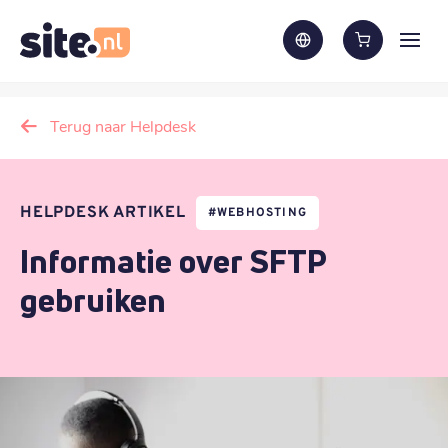
Terug naar Helpdesk
HELPDESK ARTIKEL
#
WEBHOSTING
Informatie over SFTP
gebruiken