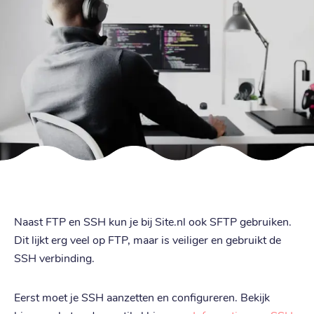
Naast FTP en SSH kun je bij Site.nl ook SFTP gebruiken.
Dit lijkt erg veel op FTP, maar is veiliger en gebruikt de
SSH verbinding.
Eerst moet je SSH aanzetten en configureren. Bekijk