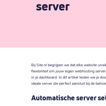
server
Bij Site.nl begrijpen we dat elke website uni
flexibiliteit om jouw eigen webhosting server
in je dashboard. In dit artikel leiden we je d
ideale server die perfect aansluit bij de beho
Automatische server sel