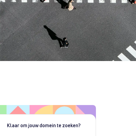
Klaar om jouw domein te zoeken?