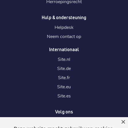
Herroepingsrecht
Hulp & ondersteuning
Helpdesk
Neem contact op
Internationaal
Site.
nl
Site.
de
Site.
fr
Site.
eu
Site.
es
Volg ons
×