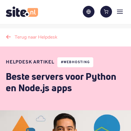
Terug naar Helpdesk
HELPDESK ARTIKEL
#
WEBHOSTING
Beste servers voor Python
en Node.js apps