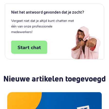
Niet het antwoord gevonden dat je zocht?
Vergeet niet dat je altijd kunt chatten met
één van onze professionele
medewerkers!
Start chat
Nieuwe artikelen toegevoegd