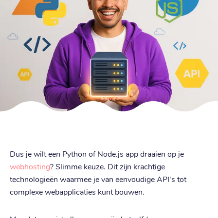
Dus je wilt een Python of Node.js app draaien op je
webhosting
? Slimme keuze. Dit zijn krachtige
technologieën waarmee je van eenvoudige API's tot
complexe webapplicaties kunt bouwen.