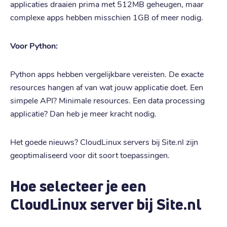
applicaties draaien prima met 512MB geheugen, maar
complexe apps hebben misschien 1GB of meer nodig.
Voor Python:
Python apps hebben vergelijkbare vereisten. De exacte
resources hangen af van wat jouw applicatie doet. Een
simpele API? Minimale resources. Een data processing
applicatie? Dan heb je meer kracht nodig.
Het goede nieuws? CloudLinux servers bij Site.nl zijn
geoptimaliseerd voor dit soort toepassingen.
Hoe selecteer je een
CloudLinux server bij Site.nl