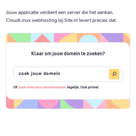
Jouw applicatie verdient een server die het aankan.
CloudLinux webhosting bij Site.nl levert precies dat.
Klaar om jouw domein te zoeken?
Of
zoek meerdere domeinnamen
tegelijk. Ook prima!