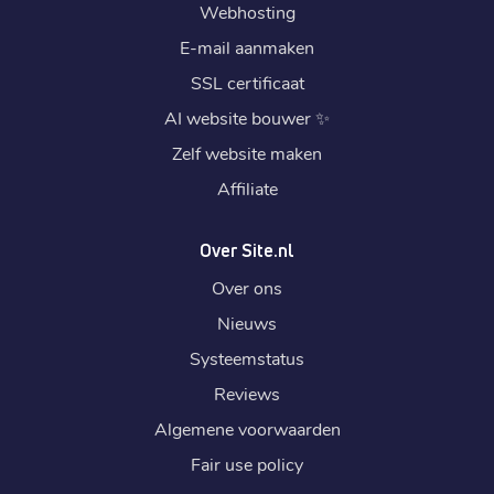
Webhosting
E-mail aanmaken
SSL certificaat
AI website bouwer
✨
Zelf website maken
Affiliate
Over Site.nl
Over ons
Nieuws
Systeemstatus
Reviews
Algemene voorwaarden
Fair use policy