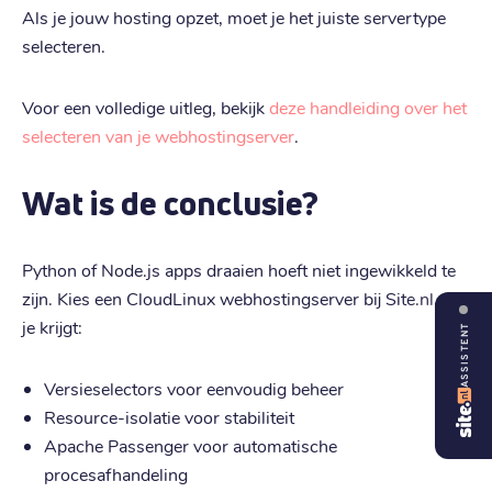
Als je jouw hosting opzet, moet je het juiste servertype
selecteren.
Voor een volledige uitleg, bekijk
deze handleiding over het
selecteren van je webhostingserver
.
Wat is de conclusie?
Python of Node.js apps draaien hoeft niet ingewikkeld te
zijn. Kies een CloudLinux webhostingserver bij Site.nl, en
je krijgt:
ASSISTENT
Versieselectors voor eenvoudig beheer
Resource-isolatie voor stabiliteit
Apache Passenger voor automatische
procesafhandeling