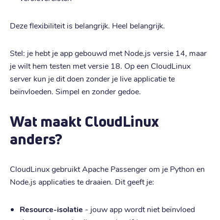
Deze flexibiliteit is belangrijk. Heel belangrijk.
Stel: je hebt je app gebouwd met Node.js versie 14, maar
je wilt hem testen met versie 18. Op een CloudLinux
server kun je dit doen zonder je live applicatie te
beïnvloeden. Simpel en zonder gedoe.
Wat maakt CloudLinux
anders?
CloudLinux gebruikt Apache Passenger om je Python en
Node.js applicaties te draaien. Dit geeft je:
Resource-isolatie
- jouw app wordt niet beïnvloed