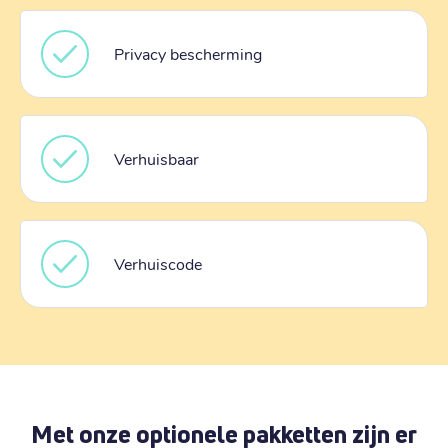
Privacy bescherming
Verhuisbaar
Verhuiscode
Met onze optionele pakketten zijn er