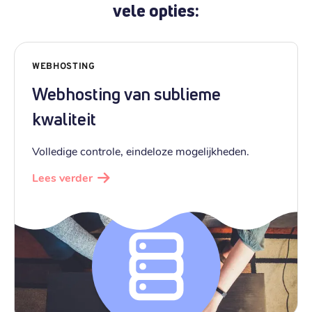
vele opties:
WEBHOSTING
Webhosting van sublieme
kwaliteit
Volledige controle, eindeloze mogelijkheden.
Lees verder