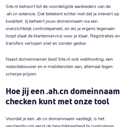
Site.nl behoort tot de voordeligste aanbieders van de
.ah.cn extensie. Dat betekent echter niet dat je inlevert op
kwaliteit. Jij beheert jouw domeinnaam via een
overzichtelijk controlepaneel, en als je ergens tegenaan
loopt staat de klantenservice voor je klaar. Registraties en
transfers verlopen snel en zonder gedoe.
Naast domeinnamen bied Site.nl ook webhosting, een
websitebouwer en e-maildiensten aan, allemaal tegen
scherpe prijzen.
Hoe jij een .ah.cn domeinnaam
checken kunt met onze tool
Voordat je een .ah.cn domeinnaam vastlegt, is het
verstandig om eerst de beschikbaarheid te controleren.