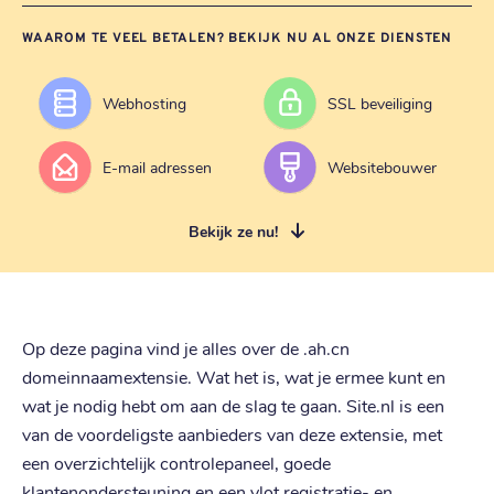
WAAROM TE VEEL BETALEN? BEKIJK NU AL ONZE DIENSTEN
Webhosting
SSL beveiliging
E-mail adressen
Websitebouwer
Bekijk ze nu!
Op deze pagina vind je alles over de .ah.cn
domeinnaamextensie. Wat het is, wat je ermee kunt en
wat je nodig hebt om aan de slag te gaan. Site.nl is een
van de voordeligste aanbieders van deze extensie, met
een overzichtelijk controlepaneel, goede
klantenondersteuning en een vlot registratie- en