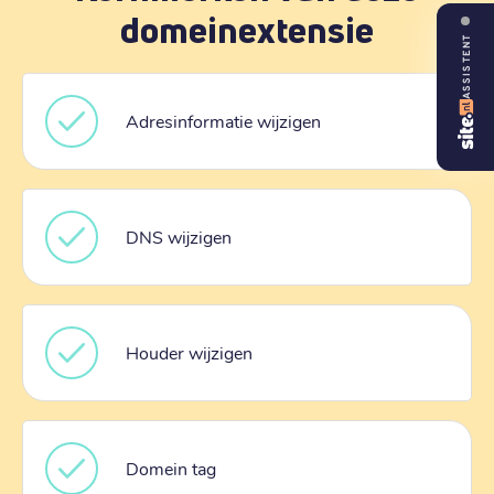
domeinextensie
ASSISTENT
Adresinformatie wijzigen
DNS wijzigen
Houder wijzigen
Domein tag