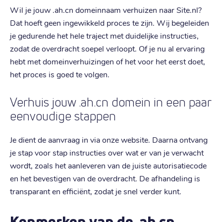
Wil je jouw .ah.cn domeinnaam verhuizen naar Site.nl?
Dat hoeft geen ingewikkeld proces te zijn. Wij begeleiden
je gedurende het hele traject met duidelijke instructies,
zodat de overdracht soepel verloopt. Of je nu al ervaring
hebt met domeinverhuizingen of het voor het eerst doet,
het proces is goed te volgen.
Verhuis jouw .ah.cn domein in een paar
eenvoudige stappen
Je dient de aanvraag in via onze website. Daarna ontvang
je stap voor stap instructies over wat er van je verwacht
wordt, zoals het aanleveren van de juiste autorisatiecode
en het bevestigen van de overdracht. De afhandeling is
transparant en efficiënt, zodat je snel verder kunt.
Kenmerken van de .ah.cn