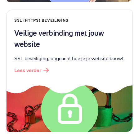
SSL (HTTPS) BEVEILIGING
Veilige verbinding met jouw
website
SSL beveiliging, ongeacht hoe je je website bouwt.
Lees verder