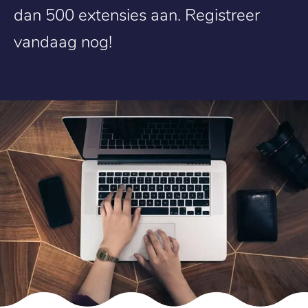
dan 500 extensies aan. Registreer
vandaag nog!