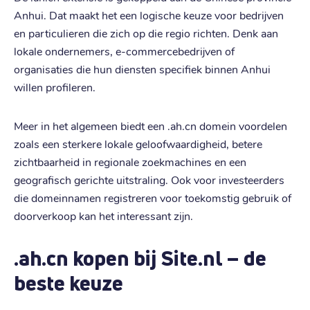
Anhui. Dat maakt het een logische keuze voor bedrijven
en particulieren die zich op die regio richten. Denk aan
lokale ondernemers, e-commercebedrijven of
organisaties die hun diensten specifiek binnen Anhui
willen profileren.
Meer in het algemeen biedt een .ah.cn domein voordelen
zoals een sterkere lokale geloofwaardigheid, betere
zichtbaarheid in regionale zoekmachines en een
geografisch gerichte uitstraling. Ook voor investeerders
die domeinnamen registreren voor toekomstig gebruik of
doorverkoop kan het interessant zijn.
.ah.cn kopen bij Site.nl – de
beste keuze