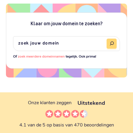
Klaar om jouw domein te zoeken?
Of
zoek meerdere domeinnamen
tegelijk. Ook prima!
Uitstekend
Onze klanten zeggen
4.1 van de 5 op basis van 470 beoordelingen