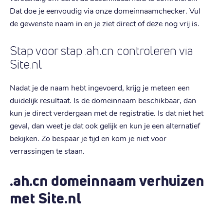
Dat doe je eenvoudig via onze domeinnaamchecker. Vul
de gewenste naam in en je ziet direct of deze nog vrij is.
Stap voor stap .ah.cn controleren via
Site.nl
Nadat je de naam hebt ingevoerd, krijg je meteen een
duidelijk resultaat. Is de domeinnaam beschikbaar, dan
kun je direct verdergaan met de registratie. Is dat niet het
geval, dan weet je dat ook gelijk en kun je een alternatief
bekijken. Zo bespaar je tijd en kom je niet voor
verrassingen te staan.
.ah.cn domeinnaam verhuizen
met Site.nl