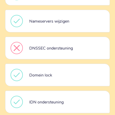
Nameservers wijzigen
DNSSEC ondersteuning
Domein lock
IDN ondersteuning