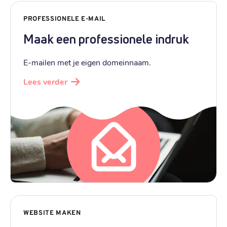
PROFESSIONELE E-MAIL
Maak een professionele indruk
E-mailen met je eigen domeinnaam.
Lees verder
WEBSITE MAKEN