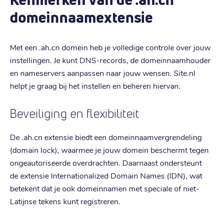
domeinnaamextensie
Met een .ah.cn domein heb je volledige controle over jouw
instellingen. Je kunt DNS-records, de domeinnaamhouder
en nameservers aanpassen naar jouw wensen. Site.nl
helpt je graag bij het instellen en beheren hiervan.
Beveiliging en flexibiliteit
De .ah.cn extensie biedt een domeinnaamvergrendeling
(domain lock), waarmee je jouw domein beschermt tegen
ongeautoriseerde overdrachten. Daarnaast ondersteunt
de extensie Internationalized Domain Names (IDN), wat
betekent dat je ook domeinnamen met speciale of niet-
Latijnse tekens kunt registreren.