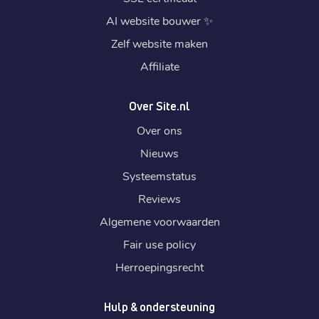
AI website bouwer
✨
Zelf website maken
Affiliate
Over Site.nl
Over ons
Nieuws
Systeemstatus
Reviews
Algemene voorwaarden
Fair use policy
Herroepingsrecht
Hulp & ondersteuning