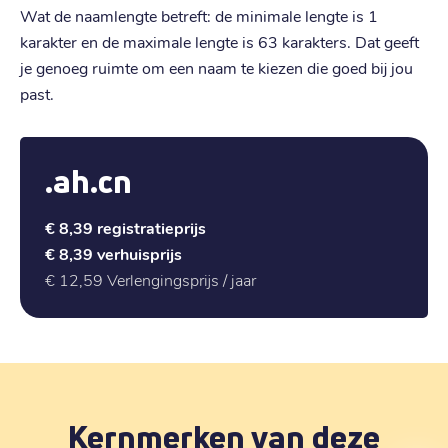
Wat de naamlengte betreft: de minimale lengte is 1
karakter en de maximale lengte is 63 karakters. Dat geeft
je genoeg ruimte om een naam te kiezen die goed bij jou
past.
.ah.cn
€ 8,39
registratieprijs
€ 8,39
verhuisprijs
€ 12,59
Verlengingsprijs / jaar
Kernmerken van deze