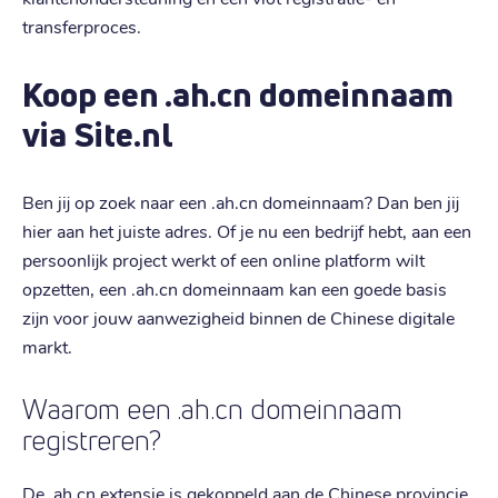
transferproces.
Koop een .ah.cn domeinnaam
via Site.nl
Ben jij op zoek naar een .ah.cn domeinnaam? Dan ben jij
hier aan het juiste adres. Of je nu een bedrijf hebt, aan een
persoonlijk project werkt of een online platform wilt
opzetten, een .ah.cn domeinnaam kan een goede basis
zijn voor jouw aanwezigheid binnen de Chinese digitale
markt.
Waarom een .ah.cn domeinnaam
registreren?
De .ah.cn extensie is gekoppeld aan de Chinese provincie