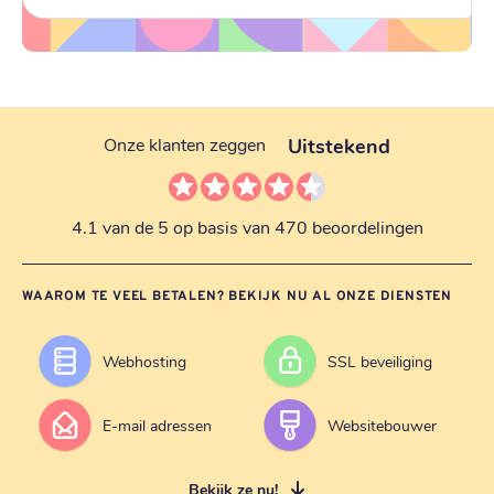
Uitstekend
Onze klanten zeggen
4.1 van de 5 op basis van 470 beoordelingen
WAAROM TE VEEL BETALEN? BEKIJK NU AL ONZE DIENSTEN
Webhosting
SSL beveiliging
E-mail adressen
Websitebouwer
Bekijk ze nu!