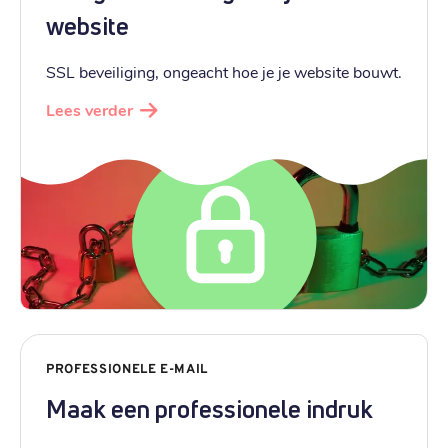
website
SSL beveiliging, ongeacht hoe je je website bouwt.
Lees verder
PROFESSIONELE E-MAIL
Maak een professionele indruk