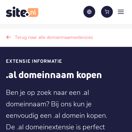
Terug naar alle domeinnaamextensies
EXTENSIE INFORMATIE
.al domeinnaam kopen
Ben je op zoek naar een .al
domeinnaam? Bij ons kun je
eenvoudig een .al domein kopen.
De .al domeinextensie is perfect