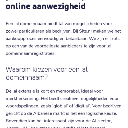
online aanwezigheid
Een .al domeinnaam biedt tal van mogelijkheden voor
zowel particulieren als bedrijven. Bij Site.nl maken we het
aankoopproces eenvoudig en betaalbaar. We zijn er trots
op een van de voordeligste aanbieders te zijn voor .al
domeinnaamregistraties.
Waarom kiezen voor een .al
domeinnaam?
De .al extensie is kort en memorabel, ideaal voor
merkherkenning. Het biedt creatieve mogelijkheden voor
woordspelingen, zoals 'glob.al' of 'digit.al'. Voor bedrijven
gericht op de Albanese markt is het een logische keuze.
Bovendien kan het interessant zijn voor de AI-sector,
waarbij 'AL' kan staan voor 'Artificial Intelligence'.