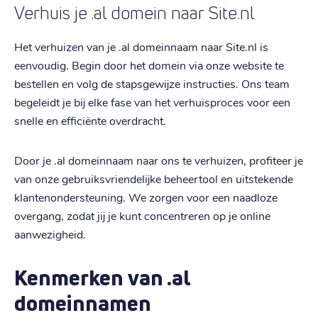
Verhuis je .al domein naar Site.nl
Het verhuizen van je .al domeinnaam naar Site.nl is
eenvoudig. Begin door het domein via onze website te
bestellen en volg de stapsgewijze instructies. Ons team
begeleidt je bij elke fase van het verhuisproces voor een
snelle en efficiënte overdracht.
Door je .al domeinnaam naar ons te verhuizen, profiteer je
van onze gebruiksvriendelijke beheertool en uitstekende
klantenondersteuning. We zorgen voor een naadloze
overgang, zodat jij je kunt concentreren op je online
aanwezigheid.
Kenmerken van .al
domeinnamen