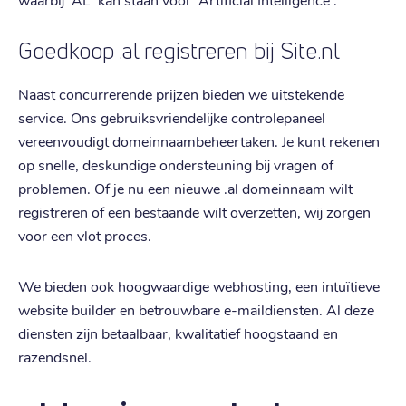
Goedkoop .al registreren bij Site.nl
Naast concurrerende prijzen bieden we uitstekende
service. Ons gebruiksvriendelijke controlepaneel
vereenvoudigt domeinnaambeheertaken. Je kunt rekenen
op snelle, deskundige ondersteuning bij vragen of
problemen. Of je nu een nieuwe .al domeinnaam wilt
registreren of een bestaande wilt overzetten, wij zorgen
voor een vlot proces.
We bieden ook hoogwaardige webhosting, een intuïtieve
website builder en betrouwbare e-maildiensten. Al deze
diensten zijn betaalbaar, kwalitatief hoogstaand en
razendsnel.