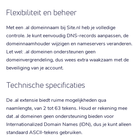
Flexibiliteit en beheer
Met een .al domeinnaam bij Site.nl heb je volledige
controle. Je kunt eenvoudig DNS-records aanpassen, de
domeinnaamhouder wijzigen en nameservers veranderen.
Let wel: .al domeinen ondersteunen geen
domeinvergrendeling, dus wees extra waakzaam met de
beveiliging van je account.
Technische specificaties
De .al extensie biedt ruime mogelijkheden qua
naamlengte, van 2 tot 63 tekens. Houd er rekening mee
dat .al domeinen geen ondersteuning bieden voor
Internationalized Domain Names (IDN), dus je kunt alleen
standaard ASCII-tekens gebruiken.