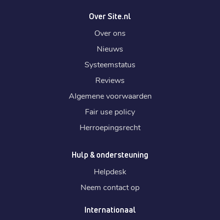
Over Site.nl
Over ons
Nieuws
Systeemstatus
Reviews
Algemene voorwaarden
Fair use policy
Herroepingsrecht
Hulp & ondersteuning
Helpdesk
Neem contact op
Internationaal