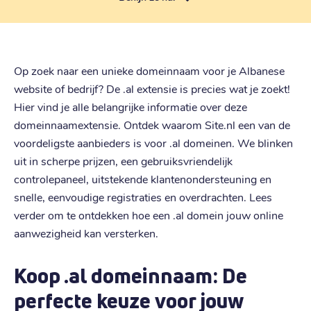
Op zoek naar een unieke domeinnaam voor je Albanese
website of bedrijf? De .al extensie is precies wat je zoekt!
Hier vind je alle belangrijke informatie over deze
domeinnaamextensie. Ontdek waarom Site.nl een van de
voordeligste aanbieders is voor .al domeinen. We blinken
uit in scherpe prijzen, een gebruiksvriendelijk
controlepaneel, uitstekende klantenondersteuning en
snelle, eenvoudige registraties en overdrachten. Lees
verder om te ontdekken hoe een .al domein jouw online
aanwezigheid kan versterken.
Koop .al domeinnaam: De
perfecte keuze voor jouw