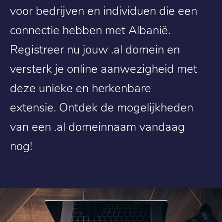
voor bedrijven en individuen die een
connectie hebben met Albanië.
Registreer nu jouw .al domein en
versterk je online aanwezigheid met
deze unieke en herkenbare
extensie. Ontdek de mogelijkheden
van een .al domeinnaam vandaag
nog!