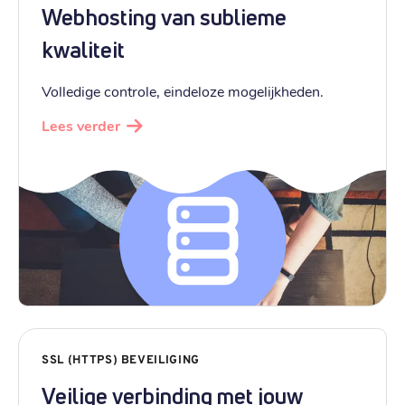
Webhosting van sublieme
kwaliteit
Volledige controle, eindeloze mogelijkheden.
Lees verder
SSL (HTTPS) BEVEILIGING
Veilige verbinding met jouw