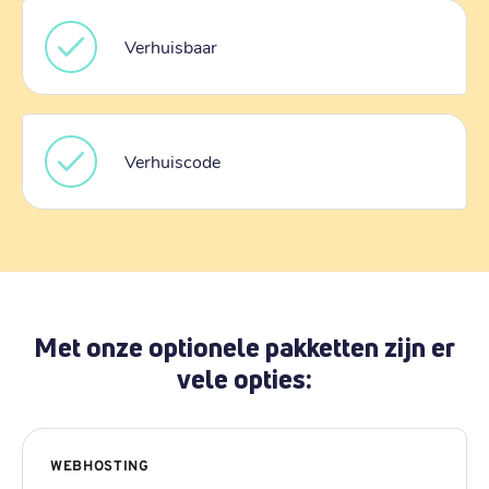
Verhuisbaar
Verhuiscode
Met onze optionele pakketten zijn er
vele opties:
WEBHOSTING