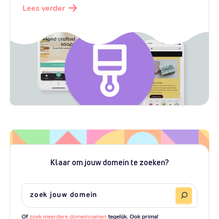
Lees verder
Klaar om jouw domein te zoeken?
Of
zoek meerdere domeinnamen
tegelijk. Ook prima!