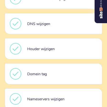
ASSISTENT
DNS wijzigen
Houder wijzigen
Domein tag
Nameservers wijzigen