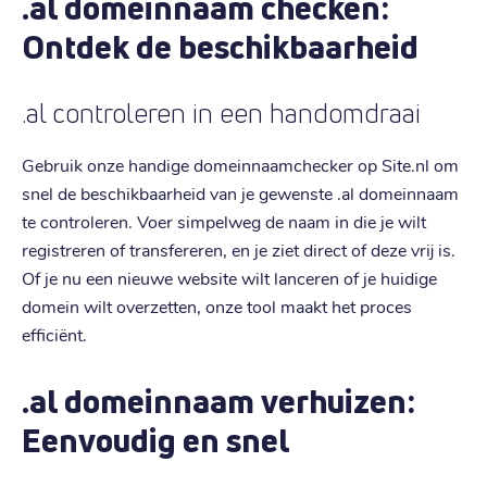
.al domeinnaam checken:
Ontdek de beschikbaarheid
.al controleren in een handomdraai
Gebruik onze handige domeinnaamchecker op Site.nl om
snel de beschikbaarheid van je gewenste .al domeinnaam
te controleren. Voer simpelweg de naam in die je wilt
registreren of transfereren, en je ziet direct of deze vrij is.
Of je nu een nieuwe website wilt lanceren of je huidige
domein wilt overzetten, onze tool maakt het proces
efficiënt.
.al domeinnaam verhuizen:
Eenvoudig en snel