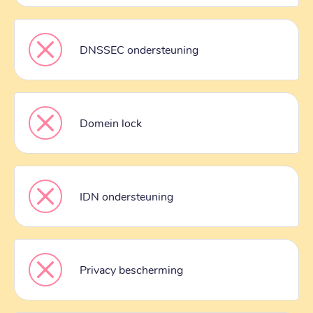
DNSSEC ondersteuning
Domein lock
IDN ondersteuning
Privacy bescherming