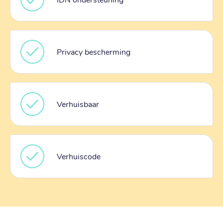
Privacy bescherming
Verhuisbaar
Verhuiscode