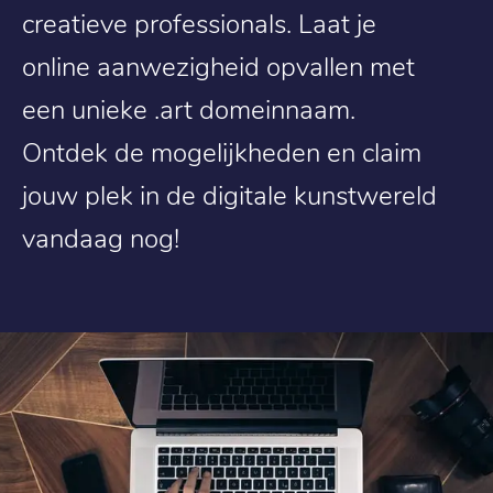
creatieve professionals. Laat je
online aanwezigheid opvallen met
een unieke .art domeinnaam.
Ontdek de mogelijkheden en claim
jouw plek in de digitale kunstwereld
vandaag nog!