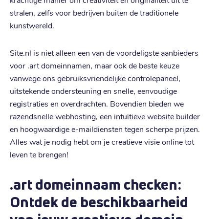
stralen, zelfs voor bedrijven buiten de traditionele
kunstwereld.
Site.nl is niet alleen een van de voordeligste aanbieders
voor .art domeinnamen, maar ook de beste keuze
vanwege ons gebruiksvriendelijke controlepaneel,
uitstekende ondersteuning en snelle, eenvoudige
registraties en overdrachten. Bovendien bieden we
razendsnelle webhosting, een intuïtieve website builder
en hoogwaardige e-maildiensten tegen scherpe prijzen.
Alles wat je nodig hebt om je creatieve visie online tot
leven te brengen!
.art domeinnaam checken:
Ontdek de beschikbaarheid