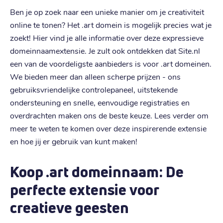
Ben je op zoek naar een unieke manier om je creativiteit
online te tonen? Het .art domein is mogelijk precies wat je
zoekt! Hier vind je alle informatie over deze expressieve
domeinnaamextensie. Je zult ook ontdekken dat Site.nl
een van de voordeligste aanbieders is voor .art domeinen.
We bieden meer dan alleen scherpe prijzen - ons
gebruiksvriendelijke controlepaneel, uitstekende
ondersteuning en snelle, eenvoudige registraties en
overdrachten maken ons de beste keuze. Lees verder om
meer te weten te komen over deze inspirerende extensie
en hoe jij er gebruik van kunt maken!
Koop .art domeinnaam: De
perfecte extensie voor
creatieve geesten