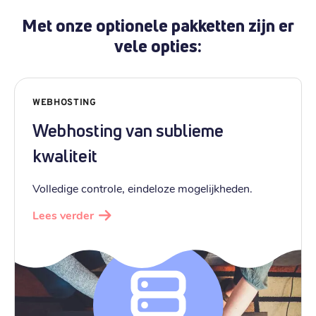
Met onze optionele pakketten zijn er
vele opties:
WEBHOSTING
Webhosting van sublieme
kwaliteit
Volledige controle, eindeloze mogelijkheden.
Lees verder