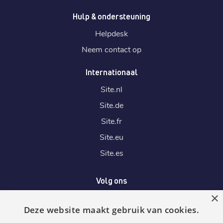
Hulp & ondersteuning
Helpdesk
Neem contact op
Internationaal
Site.
nl
Site.
de
Site.
fr
Site.
eu
Site.
es
Volg ons
×
Deze website maakt gebruik van cookies.