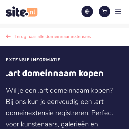
Terug naar alle domeinnaamextensies
EXTENSIE INFORMATIE
.art domeinnaam kopen
Wil je een .art domeinnaam kopen?
Bij ons kun je eenvoudig een .art
domeinextensie registreren. Perfect
voor kunstenaars, galerieën en