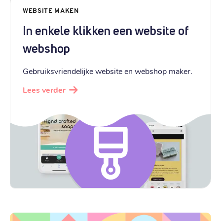
WEBSITE MAKEN
In enkele klikken een website of
webshop
Gebruiksvriendelijke website en webshop maker.
Lees verder