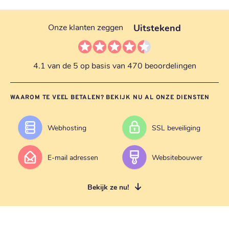
Uitstekend
Onze klanten zeggen
4.1 van de 5 op basis van 470 beoordelingen
WAAROM TE VEEL BETALEN? BEKIJK NU AL ONZE DIENSTEN
Webhosting
SSL beveiliging
E-mail adressen
Websitebouwer
Bekijk ze nu!