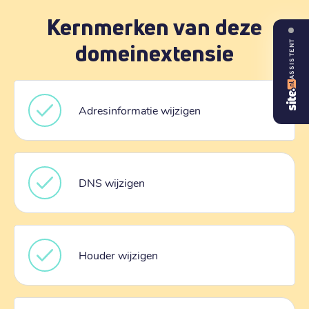
Kernmerken van deze
domeinextensie
ASSISTENT
Adresinformatie wijzigen
DNS wijzigen
Houder wijzigen