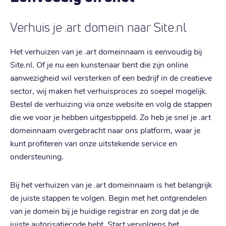
Verhuis je .art domein naar Site.nl
Het verhuizen van je .art domeinnaam is eenvoudig bij
Site.nl. Of je nu een kunstenaar bent die zijn online
aanwezigheid wil versterken of een bedrijf in de creatieve
sector, wij maken het verhuisproces zo soepel mogelijk.
Bestel de verhuizing via onze website en volg de stappen
die we voor je hebben uitgestippeld. Zo heb je snel je .art
domeinnaam overgebracht naar ons platform, waar je
kunt profiteren van onze uitstekende service en
ondersteuning.
Bij het verhuizen van je .art domeinnaam is het belangrijk
de juiste stappen te volgen. Begin met het ontgrendelen
van je domein bij je huidige registrar en zorg dat je de
juiste autorisatiecode hebt. Start vervolgens het