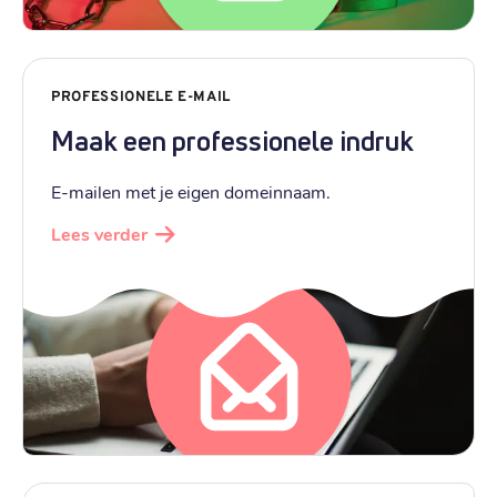
PROFESSIONELE E-MAIL
Maak een professionele indruk
E-mailen met je eigen domeinnaam.
Lees verder