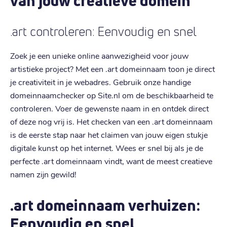
van jouw creatieve domein
.art controleren: Eenvoudig en snel
Zoek je een unieke online aanwezigheid voor jouw
artistieke project? Met een .art domeinnaam toon je direct
je creativiteit in je webadres. Gebruik onze handige
domeinnaamchecker op Site.nl om de beschikbaarheid te
controleren. Voer de gewenste naam in en ontdek direct
of deze nog vrij is. Het checken van een .art domeinnaam
is de eerste stap naar het claimen van jouw eigen stukje
digitale kunst op het internet. Wees er snel bij als je de
perfecte .art domeinnaam vindt, want de meest creatieve
namen zijn gewild!
.art domeinnaam verhuizen:
Eenvoudig en snel