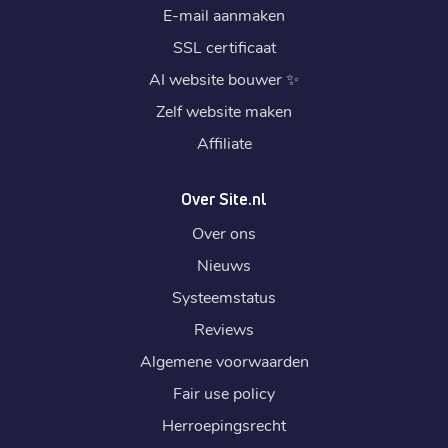
E-mail aanmaken
SSL certificaat
AI website bouwer
✨
Zelf website maken
Affiliate
Over Site.nl
Over ons
Nieuws
Systeemstatus
Reviews
Algemene voorwaarden
Fair use policy
Herroepingsrecht