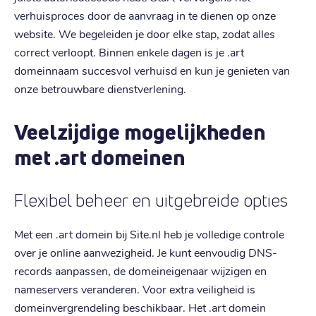
verhuisproces door de aanvraag in te dienen op onze
website. We begeleiden je door elke stap, zodat alles
correct verloopt. Binnen enkele dagen is je .art
domeinnaam succesvol verhuisd en kun je genieten van
onze betrouwbare dienstverlening.
Veelzijdige mogelijkheden
met .art domeinen
Flexibel beheer en uitgebreide opties
Met een .art domein bij Site.nl heb je volledige controle
over je online aanwezigheid. Je kunt eenvoudig DNS-
records aanpassen, de domeineigenaar wijzigen en
nameservers veranderen. Voor extra veiligheid is
domeinvergrendeling beschikbaar. Het .art domein