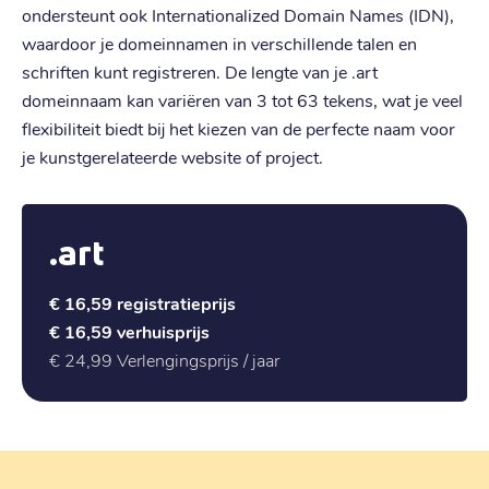
ondersteunt ook Internationalized Domain Names (IDN),
waardoor je domeinnamen in verschillende talen en
schriften kunt registreren. De lengte van je .art
domeinnaam kan variëren van 3 tot 63 tekens, wat je veel
flexibiliteit biedt bij het kiezen van de perfecte naam voor
je kunstgerelateerde website of project.
.art
€ 16,59
registratieprijs
€ 16,59
verhuisprijs
€ 24,99
Verlengingsprijs / jaar