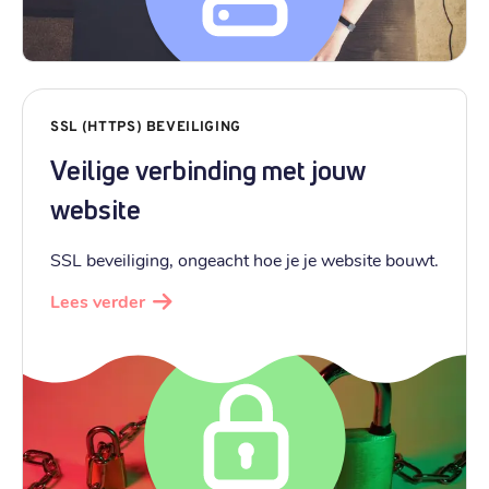
SSL (HTTPS) BEVEILIGING
Veilige verbinding met jouw
website
SSL beveiliging, ongeacht hoe je je website bouwt.
Lees verder