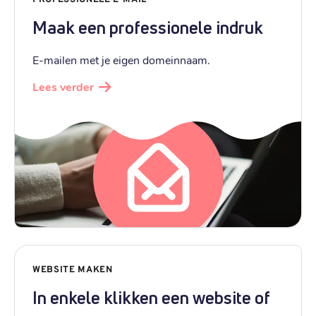
Maak een professionele indruk
E-mailen met je eigen domeinnaam.
Lees verder
WEBSITE MAKEN
In enkele klikken een website of