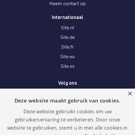
Neem contact op
Internationaal
Site.
nl
Site.
de
Site.
fr
Site.
eu
Site.
es
Volg ons
×
Deze website maakt gebruik van cookies.
Wij accepteren
Deze website gebruikt cookies om uw
gebruikerservaring te verbeteren. Door onze
website te gebruiken, stemt u in met alle cookies in