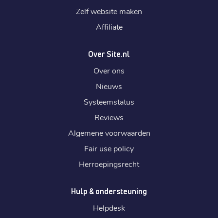
Zelf website maken
Affiliate
Over Site.nl
Over ons
Nieuws
Systeemstatus
Reviews
Algemene voorwaarden
Fair use policy
Herroepingsrecht
Hulp & ondersteuning
Helpdesk