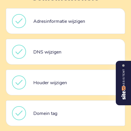
Adresinformatie wijzigen
DNS wijzigen
ASSISTENT
Houder wijzigen
Domein tag