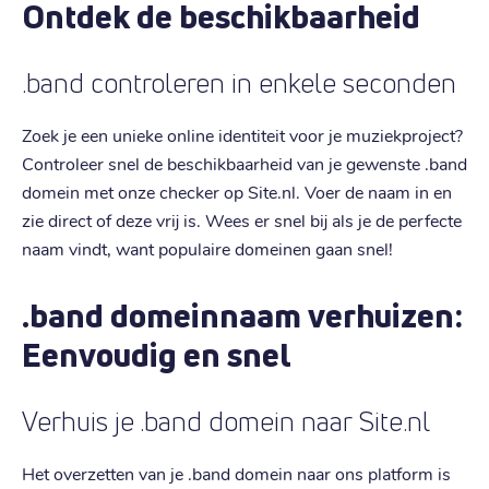
Ontdek de beschikbaarheid
.band controleren in enkele seconden
Zoek je een unieke online identiteit voor je muziekproject?
Controleer snel de beschikbaarheid van je gewenste .band
domein met onze checker op Site.nl. Voer de naam in en
zie direct of deze vrij is. Wees er snel bij als je de perfecte
naam vindt, want populaire domeinen gaan snel!
.band domeinnaam verhuizen:
Eenvoudig en snel
Verhuis je .band domein naar Site.nl
Het overzetten van je .band domein naar ons platform is