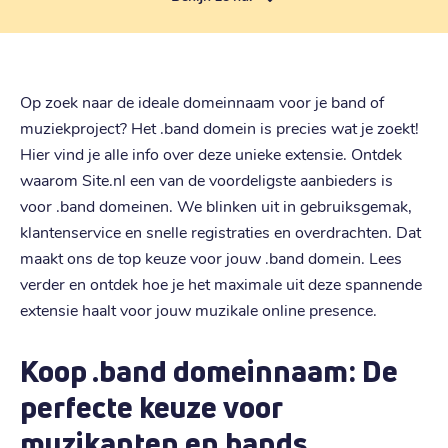
Op zoek naar de ideale domeinnaam voor je band of
muziekproject? Het .band domein is precies wat je zoekt!
Hier vind je alle info over deze unieke extensie. Ontdek
waarom Site.nl een van de voordeligste aanbieders is
voor .band domeinen. We blinken uit in gebruiksgemak,
klantenservice en snelle registraties en overdrachten. Dat
maakt ons de top keuze voor jouw .band domein. Lees
verder en ontdek hoe je het maximale uit deze spannende
extensie haalt voor jouw muzikale online presence.
Koop .band domeinnaam: De
perfecte keuze voor
muzikanten en bands