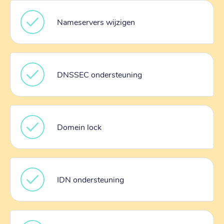
Nameservers wijzigen
DNSSEC ondersteuning
Domein lock
IDN ondersteuning