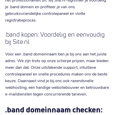
je .band domein en profiteer je van ons
gebruiksvriendelijke controlepaneel en vlotte
registratieproces.
.band kopen: Voordelig en eenvoudig
bij Site.nl
Voor een .band domeinnaam ben je bij ons aan het juiste
adres. We zijn trots op onze scherpe prijzen, maar bieden
meer dan dat. Onze uitstekende support, intuïtieve
controlepaneel en snelle procedures maken ons de beste
keuze. Daarnaast vind je bij ons ook razendsnelle
webhosting, een handige websitebouwer en betrouwbare
e-maildiensten tegen concurrerende tarieven.
.band domeinnaam checken: