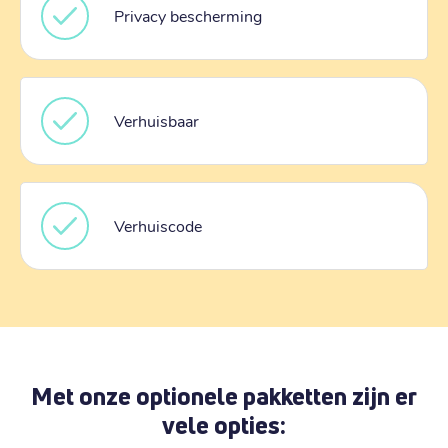
Privacy bescherming
Verhuisbaar
Verhuiscode
Met onze optionele pakketten zijn er
vele opties: