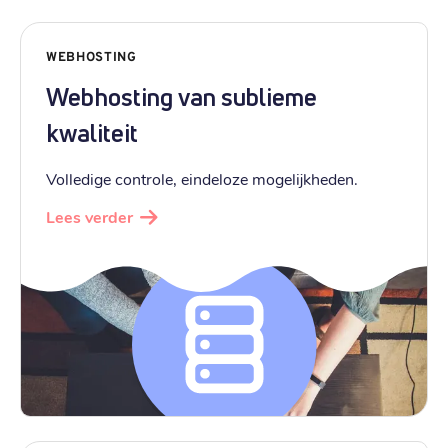
WEBHOSTING
Webhosting van sublieme
kwaliteit
Volledige controle, eindeloze mogelijkheden.
Lees verder