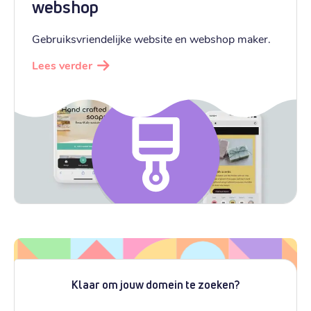
webshop
Gebruiksvriendelijke website en webshop maker.
Lees verder
Klaar om jouw domein te zoeken?