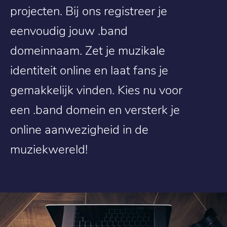
projecten. Bij ons registreer je
eenvoudig jouw .band
domeinnaam. Zet je muzikale
identiteit online en laat fans je
gemakkelijk vinden. Kies nu voor
een .band domein en versterk je
online aanwezigheid in de
muziekwereld!