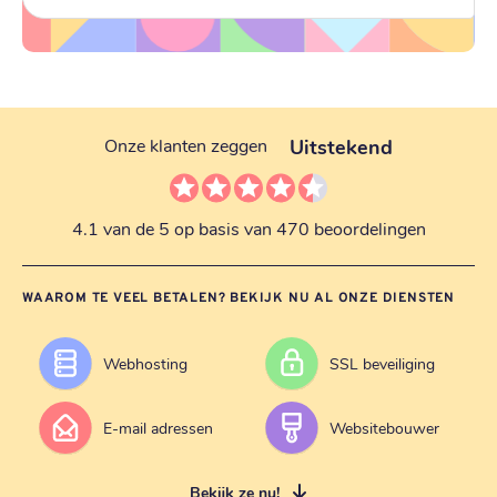
Uitstekend
Onze klanten zeggen
4.1 van de 5 op basis van 470 beoordelingen
WAAROM TE VEEL BETALEN? BEKIJK NU AL ONZE DIENSTEN
Webhosting
SSL beveiliging
E-mail adressen
Websitebouwer
Bekijk ze nu!