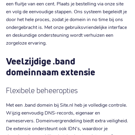
een fluitje van een cent. Plaats je bestelling via onze site
en volg de eenvoudige stappen. Ons systeem begeleidt je
door het hele proces, zodat je domein in no time bij ons
ondergebracht is. Met onze gebruiksvriendelijke interface
en deskundige ondersteuning wordt verhuizen een
zorgeloze ervaring.
Veelzijdige .band
domeinnaam extensie
Flexibele beheeropties
Met een .band domein bij Site.nl heb je volledige controle.
Wijzig eenvoudig DNS-records, eigenaar en
nameservers. Domeinvergrendeling biedt extra veiligheid.
De extensie ondersteunt ook IDN's, waardoor je