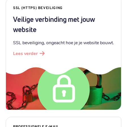
SSL (HTTPS) BEVEILIGING
Veilige verbinding met jouw
website
SSL beveiliging, ongeacht hoe je je website bouwt.
Lees verder
PROFESSIONELE E-MAIL