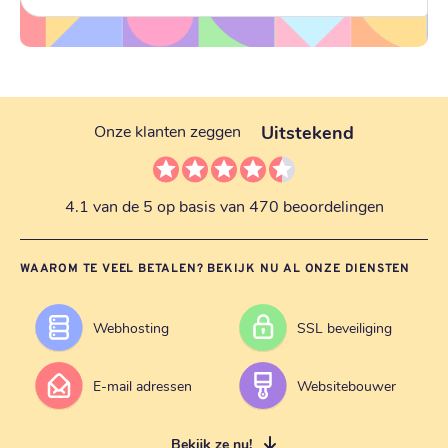
Uitstekend
Onze klanten zeggen
4.1 van de 5 op basis van 470 beoordelingen
WAAROM TE VEEL BETALEN? BEKIJK NU AL ONZE DIENSTEN
Webhosting
SSL beveiliging
E-mail adressen
Websitebouwer
Bekijk ze nu!