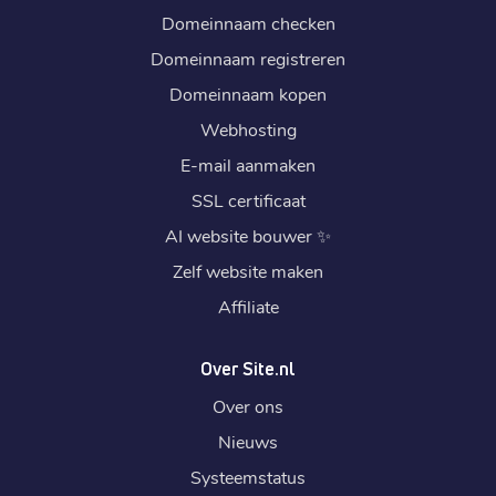
Domeinnaam checken
Domeinnaam registreren
Domeinnaam kopen
Webhosting
E-mail aanmaken
SSL certificaat
AI website bouwer
✨
Zelf website maken
Affiliate
Over Site.nl
Over ons
Nieuws
Systeemstatus