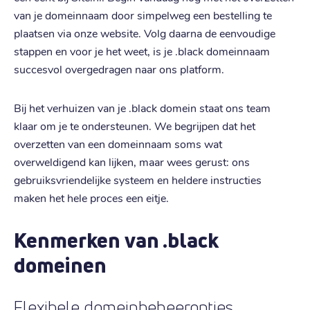
van je domeinnaam door simpelweg een bestelling te
plaatsen via onze website. Volg daarna de eenvoudige
stappen en voor je het weet, is je .black domeinnaam
succesvol overgedragen naar ons platform.
Bij het verhuizen van je .black domein staat ons team
klaar om je te ondersteunen. We begrijpen dat het
overzetten van een domeinnaam soms wat
overweldigend kan lijken, maar wees gerust: ons
gebruiksvriendelijke systeem en heldere instructies
maken het hele proces een eitje.
Kenmerken van .black
domeinen
Flexibele domeinbeheeropties