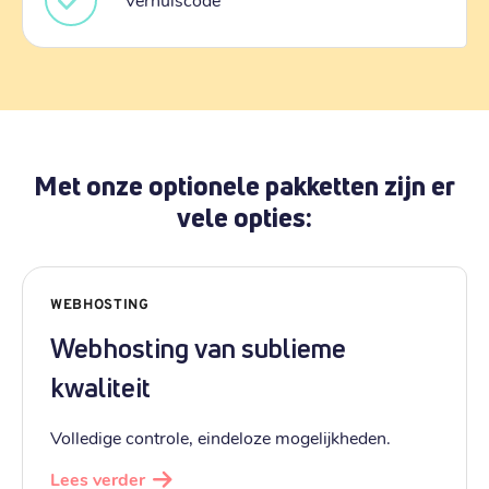
Met onze optionele pakketten zijn er
vele opties:
WEBHOSTING
Webhosting van sublieme
kwaliteit
Volledige controle, eindeloze mogelijkheden.
Lees verder