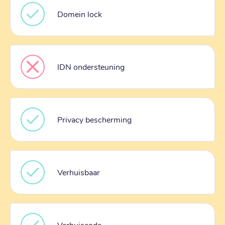
Domein lock
IDN ondersteuning
Privacy bescherming
Verhuisbaar
Verhuiscode