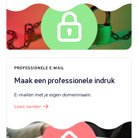
PROFESSIONELE E-MAIL
Maak een professionele indruk
E-mailen met je eigen domeinnaam.
Lees verder