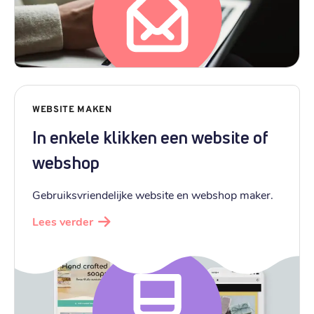
WEBSITE MAKEN
In enkele klikken een website of
webshop
Gebruiksvriendelijke website en webshop maker.
Lees verder