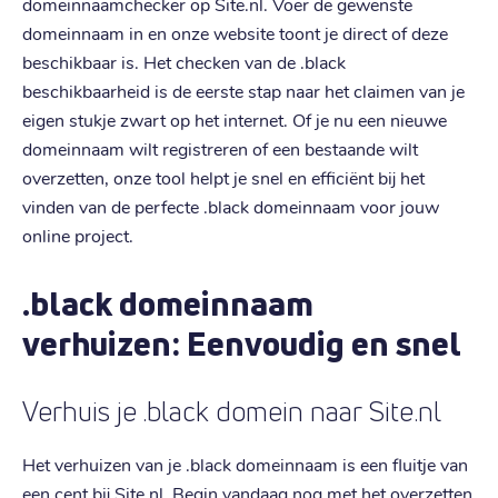
domeinnaamchecker op Site.nl. Voer de gewenste
domeinnaam in en onze website toont je direct of deze
beschikbaar is. Het checken van de .black
beschikbaarheid is de eerste stap naar het claimen van je
eigen stukje zwart op het internet. Of je nu een nieuwe
domeinnaam wilt registreren of een bestaande wilt
overzetten, onze tool helpt je snel en efficiënt bij het
vinden van de perfecte .black domeinnaam voor jouw
online project.
.black domeinnaam
verhuizen: Eenvoudig en snel
Verhuis je .black domein naar Site.nl
Het verhuizen van je .black domeinnaam is een fluitje van
een cent bij Site.nl. Begin vandaag nog met het overzetten