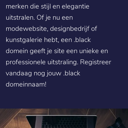
merken die stijl en elegantie
uitstralen. Of je nu een
modewebsite, designbedrijf of
kunstgalerie hebt, een .black
domein geeft je site een unieke en
professionele uitstraling. Registreer
vandaag nog jouw .black
domeinnaam!