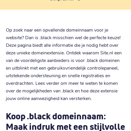
Op zoek naar een opvallende domeinnaam voor je
website? Dan is .black misschien wel de perfecte keuze!
Deze pagina biedt alle informatie die je nodig hebt over
deze unieke domeinextensie. Ontdek waarom Site.nl een
van de voordeligste aanbieders is voor .black domeinen
en uitblinkt met een gebruiksvriendelijk controlepaneel,
uitstekende ondersteuning en snelle registraties en
overdrachten. Lees verder om meer te weten te komen
over de mogelijkheden van .black en hoe deze extensie
jouw online aanwezigheid kan versterken.
Koop .black domeinnaam:
Maak indruk met een stijlvolle