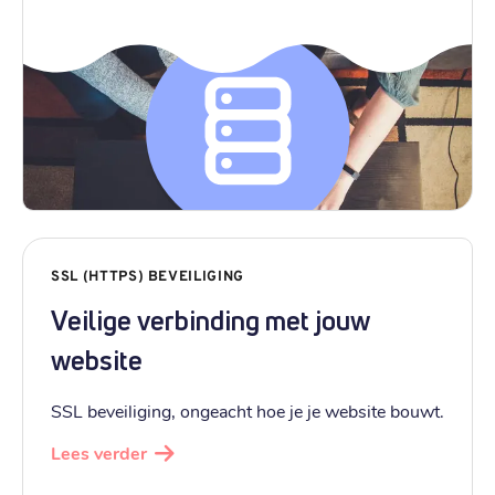
SSL (HTTPS) BEVEILIGING
Veilige verbinding met jouw
website
SSL beveiliging, ongeacht hoe je je website bouwt.
Lees verder