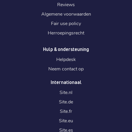
Reviews
Algemene voorwaarden
Fair use policy
Herroepingsrecht
Hulp & ondersteuning
Helpdesk
Neem contact op
Internationaal
Site.
nl
Site.
de
Site.
fr
Site.
eu
Site.
es