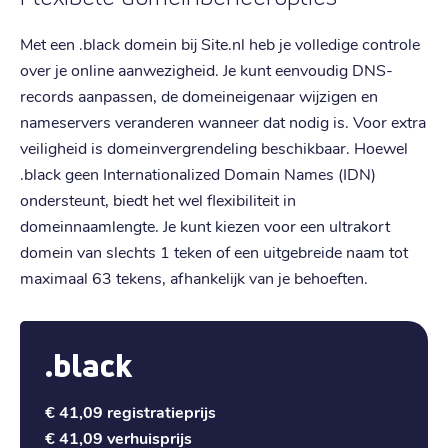
Met een .black domein bij Site.nl heb je volledige controle
over je online aanwezigheid. Je kunt eenvoudig DNS-
records aanpassen, de domeineigenaar wijzigen en
nameservers veranderen wanneer dat nodig is. Voor extra
veiligheid is domeinvergrendeling beschikbaar. Hoewel
.black geen Internationalized Domain Names (IDN)
ondersteunt, biedt het wel flexibiliteit in
domeinnaamlengte. Je kunt kiezen voor een ultrakort
domein van slechts 1 teken of een uitgebreide naam tot
maximaal 63 tekens, afhankelijk van je behoeften.
.black
€ 41,09
registratieprijs
€ 41,09
verhuisprijs