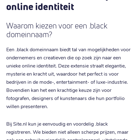
online identiteit
Waarom kiezen voor een .black
domeinnaam?
Een .black domeinnaam biedt tal van mogelijkheden voor
ondernemers en creatieven die op zoek zijn naar een
unieke online identiteit. Deze extensie straalt elegantie,
mysterie en kracht uit, waardoor het perfect is voor
bedrijven in de mode-, entertainment- of luxe-industrie.
Bovendien kan het een krachtige keuze zijn voor
fotografen, designers of kunstenaars die hun portfolio
willen presenteren.
Bij Site.nl kun je eenvoudig en voordelig .black
registreren. We bieden niet alleen scherpe prijzen, maar
ook een gebruiksvriendelijk controlepaneel, uitstekende