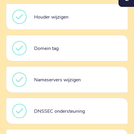
Houder wijzigen
Domein tag
Nameservers wijzigen
DNSSEC ondersteuning