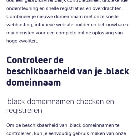
ondersteuning en snelle registraties en overdrachten.
Combineer je nieuwe domeinnaam met onze snelle
webhosting, intuïtieve website builder en betrouwbare e-
maildiensten voor een complete online oplossing van
hoge kwaliteit.
Controleer de
beschikbaarheid van je .black
domeinnaam
.black domeinnamen checken en
registreren
Om de beschikbaarheid van .black domeinnamen te
controleren, kun je eenvoudig gebruik maken van onze