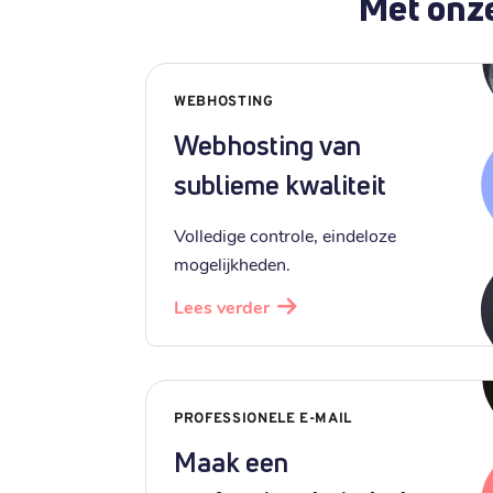
Met onze
WEBHOSTING
Webhosting van
sublieme kwaliteit
Volledige controle, eindeloze
mogelijkheden.
Lees verder
PROFESSIONELE E-MAIL
Maak een