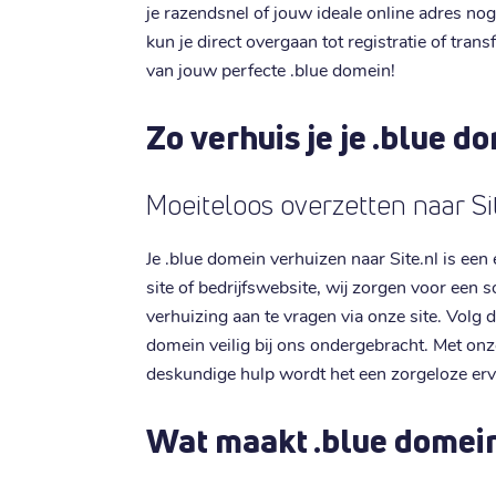
je razendsnel of jouw ideale online adres nog
kun je direct overgaan tot registratie of tran
van jouw perfecte .blue domein!
Zo verhuis je je .blue 
Moeiteloos overzetten naar Si
Je .blue domein verhuizen naar Site.nl is een 
site of bedrijfswebsite, wij zorgen voor een
verhuizing aan te vragen via onze site. Volg d
domein veilig bij ons ondergebracht. Met onze
deskundige hulp wordt het een zorgeloze erv
Wat maakt .blue domei