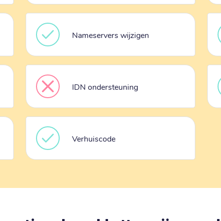
Nameservers wijzigen
IDN ondersteuning
Verhuiscode