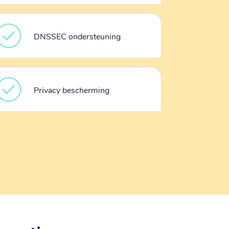
DNSSEC ondersteuning
Privacy bescherming