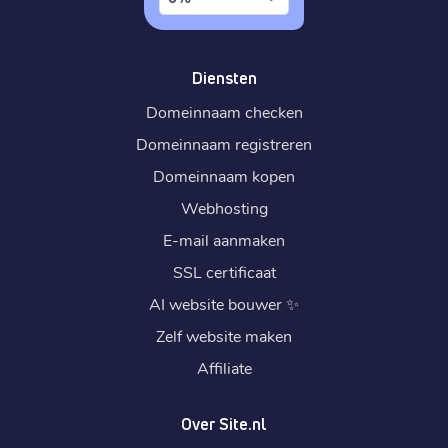
Diensten
Domeinnaam checken
Domeinnaam registreren
Domeinnaam kopen
Webhosting
E-mail aanmaken
SSL certificaat
AI website bouwer
✨
Zelf website maken
Affiliate
Over Site.nl