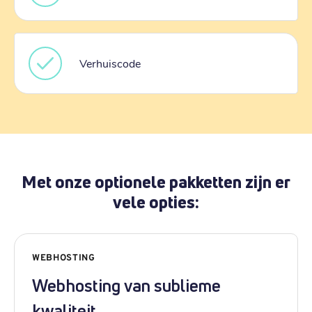
Verhuiscode
Met onze optionele pakketten zijn er
vele opties:
WEBHOSTING
Webhosting van sublieme
kwaliteit