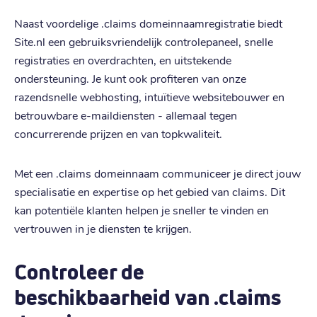
Naast voordelige .claims domeinnaamregistratie biedt
Site.nl een gebruiksvriendelijk controlepaneel, snelle
registraties en overdrachten, en uitstekende
ondersteuning. Je kunt ook profiteren van onze
razendsnelle webhosting, intuïtieve websitebouwer en
betrouwbare e-maildiensten - allemaal tegen
concurrerende prijzen en van topkwaliteit.
Met een .claims domeinnaam communiceer je direct jouw
specialisatie en expertise op het gebied van claims. Dit
kan potentiële klanten helpen je sneller te vinden en
vertrouwen in je diensten te krijgen.
Controleer de
beschikbaarheid van .claims