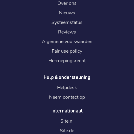
Over ons
Nieuws
Systeemstatus
Reviews
Algemene voorwaarden
Fair use policy
Herroepingsrecht
Hulp & ondersteuning
Helpdesk
Neem contact op
Internationaal
Site.
nl
Site.
de