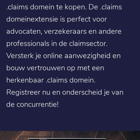
.claims domein te kopen. De .claims
domeinextensie is perfect voor
advocaten, verzekeraars en andere
professionals in de claimsector.
Versterk je online aanwezigheid en
bouw vertrouwen op met een
herkenbaar .claims domein.
Registreer nu en onderscheid je van
de concurrentie!