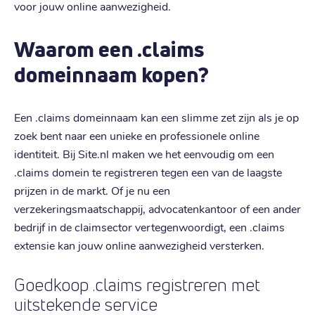
voor jouw online aanwezigheid.
Waarom een .claims
domeinnaam kopen?
Een .claims domeinnaam kan een slimme zet zijn als je op
zoek bent naar een unieke en professionele online
identiteit. Bij Site.nl maken we het eenvoudig om een
.claims domein te registreren tegen een van de laagste
prijzen in de markt. Of je nu een
verzekeringsmaatschappij, advocatenkantoor of een ander
bedrijf in de claimsector vertegenwoordigt, een .claims
extensie kan jouw online aanwezigheid versterken.
Goedkoop .claims registreren met
uitstekende service