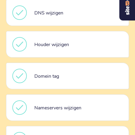
DNS wijzigen
Houder wijzigen
Domein tag
Nameservers wijzigen