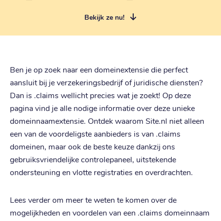
Bekijk ze nu!
Ben je op zoek naar een domeinextensie die perfect
aansluit bij je verzekeringsbedrijf of juridische diensten?
Dan is .claims wellicht precies wat je zoekt! Op deze
pagina vind je alle nodige informatie over deze unieke
domeinnaamextensie. Ontdek waarom Site.nl niet alleen
een van de voordeligste aanbieders is van .claims
domeinen, maar ook de beste keuze dankzij ons
gebruiksvriendelijke controlepaneel, uitstekende
ondersteuning en vlotte registraties en overdrachten.
Lees verder om meer te weten te komen over de
mogelijkheden en voordelen van een .claims domeinnaam