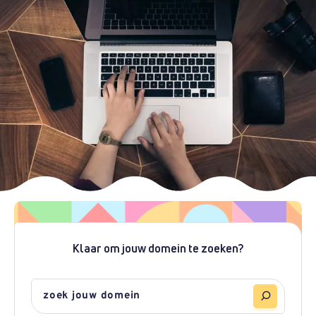
Klaar om jouw domein te zoeken?