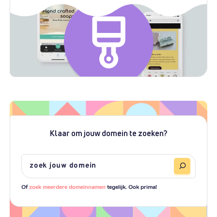
Klaar om jouw domein te zoeken?
Of
zoek meerdere domeinnamen
tegelijk. Ook prima!