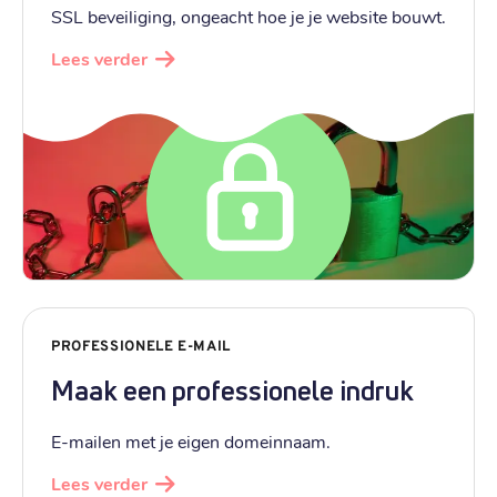
SSL beveiliging, ongeacht hoe je je website bouwt.
Lees verder
PROFESSIONELE E-MAIL
Maak een professionele indruk
E-mailen met je eigen domeinnaam.
Lees verder