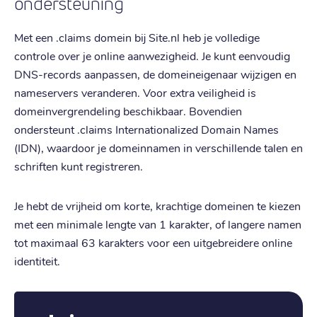
ondersteuning
Met een .claims domein bij Site.nl heb je volledige
controle over je online aanwezigheid. Je kunt eenvoudig
DNS-records aanpassen, de domeineigenaar wijzigen en
nameservers veranderen. Voor extra veiligheid is
domeinvergrendeling beschikbaar. Bovendien
ondersteunt .claims Internationalized Domain Names
(IDN), waardoor je domeinnamen in verschillende talen en
schriften kunt registreren.
Je hebt de vrijheid om korte, krachtige domeinen te kiezen
met een minimale lengte van 1 karakter, of langere namen
tot maximaal 63 karakters voor een uitgebreidere online
identiteit.