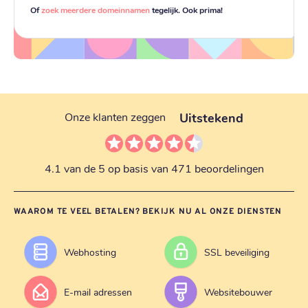
Of
zoek meerdere domeinnamen
tegelijk. Ook prima!
Uitstekend
Onze klanten zeggen
4.1 van de 5 op basis van 471 beoordelingen
WAAROM TE VEEL BETALEN? BEKIJK NU AL ONZE DIENSTEN
Webhosting
SSL beveiliging
E-mail adressen
Websitebouwer