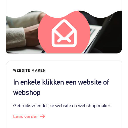
WEBSITE MAKEN
In enkele klikken een website of
webshop
Gebruiksvriendelijke website en webshop maker.
Lees verder