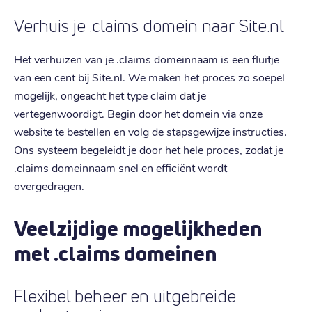
Verhuis je .claims domein naar Site.nl
Het verhuizen van je .claims domeinnaam is een fluitje
van een cent bij Site.nl. We maken het proces zo soepel
mogelijk, ongeacht het type claim dat je
vertegenwoordigt. Begin door het domein via onze
website te bestellen en volg de stapsgewijze instructies.
Ons systeem begeleidt je door het hele proces, zodat je
.claims domeinnaam snel en efficiënt wordt
overgedragen.
Veelzijdige mogelijkheden
met .claims domeinen
Flexibel beheer en uitgebreide