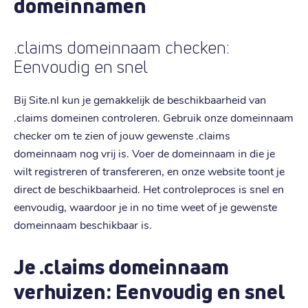
domeinnamen
.claims domeinnaam checken:
Eenvoudig en snel
Bij Site.nl kun je gemakkelijk de beschikbaarheid van
.claims domeinen controleren. Gebruik onze domeinnaam
checker om te zien of jouw gewenste .claims
domeinnaam nog vrij is. Voer de domeinnaam in die je
wilt registreren of transfereren, en onze website toont je
direct de beschikbaarheid. Het controleproces is snel en
eenvoudig, waardoor je in no time weet of je gewenste
domeinnaam beschikbaar is.
Je .claims domeinnaam
verhuizen: Eenvoudig en snel