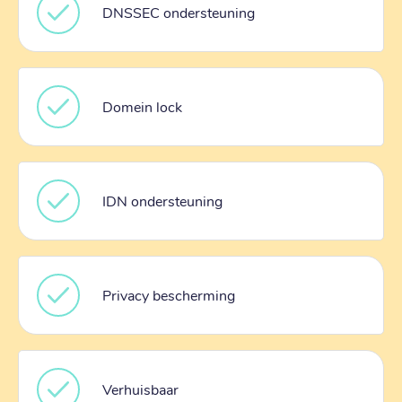
DNSSEC ondersteuning
Domein lock
IDN ondersteuning
Privacy bescherming
Verhuisbaar