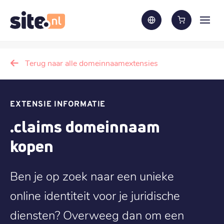
Terug naar alle domeinnaamextensies
EXTENSIE INFORMATIE
.claims domeinnaam
kopen
Ben je op zoek naar een unieke
online identiteit voor je juridische
diensten? Overweeg dan om een