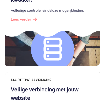
Volledige controle, eindeloze mogelijkheden.
Lees verder
SSL (HTTPS) BEVEILIGING
Veilige verbinding met jouw
website