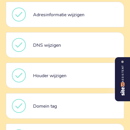
Adresinformatie wijzigen
DNS wijzigen
ASSISTENT
Houder wijzigen
Domein tag