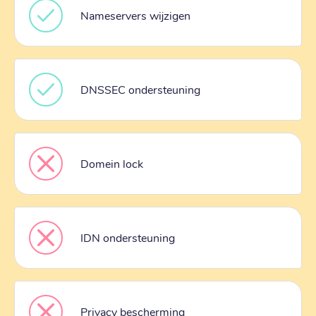
Nameservers wijzigen
DNSSEC ondersteuning
Domein lock
IDN ondersteuning
Privacy bescherming