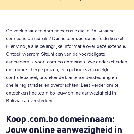
Op zoek naar een domeinextensie die je Boliviaanse
connectie benadrukt? Dan is .com.bo de perfecte keuze!
Hier vind je alle belangrijke informatie over deze extensie.
Ontdek waarom Site.nl een van de voordeligste
aanbieders is voor .com.bo domeinen. We onderscheiden
ons door scherpe prijzen, een gebruiksvriendelijk
controlepaneel, uitstekende klantenondersteuning en
snelle registraties en overdrachten. Lees verder om te
ontdekken hoe .com.bo jouw online aanwezigheid in
Bolivia kan versterken.
Koop .com.bo domeinnaam:
Jouw online aanwezigheid in