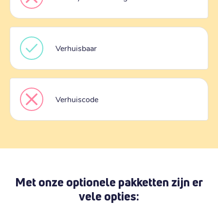
Verhuisbaar
Verhuiscode
Met onze optionele pakketten zijn er
vele opties: