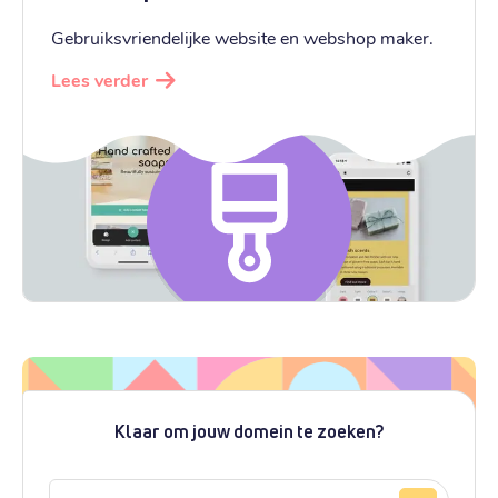
Gebruiksvriendelijke website en webshop maker.
Lees verder
Klaar om jouw domein te zoeken?