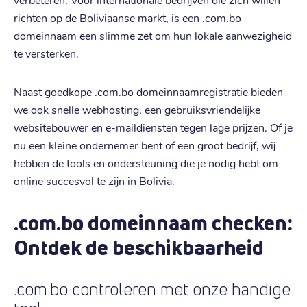
richten op de Boliviaanse markt, is een .com.bo
domeinnaam een slimme zet om hun lokale aanwezigheid
te versterken.
Naast goedkope .com.bo domeinnaamregistratie bieden
we ook snelle webhosting, een gebruiksvriendelijke
websitebouwer en e-maildiensten tegen lage prijzen. Of je
nu een kleine ondernemer bent of een groot bedrijf, wij
hebben de tools en ondersteuning die je nodig hebt om
online succesvol te zijn in Bolivia.
.com.bo domeinnaam checken:
Ontdek de beschikbaarheid
.com.bo controleren met onze handige