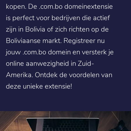
kopen. De .com.bo domeinextensie
is perfect voor bedrijven die actief
zijn in Bolivia of zich richten op de
Boliviaanse markt. Registreer nu
jouw .com.bo domein en versterk je
online aanwezigheid in Zuid-
Amerika. Ontdek de voordelen van
deze unieke extensie!