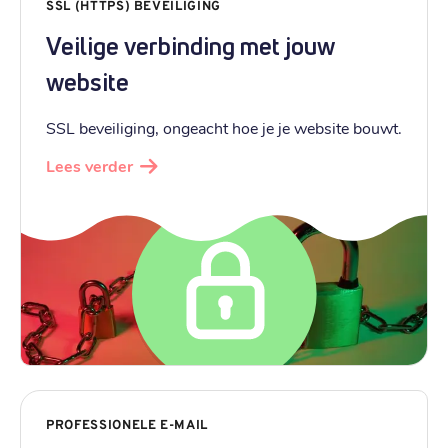
SSL (HTTPS) BEVEILIGING
Veilige verbinding met jouw
website
SSL beveiliging, ongeacht hoe je je website bouwt.
Lees verder
PROFESSIONELE E-MAIL