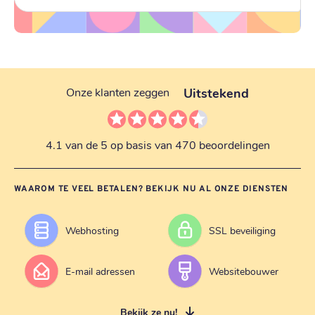
Uitstekend
Onze klanten zeggen
4.1 van de 5 op basis van 470 beoordelingen
WAAROM TE VEEL BETALEN? BEKIJK NU AL ONZE DIENSTEN
Webhosting
SSL beveiliging
E-mail adressen
Websitebouwer
Bekijk ze nu!