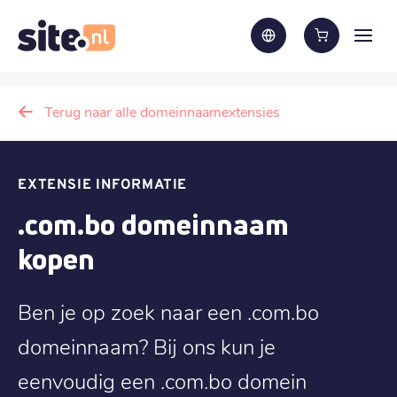
Terug naar alle domeinnaamextensies
EXTENSIE INFORMATIE
.com.bo domeinnaam
kopen
Ben je op zoek naar een .com.bo
domeinnaam? Bij ons kun je
eenvoudig een .com.bo domein