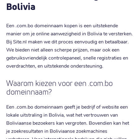
Bolivia
Een .com.bo domeinnaam kopen is een uitstekende
manier om je online aanwezigheid in Bolivia te versterken.
Bij Site.nl maken we dit proces eenvoudig en betaalbaar.
We bieden niet alleen scherpe prijzen, maar ook een
gebruiksvriendelijk controlepaneel, snelle registraties en
overdrachten, en uitstekende ondersteuning.
Waarom kiezen voor een .com.bo
domeinnaam?
Een .com.bo domeinnaam geeft je bedrijf of website een
lokale uitstraling in Bolivia, wat het vertrouwen van
Boliviaanse bezoekers kan vergroten. Bovendien kan het
je zoekresultaten in Boliviaanse zoekmachines
verbeteren. Voor internationale bedrijven die zich willen