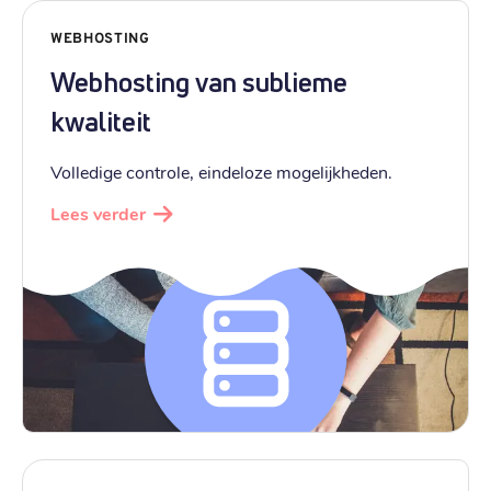
WEBHOSTING
Webhosting van sublieme
kwaliteit
Volledige controle, eindeloze mogelijkheden.
Lees verder