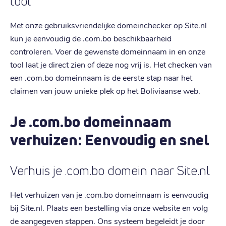
tool
Met onze gebruiksvriendelijke domeinchecker op Site.nl
kun je eenvoudig de .com.bo beschikbaarheid
controleren. Voer de gewenste domeinnaam in en onze
tool laat je direct zien of deze nog vrij is. Het checken van
een .com.bo domeinnaam is de eerste stap naar het
claimen van jouw unieke plek op het Boliviaanse web.
Je .com.bo domeinnaam
verhuizen: Eenvoudig en snel
Verhuis je .com.bo domein naar Site.nl
Het verhuizen van je .com.bo domeinnaam is eenvoudig
bij Site.nl. Plaats een bestelling via onze website en volg
de aangegeven stappen. Ons systeem begeleidt je door