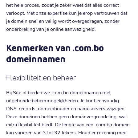
het hele proces, zodat je zeker weet dat alles correct
verloopt. Met onze expertise kun je erop vertrouwen dat
je domein snel en veilig wordt overgedragen, zonder
onderbreking van je online aanwezigheid.
Kenmerken van .com.bo
domeinnamen
Flexibiliteit en beheer
Bij Site.nl bieden we .com.bo domeinnamen met
uitgebreide beheermogelijkheden. Je kunt eenvoudig
DNS-records, domeinhouder en nameservers wijzigen.
Deze domeinen hebben geen domeinvergrendeling, wat
extra flexibiliteit biedt. De lengte van een .com.bo domein
kan variëren van 3 tot 32 tekens. Houd er rekening mee