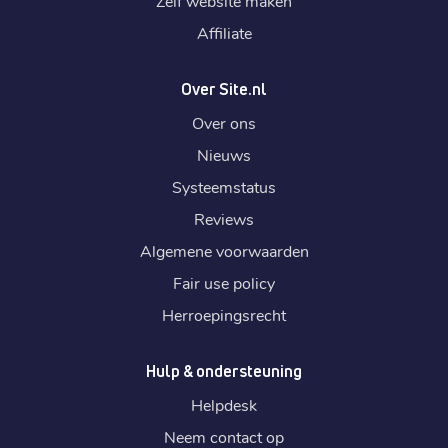
Zelf website maken
Affiliate
Over Site.nl
Over ons
Nieuws
Systeemstatus
Reviews
Algemene voorwaarden
Fair use policy
Herroepingsrecht
Hulp & ondersteuning
Helpdesk
Neem contact op