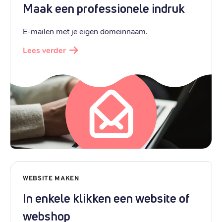
Maak een professionele indruk
E-mailen met je eigen domeinnaam.
Lees verder
WEBSITE MAKEN
In enkele klikken een website of
webshop