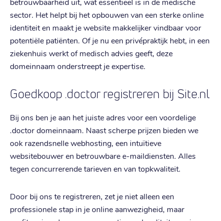
betrouwbaarheid uit, wat essentieel is in de medische
sector. Het helpt bij het opbouwen van een sterke online
identiteit en maakt je website makkelijker vindbaar voor
potentiële patiënten. Of je nu een privépraktijk hebt, in een
ziekenhuis werkt of medisch advies geeft, deze
domeinnaam onderstreept je expertise.
Goedkoop .doctor registreren bij Site.nl
Bij ons ben je aan het juiste adres voor een voordelige
.doctor domeinnaam. Naast scherpe prijzen bieden we
ook razendsnelle webhosting, een intuïtieve
websitebouwer en betrouwbare e-maildiensten. Alles
tegen concurrerende tarieven en van topkwaliteit.
Door bij ons te registreren, zet je niet alleen een
professionele stap in je online aanwezigheid, maar