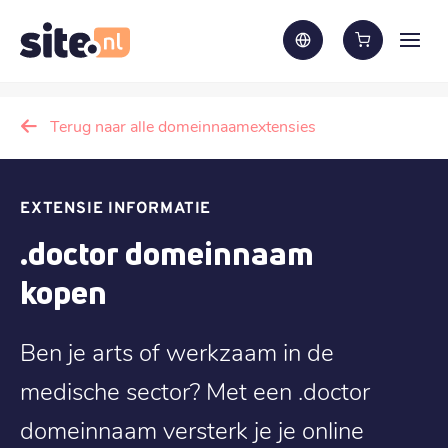
Terug naar alle domeinnaamextensies
EXTENSIE INFORMATIE
.doctor domeinnaam
kopen
Ben je arts of werkzaam in de
medische sector? Met een .doctor
domeinnaam versterk je je online