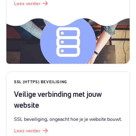
Lees verder
SSL (HTTPS) BEVEILIGING
Veilige verbinding met jouw
website
SSL beveiliging, ongeacht hoe je je website bouwt.
Lees verder