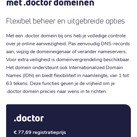
met .doctor domeinen
Flexibel beheer en uitgebreide opties
Met een .doctor domein bij ons heb je volledige controle
over je online aanwezigheid. Pas eenvoudig DNS-records
aan, wijzig de domeineigenaar of verander nameservers.
Voor extra veiligheid is domeinvergrendeling beschikbaar.
Het domein ondersteunt ook Internationalized Domain
Names (IDN) en biedt flexibiliteit in naamlengte, van 1 tot
63 tekens. Deze functies geven je de vrijheid om je
.doctor domein precies naar wens in te richten.
.doctor
€ 77,69
registratieprijs