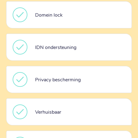
Domein lock
IDN ondersteuning
Privacy bescherming
Verhuisbaar