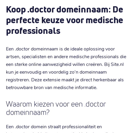
Koop .doctor domeinnaam: De
perfecte keuze voor medische
professionals
Een .doctor domeinnaam is de ideale oplossing voor
artsen, specialisten en andere medische professionals die
een sterke online aanwezigheid willen creëren. Bij Site.nl
kun je eenvoudig en voordelig zo'n domeinnaam
registreren. Deze extensie maakt je direct herkenbaar als
betrouwbare bron van medische informatie.
Waarom kiezen voor een .doctor
domeinnaam?
Een .doctor domein straalt professionaliteit en