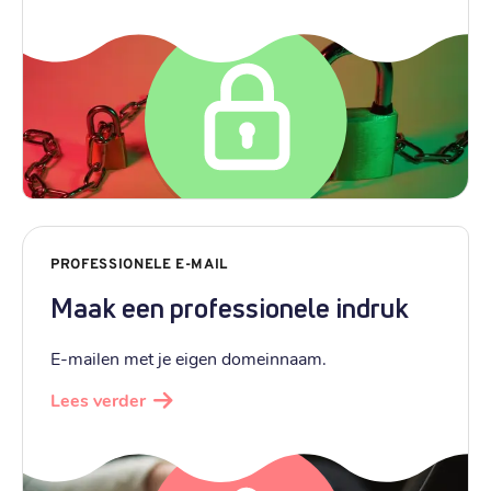
PROFESSIONELE E-MAIL
Maak een professionele indruk
E-mailen met je eigen domeinnaam.
Lees verder