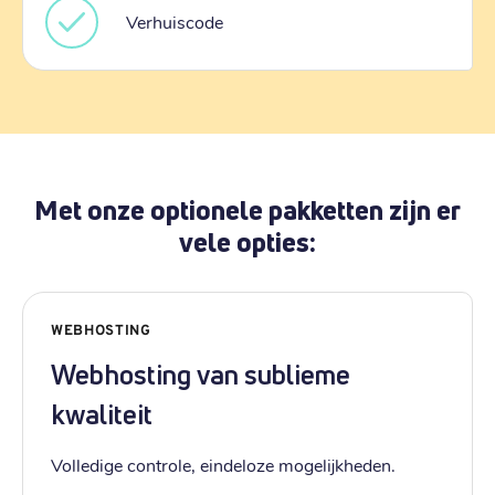
Verhuiscode
Met onze optionele pakketten zijn er
vele opties:
WEBHOSTING
Webhosting van sublieme
kwaliteit
Volledige controle, eindeloze mogelijkheden.