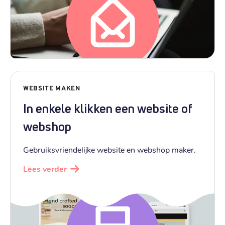
WEBSITE MAKEN
In enkele klikken een website of
webshop
Gebruiksvriendelijke website en webshop maker.
Lees verder