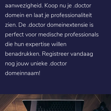
aanwezigheid. Koop nu je .doctor
domein en laat je professionaliteit
zien. De .doctor domeinextensie is
perfect voor medische professionals
die hun expertise willen
benadrukken. Registreer vandaag
nog jouw unieke .doctor
domeinnaam!