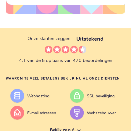
Uitstekend
Onze klanten zeggen
4.1 van de 5 op basis van 470 beoordelingen
WAAROM TE VEEL BETALEN? BEKIJK NU AL ONZE DIENSTEN
Webhosting
SSL beveiliging
E-mail adressen
Websitebouwer
Bekijk ze nu!