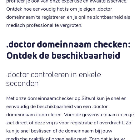
profiteer je ook van onze expertise en kwaliteitsservice.
Ontdek hoe eenvoudig het is om je eigen .doctor
domeinnaam te registreren en je online zichtbaarheid als
medisch professional te vergroten.
.doctor domeinnaam checken:
Ontdek de beschikbaarheid
.doctor controleren in enkele
seconden
Met onze domeinnaamchecker op Site.nl kun je snel en
eenvoudig de beschikbaarheid van een .doctor
domeinnaam controleren. Voer de gewenste naam in en je
ziet direct of deze vrij is voor registratie of overdracht. Zo
kun je snel beslissen of de domeinnaam bij jouw
medische praktijk of organisatie past. Zorg dat je jouw