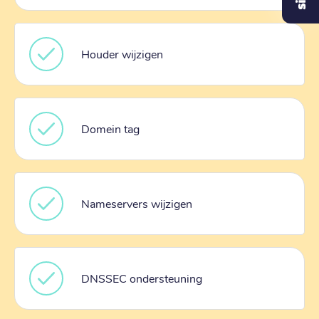
Houder wijzigen
Domein tag
Nameservers wijzigen
DNSSEC ondersteuning