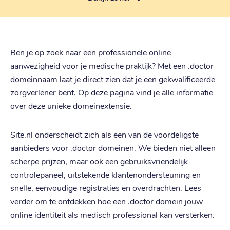
Ben je op zoek naar een professionele online
aanwezigheid voor je medische praktijk? Met een .doctor
domeinnaam laat je direct zien dat je een gekwalificeerde
zorgverlener bent. Op deze pagina vind je alle informatie
over deze unieke domeinextensie.
Site.nl onderscheidt zich als een van de voordeligste
aanbieders voor .doctor domeinen. We bieden niet alleen
scherpe prijzen, maar ook een gebruiksvriendelijk
controlepaneel, uitstekende klantenondersteuning en
snelle, eenvoudige registraties en overdrachten. Lees
verder om te ontdekken hoe een .doctor domein jouw
online identiteit als medisch professional kan versterken.