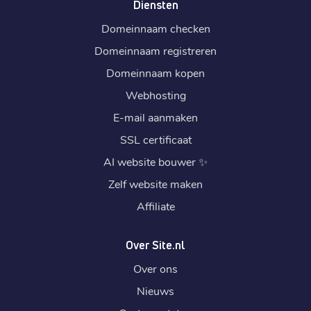
Diensten
Domeinnaam checken
Domeinnaam registreren
Domeinnaam kopen
Webhosting
E-mail aanmaken
SSL certificaat
AI website bouwer
✨
Zelf website maken
Affiliate
Over Site.nl
Over ons
Nieuws