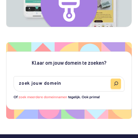
Klaar om jouw domein te zoeken?
Of
zoek meerdere domeinnamen
tegelijk. Ook prima!