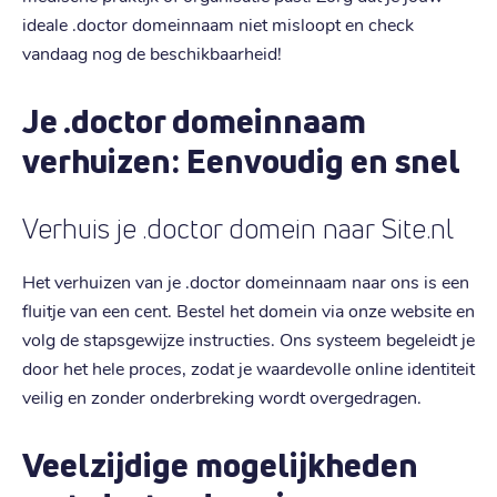
ideale .doctor domeinnaam niet misloopt en check
vandaag nog de beschikbaarheid!
Je .doctor domeinnaam
verhuizen: Eenvoudig en snel
Verhuis je .doctor domein naar Site.nl
Het verhuizen van je .doctor domeinnaam naar ons is een
fluitje van een cent. Bestel het domein via onze website en
volg de stapsgewijze instructies. Ons systeem begeleidt je
door het hele proces, zodat je waardevolle online identiteit
veilig en zonder onderbreking wordt overgedragen.
Veelzijdige mogelijkheden