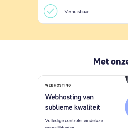
Verhuisbaar
Met onze
WEBHOSTING
Webhosting van
sublieme kwaliteit
Volledige controle, eindeloze
mogelijkheden.