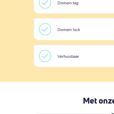
Domein tag
Domein lock
Verhuisbaar
Met onze