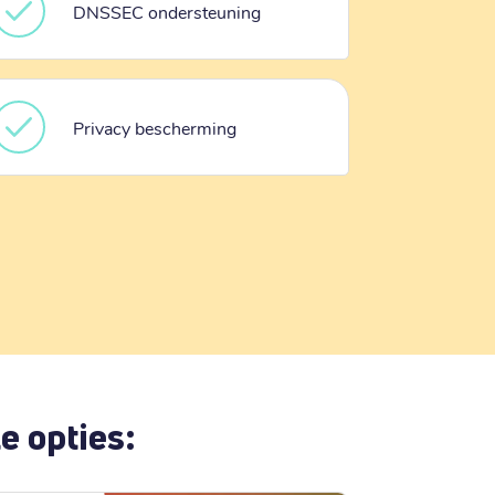
DNSSEC ondersteuning
Privacy bescherming
e opties: