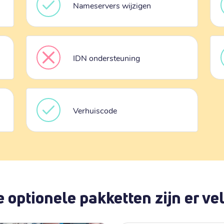
Nameservers wijzigen
IDN ondersteuning
Verhuiscode
 optionele pakketten zijn er vel