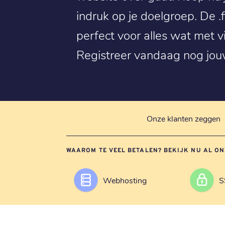
indruk op je doelgroep. De .
perfect voor alles wat met v
Registreer vandaag nog jou
Onze klanten zeggen
WAAROM TE VEEL BETALEN? BEKIJK NU AL ON
Webhosting
S