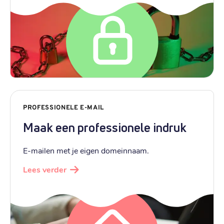
PROFESSIONELE E-MAIL
Maak een professionele indruk
E-mailen met je eigen domeinnaam.
Lees verder