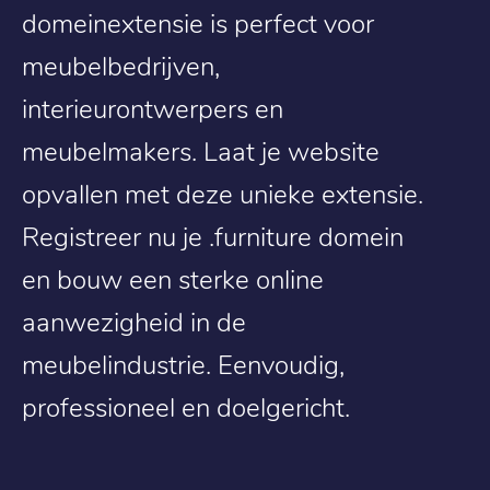
domeinextensie is perfect voor
meubelbedrijven,
interieurontwerpers en
meubelmakers. Laat je website
opvallen met deze unieke extensie.
Registreer nu je .furniture domein
en bouw een sterke online
aanwezigheid in de
meubelindustrie. Eenvoudig,
professioneel en doelgericht.