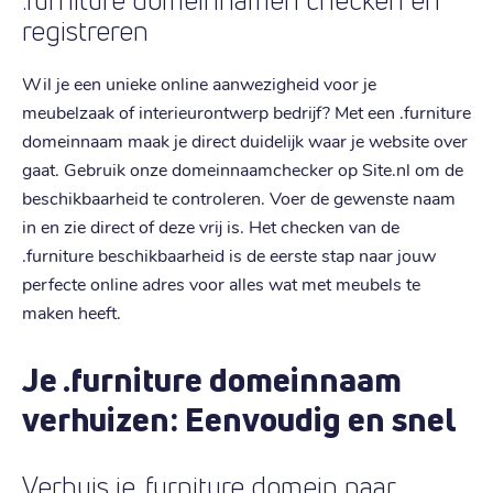
.furniture domeinnamen checken en
registreren
Wil je een unieke online aanwezigheid voor je
meubelzaak of interieurontwerp bedrijf? Met een .furniture
domeinnaam maak je direct duidelijk waar je website over
gaat. Gebruik onze domeinnaamchecker op Site.nl om de
beschikbaarheid te controleren. Voer de gewenste naam
in en zie direct of deze vrij is. Het checken van de
.furniture beschikbaarheid is de eerste stap naar jouw
perfecte online adres voor alles wat met meubels te
maken heeft.
Je .furniture domeinnaam
verhuizen: Eenvoudig en snel
Verhuis je .furniture domein naar