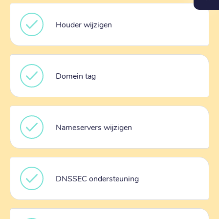
Houder wijzigen
Domein tag
Nameservers wijzigen
DNSSEC ondersteuning