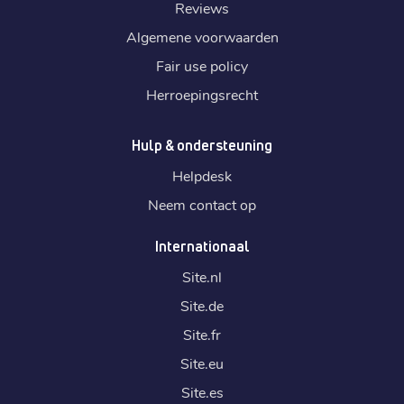
Reviews
Algemene voorwaarden
Fair use policy
Herroepingsrecht
Hulp & ondersteuning
Helpdesk
Neem contact op
Internationaal
Site.
nl
Site.
de
Site.
fr
Site.
eu
Site.
es