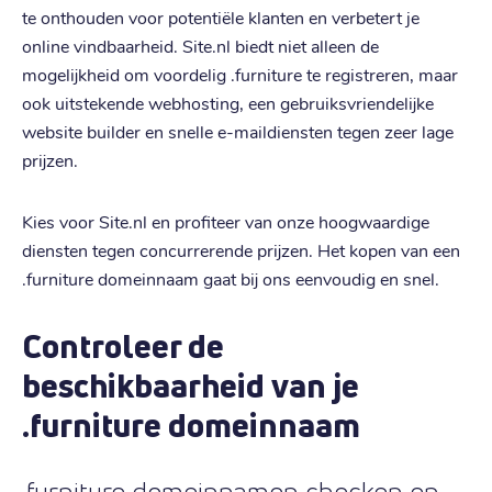
te onthouden voor potentiële klanten en verbetert je
online vindbaarheid. Site.nl biedt niet alleen de
mogelijkheid om voordelig .furniture te registreren, maar
ook uitstekende webhosting, een gebruiksvriendelijke
website builder en snelle e-maildiensten tegen zeer lage
prijzen.
Kies voor Site.nl en profiteer van onze hoogwaardige
diensten tegen concurrerende prijzen. Het kopen van een
.furniture domeinnaam gaat bij ons eenvoudig en snel.
Controleer de
beschikbaarheid van je
.furniture domeinnaam