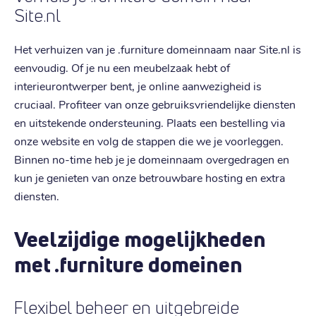
Site.nl
Het verhuizen van je .furniture domeinnaam naar Site.nl is
eenvoudig. Of je nu een meubelzaak hebt of
interieurontwerper bent, je online aanwezigheid is
cruciaal. Profiteer van onze gebruiksvriendelijke diensten
en uitstekende ondersteuning. Plaats een bestelling via
onze website en volg de stappen die we je voorleggen.
Binnen no-time heb je je domeinnaam overgedragen en
kun je genieten van onze betrouwbare hosting en extra
diensten.
Veelzijdige mogelijkheden
met .furniture domeinen
Flexibel beheer en uitgebreide