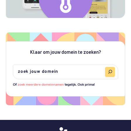
Klaar om jouw domein te zoeken?
Of
zoek meerdere domeinnamen
tegelijk. Ook prima!