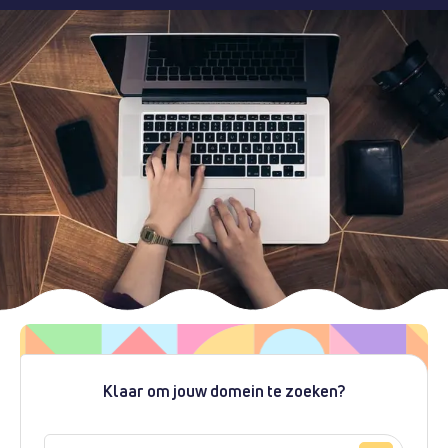
Klaar om jouw domein te zoeken?