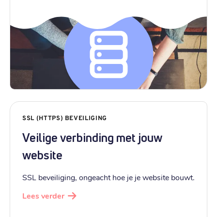
SSL (HTTPS) BEVEILIGING
Veilige verbinding met jouw
website
SSL beveiliging, ongeacht hoe je je website bouwt.
Lees verder