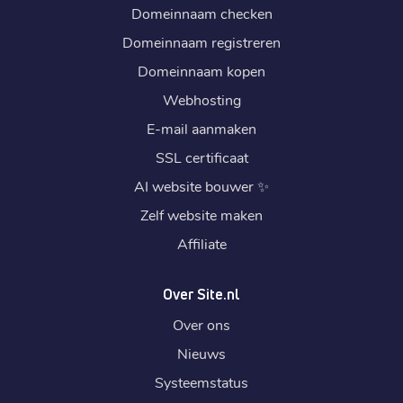
Domeinnaam checken
Domeinnaam registreren
Domeinnaam kopen
Webhosting
E-mail aanmaken
SSL certificaat
AI website bouwer
✨
Zelf website maken
Affiliate
Over Site.nl
Over ons
Nieuws
Systeemstatus