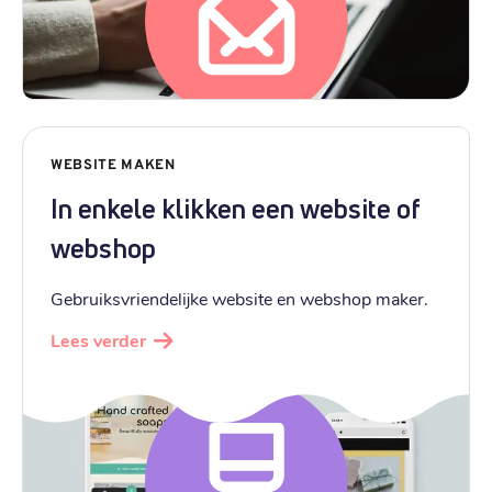
WEBSITE MAKEN
In enkele klikken een website of
webshop
Gebruiksvriendelijke website en webshop maker.
Lees verder