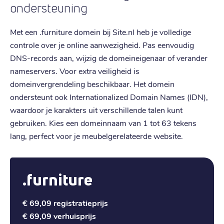
ondersteuning
Met een .furniture domein bij Site.nl heb je volledige
controle over je online aanwezigheid. Pas eenvoudig
DNS-records aan, wijzig de domeineigenaar of verander
nameservers. Voor extra veiligheid is
domeinvergrendeling beschikbaar. Het domein
ondersteunt ook Internationalized Domain Names (IDN),
waardoor je karakters uit verschillende talen kunt
gebruiken. Kies een domeinnaam van 1 tot 63 tekens
lang, perfect voor je meubelgerelateerde website.
.furniture
€ 69,09
registratieprijs
€ 69,09
verhuisprijs