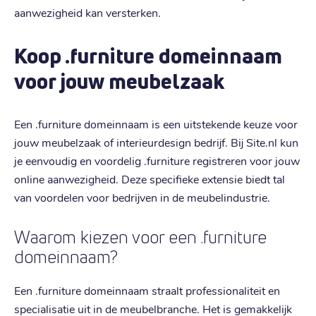
aanwezigheid kan versterken.
Koop .furniture domeinnaam
voor jouw meubelzaak
Een .furniture domeinnaam is een uitstekende keuze voor
jouw meubelzaak of interieurdesign bedrijf. Bij Site.nl kun
je eenvoudig en voordelig .furniture registreren voor jouw
online aanwezigheid. Deze specifieke extensie biedt tal
van voordelen voor bedrijven in de meubelindustrie.
Waarom kiezen voor een .furniture
domeinnaam?
Een .furniture domeinnaam straalt professionaliteit en
specialisatie uit in de meubelbranche. Het is gemakkelijk