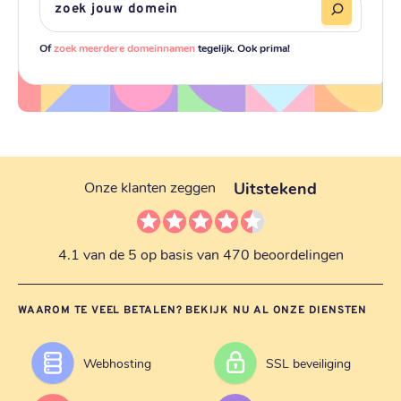
Of
zoek meerdere domeinnamen
tegelijk. Ook prima!
Uitstekend
Onze klanten zeggen
4.1 van de 5 op basis van 470 beoordelingen
WAAROM TE VEEL BETALEN? BEKIJK NU AL ONZE DIENSTEN
Webhosting
SSL beveiliging