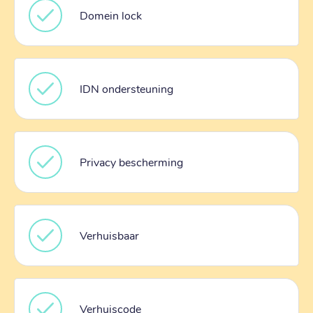
Domein lock
IDN ondersteuning
Privacy bescherming
Verhuisbaar
Verhuiscode