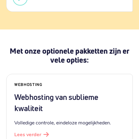
Met onze optionele pakketten zijn er
vele opties:
WEBHOSTING
Webhosting van sublieme
kwaliteit
Volledige controle, eindeloze mogelijkheden.
Lees verder