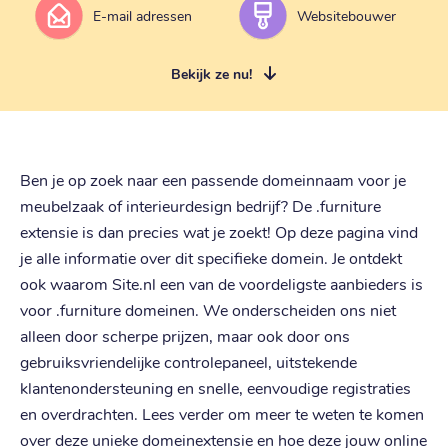
E-mail adressen
Websitebouwer
Bekijk ze nu!
Ben je op zoek naar een passende domeinnaam voor je
meubelzaak of interieurdesign bedrijf? De .furniture
extensie is dan precies wat je zoekt! Op deze pagina vind
je alle informatie over dit specifieke domein. Je ontdekt
ook waarom Site.nl een van de voordeligste aanbieders is
voor .furniture domeinen. We onderscheiden ons niet
alleen door scherpe prijzen, maar ook door ons
gebruiksvriendelijke controlepaneel, uitstekende
klantenondersteuning en snelle, eenvoudige registraties
en overdrachten. Lees verder om meer te weten te komen
over deze unieke domeinextensie en hoe deze jouw online