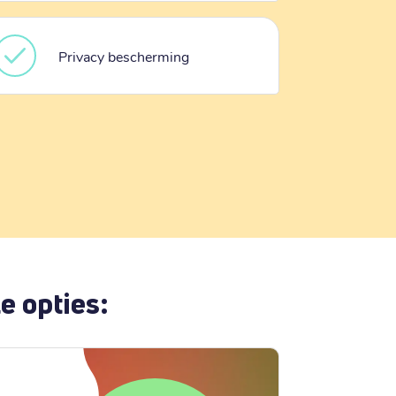
Privacy bescherming
e opties: