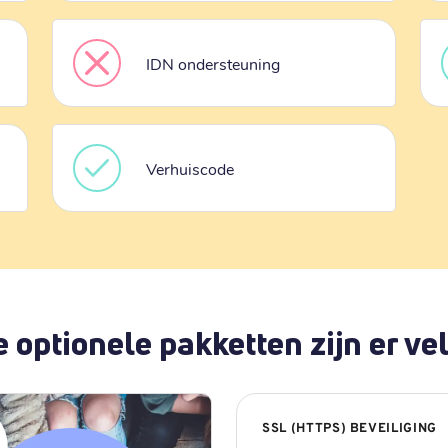
IDN ondersteuning
Verhuiscode
 optionele pakketten zijn er vel
SSL (HTTPS) BEVEILIGING