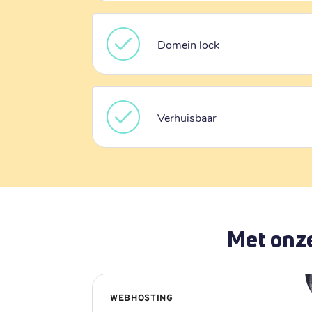
Domein lock
Verhuisbaar
Met onze
WEBHOSTING