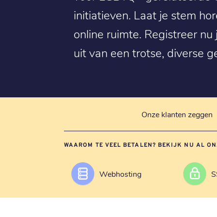
initiatieven. Laat je stem ho
online ruimte. Registreer nu
uit van een trotse, diverse 
Onze klanten zeggen
WAAROM TE VEEL BETALEN? BEKIJK NU AL ON
Webhosting
S