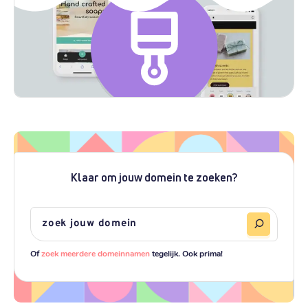
Klaar om jouw domein te zoeken?
Of
zoek meerdere domeinnamen
tegelijk. Ook prima!