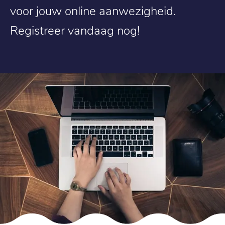
voor jouw online aanwezigheid.
Registreer vandaag nog!