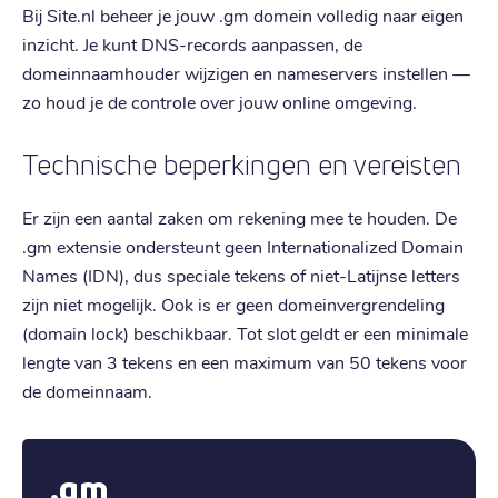
Bij Site.nl beheer je jouw .gm domein volledig naar eigen
inzicht. Je kunt DNS-records aanpassen, de
domeinnaamhouder wijzigen en nameservers instellen —
zo houd je de controle over jouw online omgeving.
Technische beperkingen en vereisten
Er zijn een aantal zaken om rekening mee te houden. De
.gm extensie ondersteunt geen Internationalized Domain
Names (IDN), dus speciale tekens of niet-Latijnse letters
zijn niet mogelijk. Ook is er geen domeinvergrendeling
(domain lock) beschikbaar. Tot slot geldt er een minimale
lengte van 3 tekens en een maximum van 50 tekens voor
de domeinnaam.
.gm