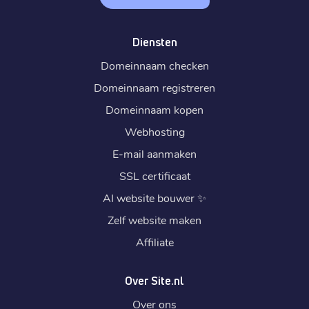
Diensten
Domeinnaam checken
Domeinnaam registreren
Domeinnaam kopen
Webhosting
E-mail aanmaken
SSL certificaat
AI website bouwer
✨
Zelf website maken
Affiliate
Over Site.nl
Over ons