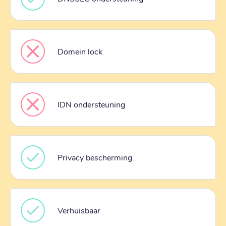
Domein lock
IDN ondersteuning
Privacy bescherming
Verhuisbaar