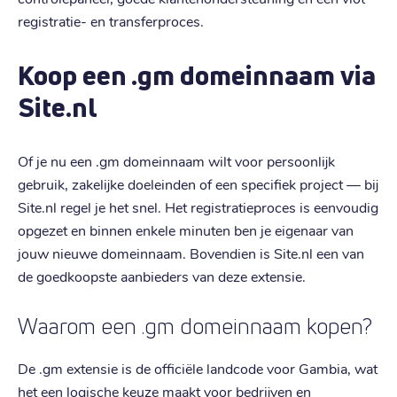
registratie- en transferproces.
Koop een .gm domeinnaam via
Site.nl
Of je nu een .gm domeinnaam wilt voor persoonlijk
gebruik, zakelijke doeleinden of een specifiek project — bij
Site.nl regel je het snel. Het registratieproces is eenvoudig
opgezet en binnen enkele minuten ben je eigenaar van
jouw nieuwe domeinnaam. Bovendien is Site.nl een van
de goedkoopste aanbieders van deze extensie.
Waarom een .gm domeinnaam kopen?
De .gm extensie is de officiële landcode voor Gambia, wat
het een logische keuze maakt voor bedrijven en