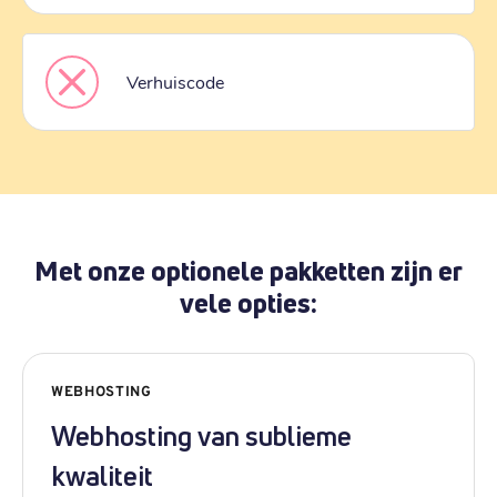
Verhuiscode
Met onze optionele pakketten zijn er
vele opties:
WEBHOSTING
Webhosting van sublieme
kwaliteit