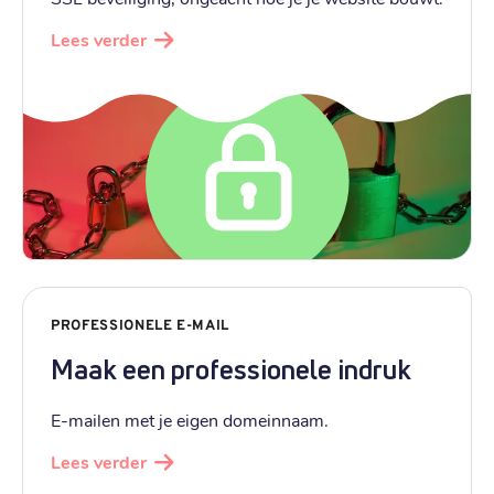
Lees verder
PROFESSIONELE E-MAIL
Maak een professionele indruk
E-mailen met je eigen domeinnaam.
Lees verder