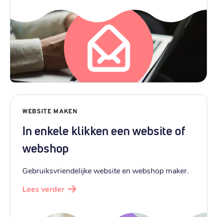
WEBSITE MAKEN
In enkele klikken een website of
webshop
Gebruiksvriendelijke website en webshop maker.
Lees verder