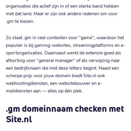
organisaties die actief zijn in of een sterke band hebben
met dat land. Maar er zijn ook andere redenen om voor
.gm te kiezen.
Zo staat .gm in veel contexten voor "game", waardoor het
populair is bij gaming-websites, streamingplatforms en e-
sportorganisaties. Daarnaast werkt de extensie goed als
afkorting voor "general manager" of als verwijzing naar
een bedrijfsnaam die met deze letters begint. Naast een
scherpe prijs voor jouw domein biedt Site.nl ook
webhostingdiensten, een websitebouwer en e-
maildiensten aan — alles op één plek.
.gm domeinnaam checken met
Site.nl