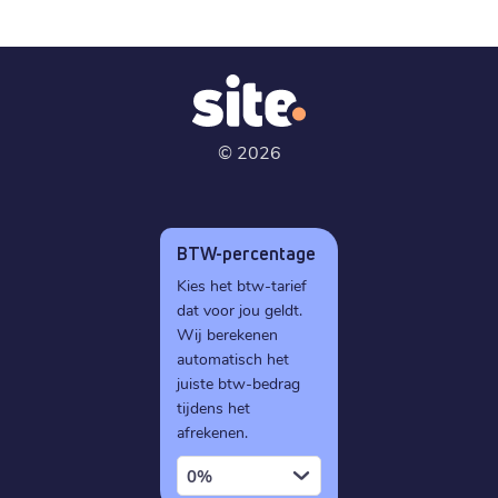
©
2026
BTW-percentage
Kies het btw-tarief
dat voor jou geldt.
Wij berekenen
automatisch het
juiste btw-bedrag
tijdens het
afrekenen.
0%