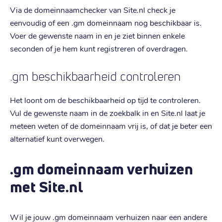
Via de domeinnaamchecker van Site.nl check je
eenvoudig of een .gm domeinnaam nog beschikbaar is.
Voer de gewenste naam in en je ziet binnen enkele
seconden of je hem kunt registreren of overdragen.
.gm beschikbaarheid controleren
Het loont om de beschikbaarheid op tijd te controleren.
Vul de gewenste naam in de zoekbalk in en Site.nl laat je
meteen weten of de domeinnaam vrij is, of dat je beter een
alternatief kunt overwegen.
.gm domeinnaam verhuizen
met Site.nl
Wil je jouw .gm domeinnaam verhuizen naar een andere