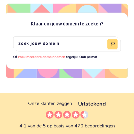
Klaar om jouw domein te zoeken?
Of
zoek meerdere domeinnamen
tegelijk. Ook prima!
Uitstekend
Onze klanten zeggen
4.1 van de 5 op basis van 470 beoordelingen