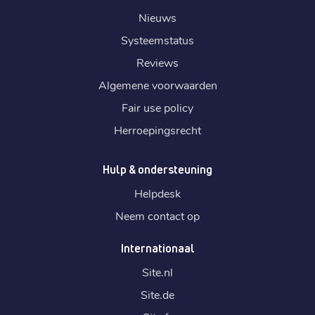
Nieuws
Systeemstatus
Reviews
Algemene voorwaarden
Fair use policy
Herroepingsrecht
Hulp & ondersteuning
Helpdesk
Neem contact op
Internationaal
Site.
nl
Site.
de