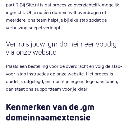
partij? Bij Site.nl is dat proces zo overzichtelijk mogelijk
ingericht. Of je nu één domein wilt overdragen of
meerdere, ons team helpt je bij elke stap zodat de
verhuizing soepel verloopt.
Verhuis jouw .gm domein eenvoudig
via onze website
Plaats een bestelling voor de overdracht en volg de stap-
voor-stap instructies op onze website. Het proces is
duidelijk uitgelegd, en mocht je ergens tegenaan lopen,
dan staat ons supportteam voor je klaar.
Kenmerken van de .gm
domeinnaamextensie